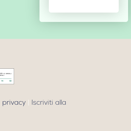
 privacy
|
Iscriviti alla