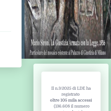
Il n.3/2025 di LDE ha
registrato
oltre 105 mila accessi
(136.608 il numero