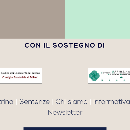
CON IL SOSTEGNO DI
trina
|
Sentenze
|
Chi siamo
|
Informativa
Newsletter