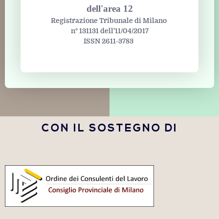
dell'area 12
Registrazione Tribunale di Milano
n° 131131 dell'11/04/2017
ISSN 2611-3783
CON IL SOSTEGNO DI