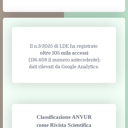
Il n.3/2025 di LDE ha registrato
oltre 105 mila accessi
(136.608 il numero antecedente);
dati rilevati da Google Analytics.
Classificazione ANVUR
come Rivista Scientifica