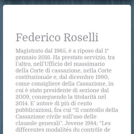
Federico Roselli
Magistrato dal 1965, è a riposo dal 1°
gennaio 2016. Ha prestato servizio, tra
l'altro, nell'Ufficio del massimario
della Corte di cassazione, nella Corte
costituzionale e, dal dicembre 1990,
come consigliere della Cassazione, in
cui è stato presidente di sezione dal
2009, conseguendo la titolarità nel
2014. E' autore di più di cento
pubblicazioni, fra cui “Il controllo della
Cassazione civile sull'uso delle
clausole generali”, Jovene 1984; “Les
differentes modalités du contrȏle de