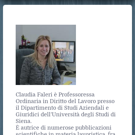
Claudia Faleri è Professoressa
Ordinaria in Diritto del Lavoro presso
il Dipartimento di Studi Aziendali e
Giuridici dell’Università degli Studi di
Siena.
È autrice di numerose pubblicazioni
scientifiche in materia lavoristica, fra