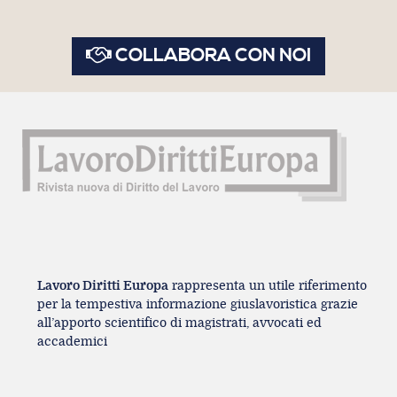
COLLABORA CON NOI
Lavoro Diritti Europa
rappresenta un utile riferimento
per la tempestiva informazione giuslavoristica grazie
all’apporto scientifico di magistrati, avvocati ed
accademici