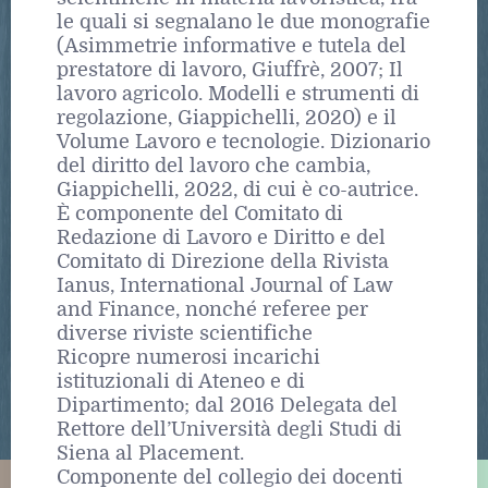
le quali si segnalano le due monografie
(Asimmetrie informative e tutela del
prestatore di lavoro, Giuffrè, 2007; Il
lavoro agricolo. Modelli e strumenti di
regolazione, Giappichelli, 2020) e il
Volume Lavoro e tecnologie. Dizionario
del diritto del lavoro che cambia,
Giappichelli, 2022, di cui è co-autrice.
È componente del Comitato di
Redazione di Lavoro e Diritto e del
Comitato di Direzione della Rivista
Ianus, International Journal of Law
and Finance, nonché referee per
diverse riviste scientifiche
Ricopre numerosi incarichi
istituzionali di Ateneo e di
Dipartimento; dal 2016 Delegata del
Rettore dell’Università degli Studi di
Siena al Placement.
Componente del collegio dei docenti