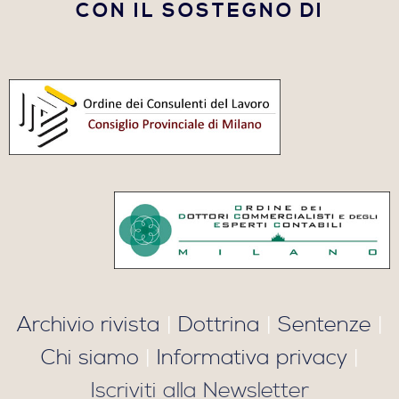
CON IL SOSTEGNO DI
Archivio rivista
|
Dottrina
|
Sentenze
|
Chi siamo
|
Informativa privacy
|
Iscriviti alla Newsletter