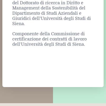
del Dottorato di ricerca in Diritto e
Management della Sostenibilità del
Dipartimento di Studi Aziendali e
Giuridici dell’Università degli Studi di
Siena.
Componente della Commissione di
certificazione dei contratti di lavoro
dell’Università degli Studi di Siena.