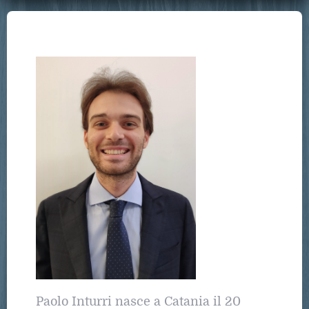
Paolo Inturri nasce a Catania il 20