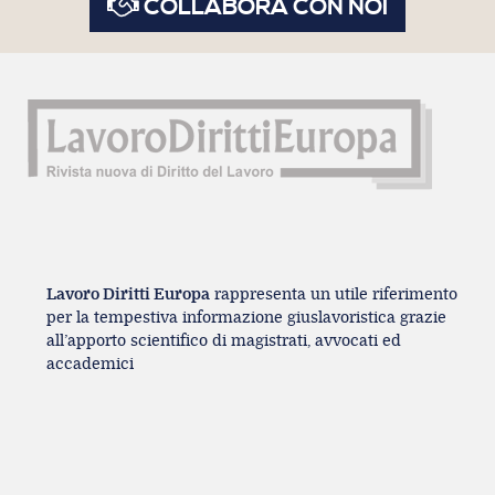
COLLABORA CON NOI
Lavoro Diritti Europa
rappresenta un utile riferimento
per la tempestiva informazione giuslavoristica grazie
all’apporto scientifico di magistrati, avvocati ed
accademici