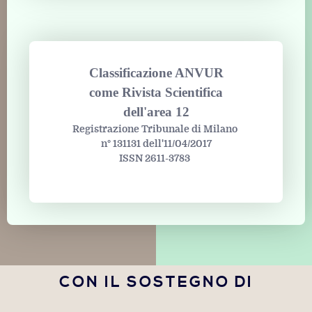
Classificazione ANVUR
come Rivista Scientifica
dell'area 12
Registrazione Tribunale di Milano
n° 131131 dell'11/04/2017
ISSN 2611-3783
CON IL SOSTEGNO DI