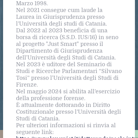
Marzo 1998.
Nel 2021 consegue cum laude la
Laurea in Giurisprudenza presso
l’Università degli studi di Catania.
Dal 2022 al 2023 beneficia di una
borsa di ricerca (S.S.D. IUS/16) in seno
al progetto "Just Smart" presso il
Dipartimento di Giurisprudenza
dell'Università degli Studi di Catania.
Nel 2023 è uditore del Seminario di
Studi e Ricerche Parlamentari “Silvano
Tosi” presso l'Università degli Studi di
Firenze.
Nel maggio 2024 si abilita all’esercizio
della professione forense.
È attualmente dottorando in Diritto
Costituzionale presso l’Università degli
Studi di Catania.
Per ulteriori informazioni si rinvia al
seguente link: