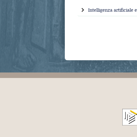
Intelligenza artificial