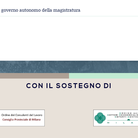
e e governo autonomo della magistratura
CON IL SOSTEGNO DI