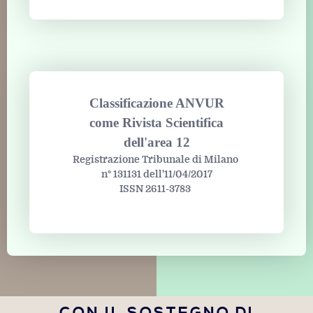
Classificazione ANVUR
come Rivista Scientifica
dell'area 12
Registrazione Tribunale di Milano
n° 131131 dell'11/04/2017
ISSN 2611-3783