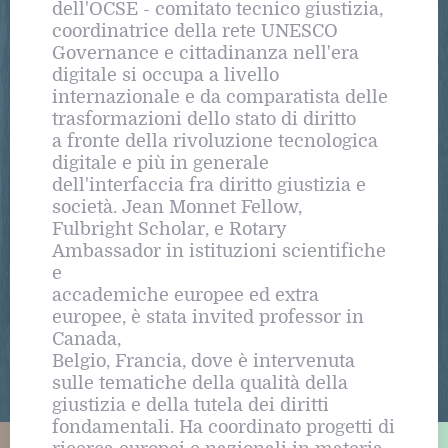
dell'OCSE - comitato tecnico giustizia,
coordinatrice della rete UNESCO
Governance e cittadinanza nell'era
digitale si occupa a livello
internazionale e da comparatista delle
trasformazioni dello stato di diritto
a fronte della rivoluzione tecnologica
digitale e più in generale
dell'interfaccia fra diritto giustizia e
società. Jean Monnet Fellow,
Fulbright Scholar, e Rotary
Ambassador in istituzioni scientifiche
e
accademiche europee ed extra
europee, è stata invited professor in
Canada,
Belgio, Francia, dove è intervenuta
sulle tematiche della qualità della
giustizia e della tutela dei diritti
fondamentali. Ha coordinato progetti di