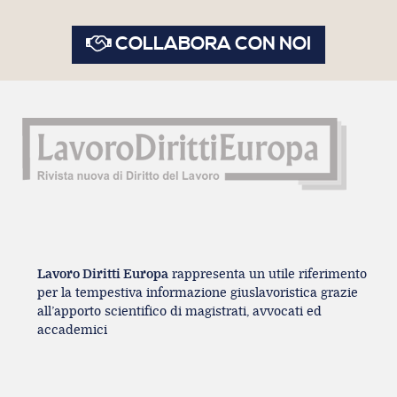
COLLABORA CON NOI
Lavoro Diritti Europa
rappresenta un utile riferimento
per la tempestiva informazione giuslavoristica grazie
all’apporto scientifico di magistrati, avvocati ed
accademici