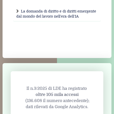
La domanda di diritto e di diritti emergente
dal mondo del lavoro nell’era dell’IA
Il n.3/2025 di LDE ha registrato
oltre 105 mila accessi
(136.608 il numero antecedente);
dati rilevati da Google Analytics.