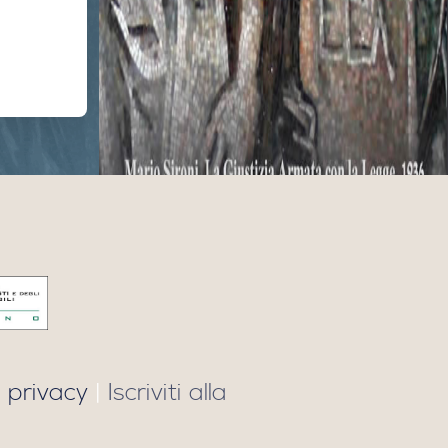
 privacy
|
Iscriviti alla