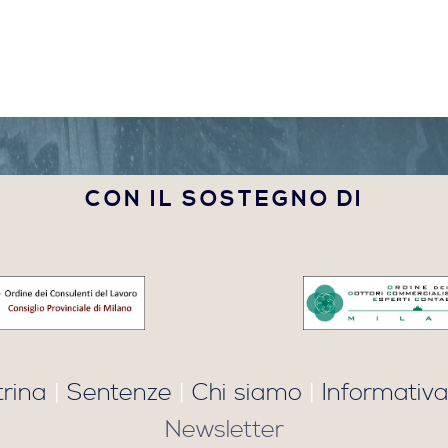
CON IL SOSTEGNO DI
trina
|
Sentenze
|
Chi siamo
|
Informativa
Newsletter