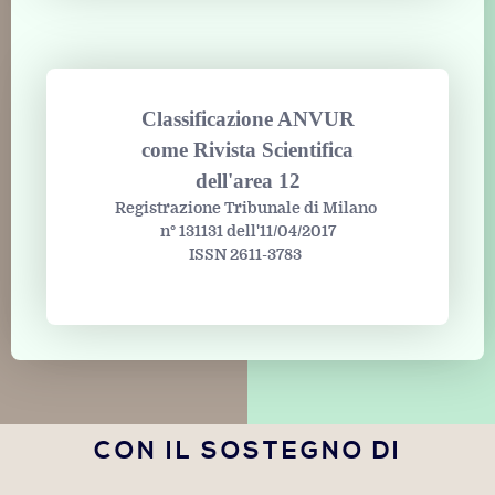
Classificazione ANVUR
come Rivista Scientifica
dell'area 12
Registrazione Tribunale di Milano
n° 131131 dell'11/04/2017
ISSN 2611-3783
CON IL SOSTEGNO DI