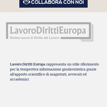
COLLABORA CON NOI
Lavoro Diritti Europa
rappresenta un utile riferimento
per la tempestiva informazione giuslavoristica grazie
all’apporto scientifico di magistrati, avvocati ed
accademici