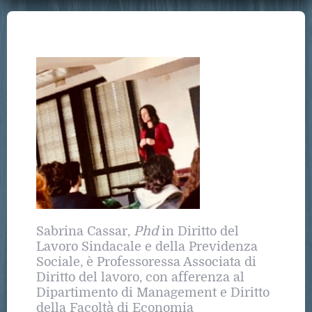
Sabrina Cassar,
Phd
in Diritto del
Lavoro Sindacale e della Previdenza
Sociale, è Professoressa Associata di
Diritto del lavoro, con afferenza al
Dipartimento di Management e Diritto
della Facoltà̀ di Economia