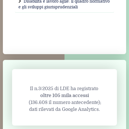
Disabilità e lavoro agile: il quadro normativo
e gli sviluppi giurisprudenziali
Il n.3/2025 di LDE ha registrato
oltre 105 mila accessi
(136.608 il numero antecedente);
dati rilevati da Google Analytics.