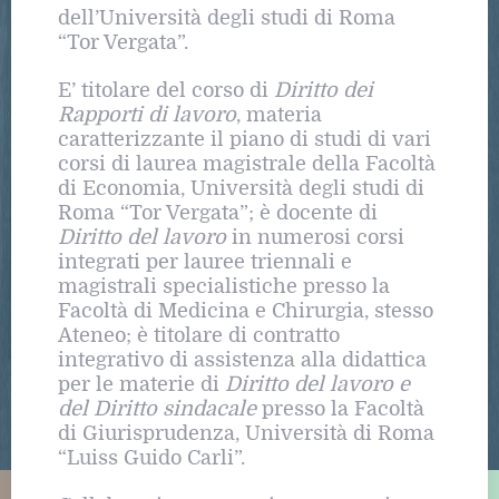
dell’Università degli studi di Roma
“Tor Vergata”.
E’ titolare del corso di
Diritto dei
Rapporti di lavoro
, materia
caratterizzante il piano di studi di vari
corsi di laurea magistrale della Facoltà
di Economia, Università degli studi di
Roma “Tor Vergata”; è docente di
Diritto del lavoro
in numerosi corsi
integrati per lauree triennali e
magistrali specialistiche presso la
Facoltà di Medicina e Chirurgia, stesso
Ateneo; è titolare di contratto
integrativo di assistenza alla didattica
per le materie di
Diritto del lavoro e
del Diritto sindacale
presso la Facoltà
di Giurisprudenza, Università di Roma
“Luiss Guido Carli”.