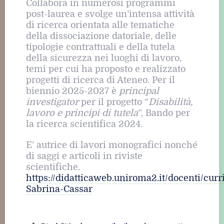
Collabora in numerosi programmi
post-laurea e svolge un’intensa attività
di ricerca orientata alle tematiche
della dissociazione datoriale, delle
tipologie contrattuali e della tutela
della sicurezza nei luoghi di lavoro,
temi per cui ha proposto e realizzato
progetti di ricerca di Ateneo. Per il
biennio 2025-2027 è
principal
investigator
per il progetto “
Disabilità,
lavoro e principi di tutela
”, Bando per
la ricerca scientifica 2024.
E’ autrice di lavori monografici nonché
di saggi e articoli in riviste
scientifiche.
https://didatticaweb.uniroma2.it/docenti/cur
Sabrina-Cassar