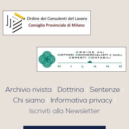
Archivio rivista
|
Dottrina
|
Sentenze
|
Chi siamo
|
Informativa privacy
|
Iscriviti alla Newsletter