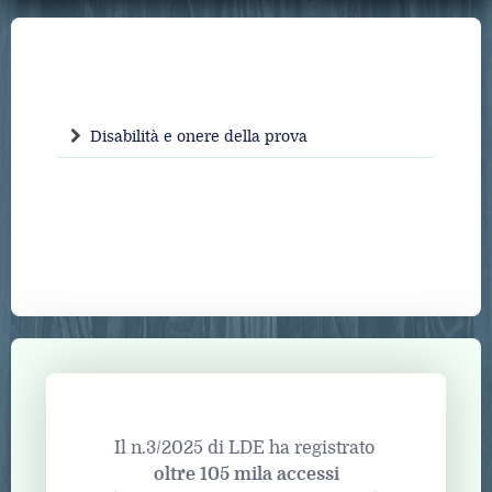
Disabilità e onere della prova
Il n.3/2025 di LDE ha registrato
oltre 105 mila accessi