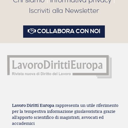
Chi siamo
|
Informativa privacy
|
Iscriviti alla Newsletter
COLLABORA CON NOI
Lavoro Diritti Europa
rappresenta un utile riferimento
per la tempestiva informazione giuslavoristica grazie
all’apporto scientifico di magistrati, avvocati ed
accademici