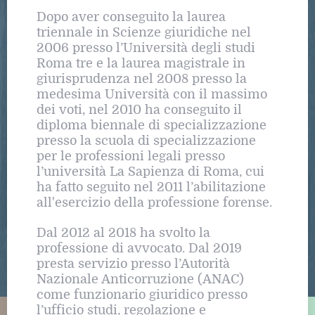
Dopo aver conseguito la laurea
triennale in Scienze giuridiche nel
2006 presso l’Università degli studi
Roma tre e la laurea magistrale in
giurisprudenza nel 2008 presso la
medesima Università con il massimo
dei voti, nel 2010 ha conseguito il
diploma biennale di specializzazione
presso la scuola di specializzazione
per le professioni legali presso
l’università La Sapienza di Roma, cui
ha fatto seguito nel 2011 l’abilitazione
all'esercizio della professione forense.
Dal 2012 al 2018 ha svolto la
professione di avvocato. Dal 2019
presta servizio presso l’Autorità
Nazionale Anticorruzione (ANAC)
come funzionario giuridico presso
l’ufficio studi, regolazione e