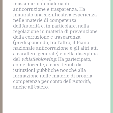
massimario in materia di
anticorruzione e trasparenza. Ha
maturato una significativa esperienza
nelle materie di competenza
dell’Autorità e, in particolare, nella
regolazione in materia di prevenzione
della corruzione e trasparenza
(predisponendo, tra l’altro, il Piano
nazionale anticorruzione e gli altri atti
a carattere generale) e nella disciplina
del
whistleblowing
. Ha partecipato,
come docente, a corsi tenuti da
istituzioni pubbliche nonché alla
formazione nelle materie di propria
competenza per conto dell’Autorità,
anche all’estero.