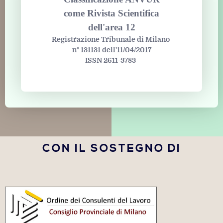
come Rivista Scientifica
dell'area 12
Registrazione Tribunale di Milano
n° 131131 dell'11/04/2017
ISSN 2611-3783
CON IL SOSTEGNO DI