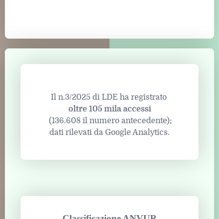
Il n.3/2025 di LDE ha registrato
oltre 105 mila accessi
(136.608 il numero antecedente);
dati rilevati da Google Analytics.
Classificazione ANVUR