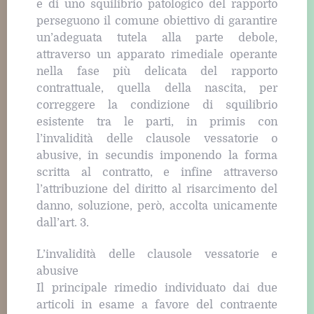
e di uno squilibrio patologico del rapporto
perseguono il comune obiettivo di garantire
un’adeguata tutela alla parte debole,
attraverso un apparato rimediale operante
nella fase più delicata del rapporto
contrattuale, quella della nascita, per
correggere la condizione di squilibrio
esistente tra le parti, in primis con
l’invalidità delle clausole vessatorie o
abusive, in secundis imponendo la forma
scritta al contratto, e infine attraverso
l’attribuzione del diritto al risarcimento del
danno, soluzione, però, accolta unicamente
dall’art. 3.
L’invalidità delle clausole vessatorie e
abusive
Il principale rimedio individuato dai due
articoli in esame a favore del contraente