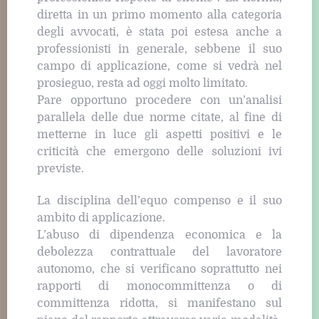
diretta in un primo momento alla categoria
degli avvocati, è stata poi estesa anche a
professionisti in generale, sebbene il suo
campo di applicazione, come si vedrà nel
prosieguo, resta ad oggi molto limitato.
Pare opportuno procedere con un’analisi
parallela delle due norme citate, al fine di
metterne in luce gli aspetti positivi e le
criticità che emergono delle soluzioni ivi
previste.
La disciplina dell’equo compenso e il suo
ambito di applicazione.
L’abuso di dipendenza economica e la
debolezza contrattuale del lavoratore
autonomo, che si verificano soprattutto nei
rapporti di monocommittenza o di
committenza ridotta, si manifestano sul