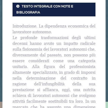
TESTO INTEGRALE CON NOTE E
BIBLIOGRAFIA
Introduzione. La dipendenza economica del
lavoratore autonomo.
Le profonde trasformazioni degli ultimi
decenni hanno avuto un impatto radicale
sulla fisionomia dei lavoratori autonomi che,
diversamente dal passato, non possono più
essere considerati come una categoria
unitaria. Alla figura del professionista
altamente specializzato, in grado di imporsi
nella determinazione del contratto in
ragione dell’infungibilità della sua
prestazione si affianca, oggi, una nutrita
schiera di lavoratori autonomi che svolgono
attività facilmente sostituibili tra loro. In un
mercato che ha assunto una dimensione