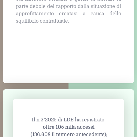
parte debole del rapporto dalla situazione di
approfittamento creatasi a causa dello
squilibrio contrattuale.
Il n.3/2025 di LDE ha registrato
oltre 105 mila accessi
(136.608 il numero antecedente);