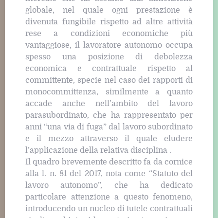
globale, nel quale ogni prestazione è
divenuta fungibile rispetto ad altre attività
rese a condizioni economiche più
vantaggiose, il lavoratore autonomo occupa
spesso una posizione di debolezza
economica e contrattuale rispetto al
committente, specie nel caso dei rapporti di
monocommittenza, similmente a quanto
accade anche nell’ambito del lavoro
parasubordinato, che ha rappresentato per
anni “una via di fuga” dal lavoro subordinato
e il mezzo attraverso il quale eludere
l’applicazione della relativa disciplina .
Il quadro brevemente descritto fa da cornice
alla l. n. 81 del 2017, nota come “Statuto del
lavoro autonomo”, che ha dedicato
particolare attenzione a questo fenomeno,
introducendo un nucleo di tutele contrattuali