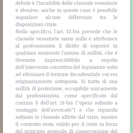
debole è l’invalidità delle clausole vessatorie
e abusive; anche in questo caso è possibile
segnalare alcune differenze tra le
disposizioni citate.
Nello specifico, l’art. 13-bis prevede che le
clausole vessatorie siano nulle e attribuisce
al professionista il diritto di esperire in
qualsiasi momento l’azione di nullità, che è
divenuta imprescrittibile a seguito
dell’intervento correttivo del legislatore volto
ad eliminare il termine decadenziale cui era
originariamente sottoposta. Si tratta di una
nullità di protezione, eccepibile unicamente
dal professionista, come specificato dal
comma 8 dell’art. 13-bis (“opera soltanto a
vantaggio dell’avvocato”) e che riguarda
soltanto le clausole affette dal vizio, mentre
il contratto resta valido per il resto in forza
del principio generale di conservazione del