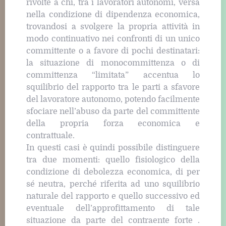
rivolte a chi, tra i lavoratori autonomi, versa
nella condizione di dipendenza economica,
trovandosi a svolgere la propria attività in
modo continuativo nei confronti di un unico
committente o a favore di pochi destinatari:
la situazione di monocommittenza o di
committenza “limitata” accentua lo
squilibrio del rapporto tra le parti a sfavore
del lavoratore autonomo, potendo facilmente
sfociare nell’abuso da parte del committente
della propria forza economica e
contrattuale.
In questi casi è quindi possibile distinguere
tra due momenti: quello fisiologico della
condizione di debolezza economica, di per
sé neutra, perché riferita ad uno squilibrio
naturale del rapporto e quello successivo ed
eventuale dell’approfittamento di tale
situazione da parte del contraente forte .