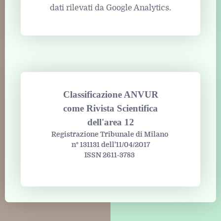
dati rilevati da Google Analytics.
Classificazione ANVUR
come Rivista Scientifica
dell'area 12
Registrazione Tribunale di Milano
n° 131131 dell'11/04/2017
ISSN 2611-3783