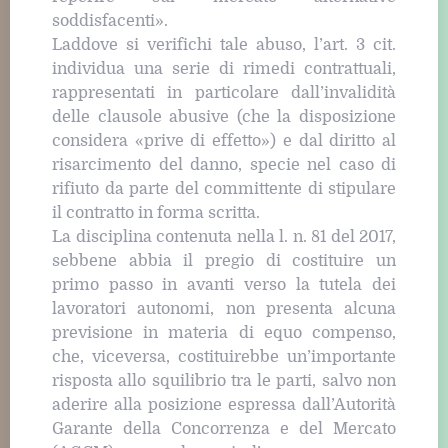
soddisfacenti».
Laddove si verifichi tale abuso, l’art. 3 cit.
individua una serie di rimedi contrattuali,
rappresentati in particolare dall’invalidità
delle clausole abusive (che la disposizione
considera «prive di effetto») e dal diritto al
risarcimento del danno, specie nel caso di
rifiuto da parte del committente di stipulare
il contratto in forma scritta.
La disciplina contenuta nella l. n. 81 del 2017,
sebbene abbia il pregio di costituire un
primo passo in avanti verso la tutela dei
lavoratori autonomi, non presenta alcuna
previsione in materia di equo compenso,
che, viceversa, costituirebbe un’importante
risposta allo squilibrio tra le parti, salvo non
aderire alla posizione espressa dall’Autorità
Garante della Concorrenza e del Mercato