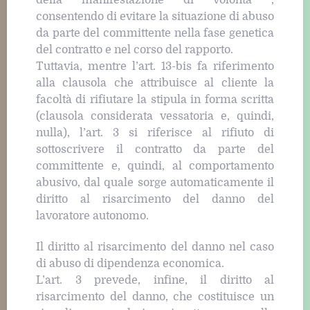
consentendo di evitare la situazione di abuso
da parte del committente nella fase genetica
del contratto e nel corso del rapporto.
Tuttavia, mentre l’art. 13-bis fa riferimento
alla clausola che attribuisce al cliente la
facoltà di rifiutare la stipula in forma scritta
(clausola considerata vessatoria e, quindi,
nulla), l’art. 3 si riferisce al rifiuto di
sottoscrivere il contratto da parte del
committente e, quindi, al comportamento
abusivo, dal quale sorge automaticamente il
diritto al risarcimento del danno del
lavoratore autonomo.
Il diritto al risarcimento del danno nel caso
di abuso di dipendenza economica.
L’art. 3 prevede, infine, il diritto al
risarcimento del danno, che costituisce un