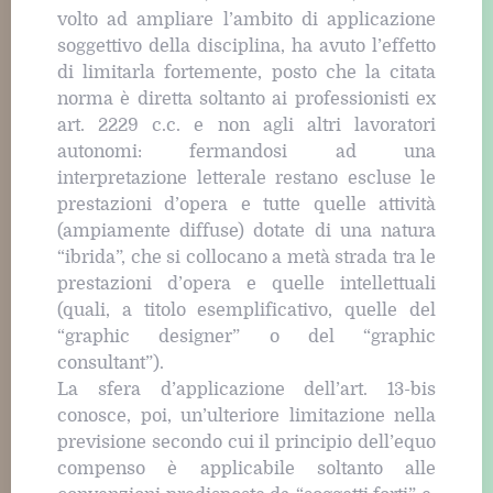
volto ad ampliare l’ambito di applicazione
soggettivo della disciplina, ha avuto l’effetto
di limitarla fortemente, posto che la citata
norma è diretta soltanto ai professionisti ex
art. 2229 c.c. e non agli altri lavoratori
autonomi: fermandosi ad una
interpretazione letterale restano escluse le
prestazioni d’opera e tutte quelle attività
(ampiamente diffuse) dotate di una natura
“ibrida”, che si collocano a metà strada tra le
prestazioni d’opera e quelle intellettuali
(quali, a titolo esemplificativo, quelle del
“graphic designer” o del “graphic
consultant”).
La sfera d’applicazione dell’art. 13-bis
conosce, poi, un’ulteriore limitazione nella
previsione secondo cui il principio dell’equo
compenso è applicabile soltanto alle