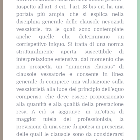
Rispetto all’art. 3 cit., l’art. 13-bis cit. ha una
portata più ampia, che si esplica nella
disciplina generale delle clausole negoziali
vessatorie, tra le quali sono contemplate
anche quelle che determinano un
corrispettivo iniquo. Si tratta di una norma
strutturalmente aperta, suscettibile di
interpretazione estensiva, dal momento che
non prospetta un “numerus clausus” di
clausole vessatorie e consente in linea
generale di compiere una valutazione sulla
vessatorietà alla luce del principio dell’equo
compenso, che deve essere proporzionato
alla quantità e alla qualità della prestazione
resa. A ciò si aggiunge, in un’ottica di
maggior tutela del professionista, la
previsione di una serie di ipotesi in presenza
delle quali le clausole sono da considerarsi