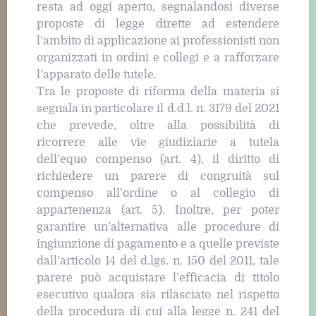
resta ad oggi aperto, segnalandosi diverse
proposte di legge dirette ad estendere
l’ambito di applicazione ai professionisti non
organizzati in ordini e collegi e a rafforzare
l’apparato delle tutele.
Tra le proposte di riforma della materia si
segnala in particolare il d.d.l. n. 3179 del 2021
che prevede, oltre alla possibilità di
ricorrere alle vie giudiziarie a tutela
dell’equo compenso (art. 4), il diritto di
richiedere un parere di congruità sul
compenso all’ordine o al collegio di
appartenenza (art. 5). Inoltre, per poter
garantire un’alternativa alle procedure di
ingiunzione di pagamento e a quelle previste
dall’articolo 14 del d.lgs. n. 150 del 2011, tale
parere può acquistare l’efficacia di titolo
esecutivo qualora sia rilasciato nel rispetto
della procedura di cui alla legge n. 241 del