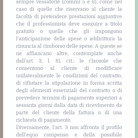
sempre vessatorie (commi 5 e 6), come nel
caso di quelle che riservano al cliente la
facoltà di pretendere prestazioni aggiuntive
che il professionista deve eseguire a titolo
gratuito o quelle che gli impongono
l’anticipazione delle spese o addirittura la
rinuncia al rimborso delle spese. A queste se
ne affiancano altre, contemplate anche
dall’art. 3, l. 81, cit.: le clausole che
consentono al cliente di modificare
unilateralmente le condizioni del contratto,
di rifiutare la stipulazione in forma scritta
degli elementi essenziali del contratto o di
prevedere termini di pagamento superiori a
sessanta giorni dalla data di ricevimento da
parte del cliente della fattura o di una
richiesta di pagamento.
Diversamente, l’art. 3 non affronta il profilo
dell’equo compenso e della possibile