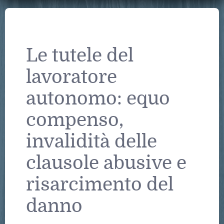
Le tutele del
lavoratore
autonomo: equo
compenso,
invalidità delle
clausole abusive e
risarcimento del
danno