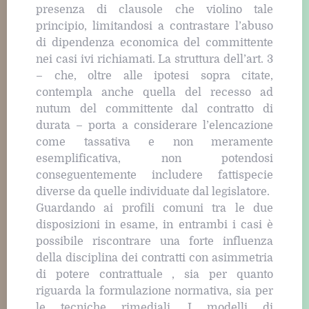
presenza di clausole che violino tale
principio, limitandosi a contrastare l’abuso
di dipendenza economica del committente
nei casi ivi richiamati. La struttura dell’art. 3
– che, oltre alle ipotesi sopra citate,
contempla anche quella del recesso ad
nutum del committente dal contratto di
durata – porta a considerare l’elencazione
come tassativa e non meramente
esemplificativa, non potendosi
conseguentemente includere fattispecie
diverse da quelle individuate dal legislatore.
Guardando ai profili comuni tra le due
disposizioni in esame, in entrambi i casi è
possibile riscontrare una forte influenza
della disciplina dei contratti con asimmetria
di potere contrattuale , sia per quanto
riguarda la formulazione normativa, sia per
le tecniche rimediali. I modelli di