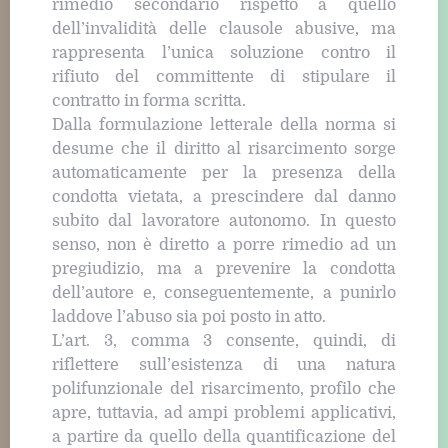
rimedio secondario rispetto a quello
dell’invalidità delle clausole abusive, ma
rappresenta l’unica soluzione contro il
rifiuto del committente di stipulare il
contratto in forma scritta.
Dalla formulazione letterale della norma si
desume che il diritto al risarcimento sorge
automaticamente per la presenza della
condotta vietata, a prescindere dal danno
subito dal lavoratore autonomo. In questo
senso, non è diretto a porre rimedio ad un
pregiudizio, ma a prevenire la condotta
dell’autore e, conseguentemente, a punirlo
laddove l’abuso sia poi posto in atto.
L’art. 3, comma 3 consente, quindi, di
riflettere sull’esistenza di una natura
polifunzionale del risarcimento, profilo che
apre, tuttavia, ad ampi problemi applicativi,
a partire da quello della quantificazione del