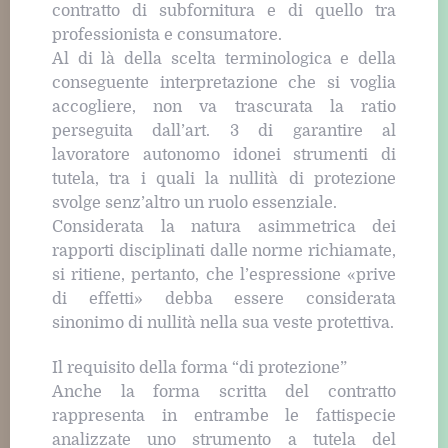
contratto di subfornitura e di quello tra
professionista e consumatore.
Al di là della scelta terminologica e della
conseguente interpretazione che si voglia
accogliere, non va trascurata la ratio
perseguita dall’art. 3 di garantire al
lavoratore autonomo idonei strumenti di
tutela, tra i quali la nullità di protezione
svolge senz’altro un ruolo essenziale.
Considerata la natura asimmetrica dei
rapporti disciplinati dalle norme richiamate,
si ritiene, pertanto, che l’espressione «prive
di effetti» debba essere considerata
sinonimo di nullità nella sua veste protettiva.
Il requisito della forma “di protezione”
Anche la forma scritta del contratto
rappresenta in entrambe le fattispecie
analizzate uno strumento a tutela del