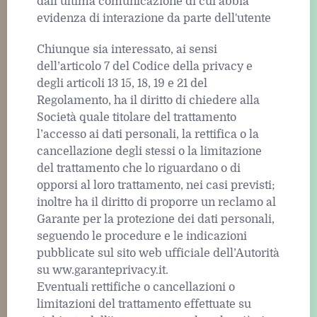
dall’ultima comunicazione di cui abbia
evidenza di interazione da parte dell'utente
Chiunque sia interessato, ai sensi
dell’articolo 7 del Codice della privacy e
degli articoli 13 15, 18, 19 e 21 del
Regolamento, ha il diritto di chiedere alla
Società quale titolare del trattamento
l’accesso ai dati personali, la rettifica o la
cancellazione degli stessi o la limitazione
del trattamento che lo riguardano o di
opporsi al loro trattamento, nei casi previsti;
inoltre ha il diritto di proporre un reclamo al
Garante per la protezione dei dati personali,
seguendo le procedure e le indicazioni
pubblicate sul sito web ufficiale dell’Autorità
su ww.garanteprivacy.it.
Eventuali rettifiche o cancellazioni o
limitazioni del trattamento effettuate su