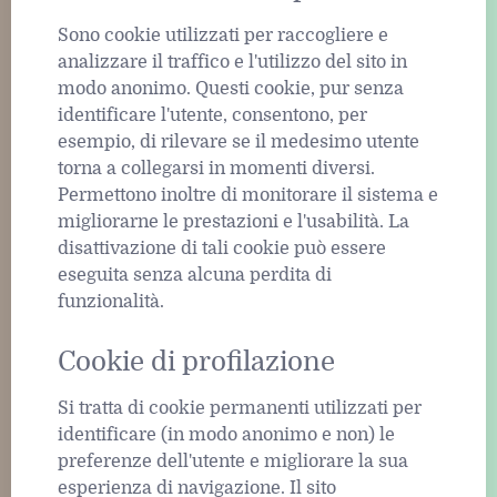
Sono cookie utilizzati per raccogliere e
analizzare il traffico e l'utilizzo del sito in
modo anonimo. Questi cookie, pur senza
identificare l'utente, consentono, per
esempio, di rilevare se il medesimo utente
torna a collegarsi in momenti diversi.
Permettono inoltre di monitorare il sistema e
migliorarne le prestazioni e l'usabilità. La
disattivazione di tali cookie può essere
eseguita senza alcuna perdita di
funzionalità.
Cookie di profilazione
Si tratta di cookie permanenti utilizzati per
identificare (in modo anonimo e non) le
preferenze dell'utente e migliorare la sua
esperienza di navigazione. Il sito