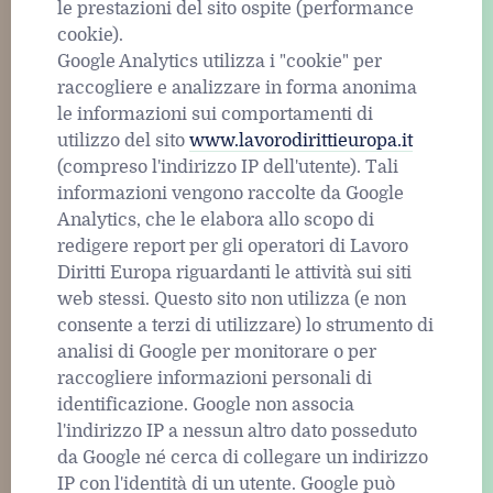
le prestazioni del sito ospite (performance
cookie).
Google Analytics utilizza i "cookie" per
raccogliere e analizzare in forma anonima
le informazioni sui comportamenti di
utilizzo del sito
www.lavorodirittieuropa.it
(compreso l'indirizzo IP dell'utente). Tali
informazioni vengono raccolte da Google
Analytics, che le elabora allo scopo di
redigere report per gli operatori di Lavoro
Diritti Europa riguardanti le attività sui siti
web stessi. Questo sito non utilizza (e non
consente a terzi di utilizzare) lo strumento di
analisi di Google per monitorare o per
raccogliere informazioni personali di
identificazione. Google non associa
l'indirizzo IP a nessun altro dato posseduto
da Google né cerca di collegare un indirizzo
IP con l'identità di un utente. Google può