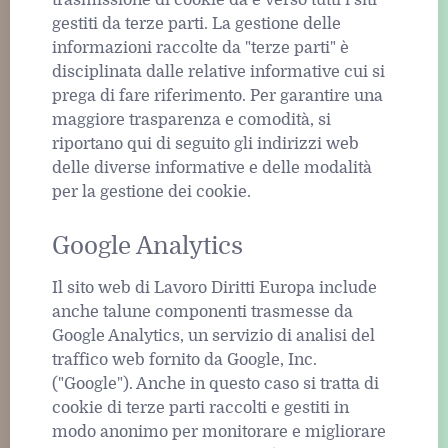
gestiti da terze parti. La gestione delle
informazioni raccolte da "terze parti" è
disciplinata dalle relative informative cui si
prega di fare riferimento. Per garantire una
maggiore trasparenza e comodità, si
riportano qui di seguito gli indirizzi web
delle diverse informative e delle modalità
per la gestione dei cookie.
Google Analytics
Il sito web di Lavoro Diritti Europa include
anche talune componenti trasmesse da
Google Analytics, un servizio di analisi del
traffico web fornito da Google, Inc.
("Google"). Anche in questo caso si tratta di
cookie di terze parti raccolti e gestiti in
modo anonimo per monitorare e migliorare