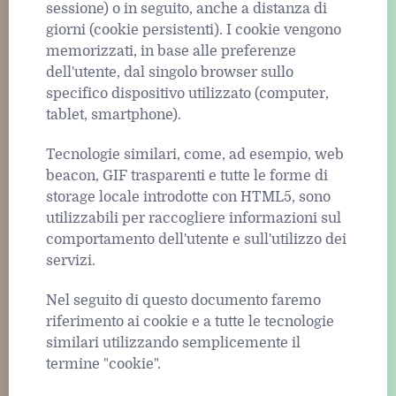
sessione) o in seguito, anche a distanza di
giorni (cookie persistenti). I cookie vengono
memorizzati, in base alle preferenze
dell'utente, dal singolo browser sullo
specifico dispositivo utilizzato (computer,
tablet, smartphone).
Tecnologie similari, come, ad esempio, web
beacon, GIF trasparenti e tutte le forme di
storage locale introdotte con HTML5, sono
utilizzabili per raccogliere informazioni sul
comportamento dell'utente e sull'utilizzo dei
servizi.
Nel seguito di questo documento faremo
riferimento ai cookie e a tutte le tecnologie
similari utilizzando semplicemente il
termine "cookie".