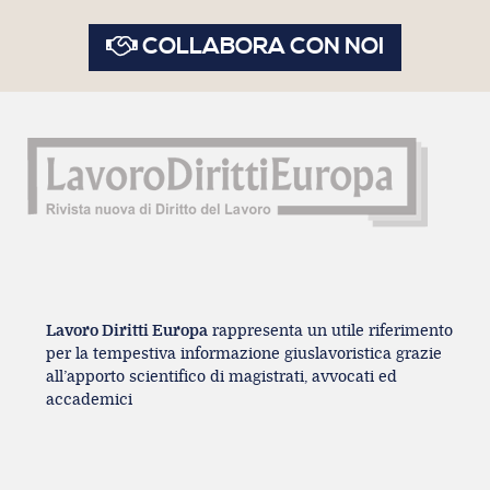
COLLABORA CON NOI
Lavoro Diritti Europa
rappresenta un utile riferimento
per la tempestiva informazione giuslavoristica grazie
all’apporto scientifico di magistrati, avvocati ed
accademici