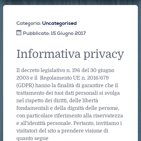
Categoria:
Uncategorised
Pubblicato: 15 Giugno 2017
Informativa privacy
Il decreto legislativo n. 196 del 30 giugno
2003 e il Regolamento UE n. 2016/679
(GDPR) hanno la finalità di garantire che il
trattamento dei tuoi dati personali si svolga
nel rispetto dei diritti, delle libertà
fondamentali e della dignità delle persone,
con particolare riferimento alla riservatezza
e all'identità personale. Pertanto, invitiamo i
visitatori del sito a prendere visione di
quanto segue