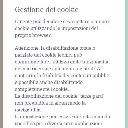
Gestione dei cookie
L'utente può decidere se accettare o meno i
cookie utilizzando le impostazioni del
proprio browser.
Attenzione: la disabilitazione totale o
parziale dei cookie tecnici può
compromettere l'utilizzo delle funzionalità
del sito riservate agli utenti registrati. Al
contrario, la fruibilità dei contenuti pubblici
è possibile anche disabilitando
completamente i cookie.
La disabilitazione dei cookie "terze parti"
non pregiudica in alcun modo la
navigabilità.
L'impostazione può essere definita in modo
specifico per i diversi siti e applicazioni