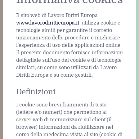
Il sito web di Lavoro Diritti Europa
www.lavorodirittieuropa.it
utilizza cookie e
tecnologie simili per garantire il corretto
unzionamento delle procedure e migliorare
l'esperienza di uso delle applicazioni online.
Il presente documento fornisce informazioni
dettagliate sull'uso dei cookie e di tecnologie
similari, su come sono utilizzati da Lavoro
Diritti Europa e su come gestirli.
Definizioni
I cookie sono brevi frammenti di testo
(lettere e/o numeri) che permettono al
server web di memorizzare sul client (il
browser) informazioni da riutilizzare nel
corso della medesima visita al sito (cookie di