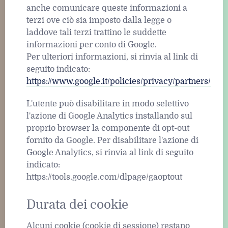
anche comunicare queste informazioni a
terzi ove ciò sia imposto dalla legge o
laddove tali terzi trattino le suddette
informazioni per conto di Google.
Per ulteriori informazioni, si rinvia al link di
seguito indicato:
https://www.google.it/policies/privacy/partners/
L'utente può disabilitare in modo selettivo
l'azione di Google Analytics installando sul
proprio browser la componente di opt-out
fornito da Google. Per disabilitare l'azione di
Google Analytics, si rinvia al link di seguito
indicato:
https://tools.google.com/dlpage/gaoptout
Durata dei cookie
Alcuni cookie (cookie di sessione) restano