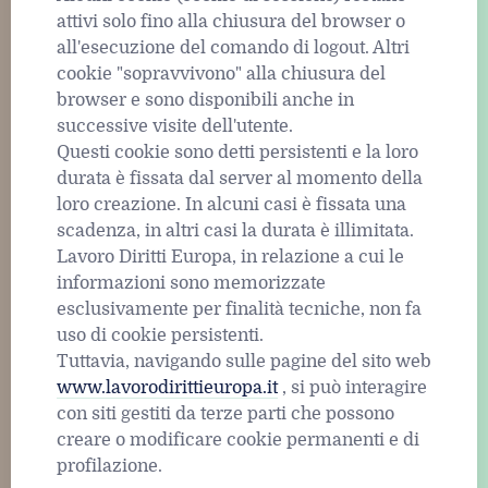
attivi solo fino alla chiusura del browser o
all'esecuzione del comando di logout. Altri
cookie "sopravvivono" alla chiusura del
browser e sono disponibili anche in
successive visite dell'utente.
Questi cookie sono detti persistenti e la loro
durata è fissata dal server al momento della
loro creazione. In alcuni casi è fissata una
scadenza, in altri casi la durata è illimitata.
Lavoro Diritti Europa, in relazione a cui le
informazioni sono memorizzate
esclusivamente per finalità tecniche, non fa
uso di cookie persistenti.
Tuttavia, navigando sulle pagine del sito web
www.lavorodirittieuropa.it
, si può interagire
con siti gestiti da terze parti che possono
creare o modificare cookie permanenti e di
profilazione.