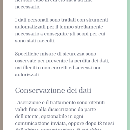
necessario.
I dati personali sono trattati con strumenti
automatizzati per il tempo strettamente
necessario a conseguire gli scopi per cui
sono stati raccolti.
Specifiche misure di sicurezza sono
osservate per prevenire la perdita dei dati,
usi illeciti o non corretti ed accessi non
autorizzati.
Conservazione dei dati
L’iscrizione e il trattamento sono ritenuti
validi fino alla disiscrizione da parte
dell’utente, opzionabile in ogni
comunicazione inviata, oppure dopo 12 mesi