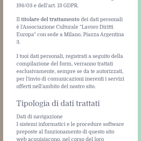
196/03 e dell’art. 13 GDPR.
Il
titolare del trattamento
dei dati personali
è l'Associazione Culturale "Lavoro Diritti
Europa" con sede a Milano, Piazza Argentina
3.
I tuoi dati personali, registrati a seguito della
compilazione del form, verranno trattati
esclusivamente, sempre se da te autorizzati,
per l'invio di comunicazioni inerenti i servizi
offerti nell'ambito del nostro sito.
Tipologia di dati trattati
Dati di navigazione
I sistemi informatici e le procedure software
preposte al funzionamento di questo sito
web acquisiscono, nel corso del loro