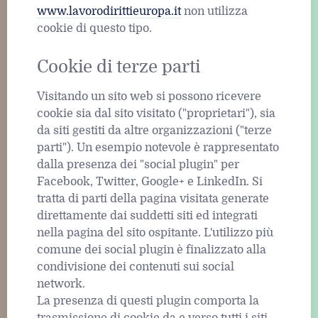
www.lavorodirittieuropa.it
non utilizza
cookie di questo tipo.
Cookie di terze parti
Visitando un sito web si possono ricevere
cookie sia dal sito visitato ("proprietari"), sia
da siti gestiti da altre organizzazioni ("terze
parti"). Un esempio notevole è rappresentato
dalla presenza dei "social plugin" per
Facebook, Twitter, Google+ e LinkedIn. Si
tratta di parti della pagina visitata generate
direttamente dai suddetti siti ed integrati
nella pagina del sito ospitante. L'utilizzo più
comune dei social plugin è finalizzato alla
condivisione dei contenuti sui social
network.
La presenza di questi plugin comporta la
trasmissione di cookie da e verso tutti i siti