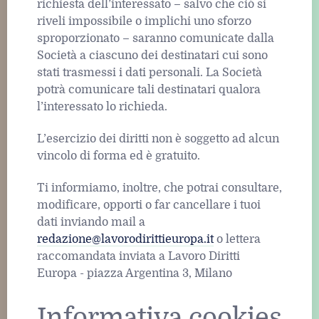
richiesta dell’interessato – salvo che ciò si
riveli impossibile o implichi uno sforzo
sproporzionato – saranno comunicate dalla
Società a ciascuno dei destinatari cui sono
stati trasmessi i dati personali. La Società
potrà comunicare tali destinatari qualora
l’interessato lo richieda.
L’esercizio dei diritti non è soggetto ad alcun
vincolo di forma ed è gratuito.
Ti informiamo, inoltre, che potrai consultare,
modificare, opporti o far cancellare i tuoi
dati inviando mail a
redazione@lavorodirittieuropa.it
o lettera
raccomandata inviata a Lavoro Diritti
Europa - piazza Argentina 3, Milano
Informativa cookies