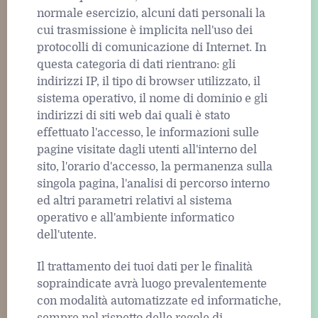
normale esercizio, alcuni dati personali la
cui trasmissione è implicita nell'uso dei
protocolli di comunicazione di Internet. In
questa categoria di dati rientrano: gli
indirizzi IP, il tipo di browser utilizzato, il
sistema operativo, il nome di dominio e gli
indirizzi di siti web dai quali è stato
effettuato l'accesso, le informazioni sulle
pagine visitate dagli utenti all'interno del
sito, l'orario d'accesso, la permanenza sulla
singola pagina, l'analisi di percorso interno
ed altri parametri relativi al sistema
operativo e all'ambiente informatico
dell'utente.
Il trattamento dei tuoi dati per le finalità
sopraindicate avrà luogo prevalentemente
con modalità automatizzate ed informatiche,
sempre nel rispetto delle regole di