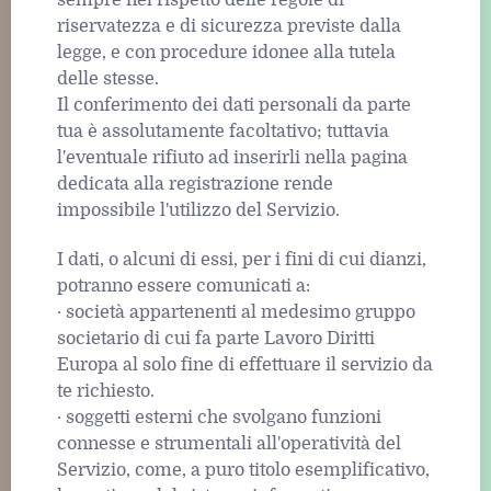
riservatezza e di sicurezza previste dalla
legge, e con procedure idonee alla tutela
delle stesse.
Il conferimento dei dati personali da parte
tua è assolutamente facoltativo; tuttavia
l'eventuale rifiuto ad inserirli nella pagina
dedicata alla registrazione rende
impossibile l'utilizzo del Servizio.
I dati, o alcuni di essi, per i fini di cui dianzi,
potranno essere comunicati a:
· società appartenenti al medesimo gruppo
societario di cui fa parte Lavoro Diritti
Europa al solo fine di effettuare il servizio da
te richiesto.
· soggetti esterni che svolgano funzioni
connesse e strumentali all'operatività del
Servizio, come, a puro titolo esemplificativo,