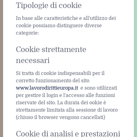
Tipologie di cookie
In base alle caratteristiche e all'utilizzo dei
cookie possiamo distinguere diverse
categorie:
Cookie strettamente
necessari
Si tratta di cookie indispensabili per il
corretto funzionamento del sito
www.lavorodirittieuropa.it
e sono utilizzati
per gestire il login e l'accesso alle funzioni
riservate del sito. La durata dei ookie è
strettamente limitata alla sessione di lavoro
(chiuso il browser vengono cancellati)
Cookie di analisi e prestazioni