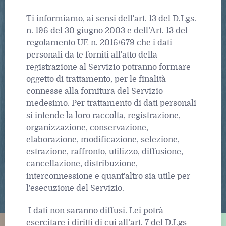
Ti informiamo, ai sensi dell'art. 13 del D.Lgs.
n. 196 del 30 giugno 2003 e dell’Art. 13 del
regolamento UE n. 2016/679 che i dati
personali da te forniti all'atto della
registrazione al Servizio potranno formare
oggetto di trattamento, per le finalità
connesse alla fornitura del Servizio
medesimo. Per trattamento di dati personali
si intende la loro raccolta, registrazione,
organizzazione, conservazione,
elaborazione, modificazione, selezione,
estrazione, raffronto, utilizzo, diffusione,
cancellazione, distribuzione,
interconnessione e quant'altro sia utile per
l'esecuzione del Servizio.
I dati non saranno diffusi. Lei potrà
esercitare i diritti di cui all’art. 7 del D.Lgs