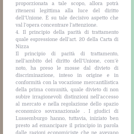
proporzionata a tale scopo, allora potrà
ritenersi legittima alla luce del diritto
dell’Unione. È su tale decisivo aspetto che
val l’opera concentrare l’attenzione.
4. Il principio della parità di trattamento
quale espressione dell’art. 20 della Carta di
Nizza
Il principio di parità di trattamento,
nell’ambito del diritto dell’Unione, com’è
noto, ha preso le mosse dal divieto di
discriminazione, inteso in origine e in
conformità con la vocazione mercantilistica
della prima comunità, quale divieto di non
subire irragionevoli distinzioni nell’accesso
al mercato e nella regolazione dello spazio
economico sovranazionale . I giudici di
Lussemburgo hanno, tuttavia, iniziato ben
presto ad emancipare il principio in parola
dalle ragioni economiciste che ne avevano