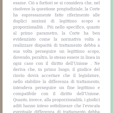
esame. Ciò a fortiori se si considera che, nel
risolvere la questione pregiudiziale, la Corte
ha espressamente fatto riferimento alle
duplici nozioni di legittimo scopo e
proporzionalità . Più nello specifico, quanto
al primo parametro, la Corte ha ben
evidenziato come la normativa volta a
realizzare disparità di trattamento debba a
sua volta perseguire un legittimo scopo,
dovendo, peraltro, lo stesso essere in linea in
ogni caso con il diritto dell’Unione . Ne
deriva che, in primo luogo, il giudice del
rinvio dovrà accertare che il legislatore,
nello stabilire la differenza di trattamento,
intendeva perseguire un fine legittimo e
compatibile con il diritto dell’Unione.
Quanto, invece, alla proporzionalità, i giudici
aditi hanno inteso sottolineare che l’evocata
eventuale differenza di trattamento debba