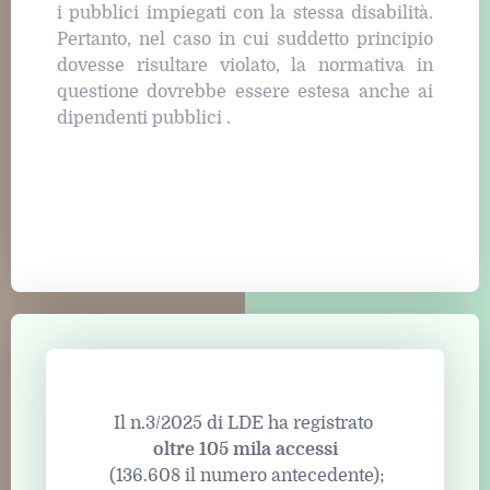
i pubblici impiegati con la stessa disabilità.
Pertanto, nel caso in cui suddetto principio
dovesse risultare violato, la normativa in
questione dovrebbe essere estesa anche ai
dipendenti pubblici .
Il n.3/2025 di LDE ha registrato
oltre 105 mila accessi
(136.608 il numero antecedente);