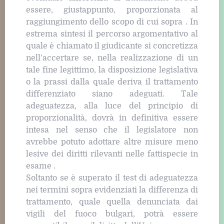
essere, giustappunto, proporzionata al
raggiungimento dello scopo di cui sopra . In
estrema sintesi il percorso argomentativo al
quale è chiamato il giudicante si concretizza
nell’accertare se, nella realizzazione di un
tale fine legittimo, la disposizione legislativa
o la prassi dalla quale deriva il trattamento
differenziato siano adeguati. Tale
adeguatezza, alla luce del principio di
proporzionalità, dovrà in definitiva essere
intesa nel senso che il legislatore non
avrebbe potuto adottare altre misure meno
lesive dei diritti rilevanti nelle fattispecie in
esame .
Soltanto se è superato il test di adeguatezza
nei termini sopra evidenziati la differenza di
trattamento, quale quella denunciata dai
vigili del fuoco bulgari, potrà essere