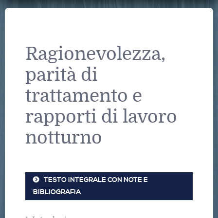
Ragionevolezza,
parità di
trattamento e
rapporti di lavoro
notturno
TESTO INTEGRALE CON NOTE E
BIBLIOGRAFIA