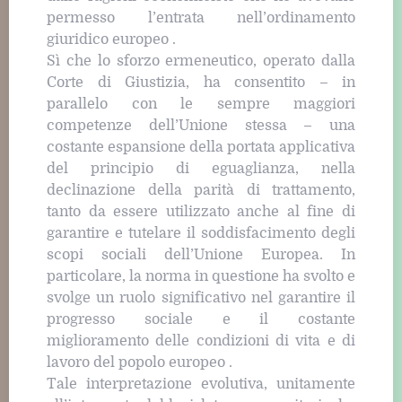
permesso l’entrata nell’ordinamento
giuridico europeo .
Sì che lo sforzo ermeneutico, operato dalla
Corte di Giustizia, ha consentito – in
parallelo con le sempre maggiori
competenze dell’Unione stessa – una
costante espansione della portata applicativa
del principio di eguaglianza, nella
declinazione della parità di trattamento,
tanto da essere utilizzato anche al fine di
garantire e tutelare il soddisfacimento degli
scopi sociali dell’Unione Europea. In
particolare, la norma in questione ha svolto e
svolge un ruolo significativo nel garantire il
progresso sociale e il costante
miglioramento delle condizioni di vita e di
lavoro del popolo europeo .
Tale interpretazione evolutiva, unitamente