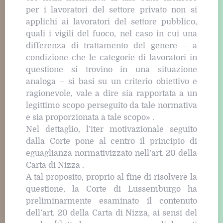
per i lavoratori del settore privato non si
applichi ai lavoratori del settore pubblico,
quali i vigili del fuoco, nel caso in cui una
differenza di trattamento del genere – a
condizione che le categorie di lavoratori in
questione si trovino in una situazione
analoga – si basi su un criterio obiettivo e
ragionevole, vale a dire sia rapportata a un
legittimo scopo perseguito da tale normativa
e sia proporzionata a tale scopo» .
Nel dettaglio, l’iter motivazionale seguito
dalla Corte pone al centro il principio di
eguaglianza normativizzato nell’art. 20 della
Carta di Nizza .
A tal proposito, proprio al fine di risolvere la
questione, la Corte di Lussemburgo ha
preliminarmente esaminato il contenuto
dell’art. 20 della Carta di Nizza, ai sensi del