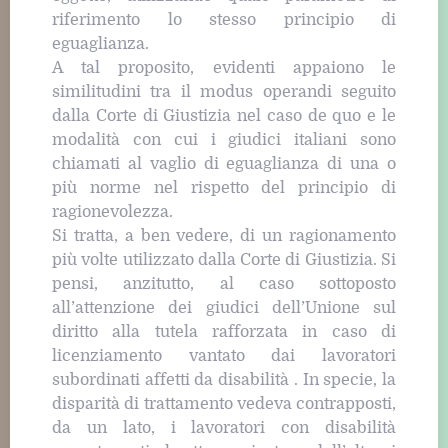
riferimento lo stesso principio di
eguaglianza.
A tal proposito, evidenti appaiono le
similitudini tra il modus operandi seguito
dalla Corte di Giustizia nel caso de quo e le
modalità con cui i giudici italiani sono
chiamati al vaglio di eguaglianza di una o
più norme nel rispetto del principio di
ragionevolezza.
Si tratta, a ben vedere, di un ragionamento
più volte utilizzato dalla Corte di Giustizia. Si
pensi, anzitutto, al caso sottoposto
all’attenzione dei giudici dell’Unione sul
diritto alla tutela rafforzata in caso di
licenziamento vantato dai lavoratori
subordinati affetti da disabilità . In specie, la
disparità di trattamento vedeva contrapposti,
da un lato, i lavoratori con disabilità