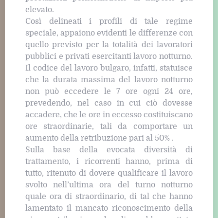
elevato.
Così delineati i profili di tale regime
speciale, appaiono evidenti le differenze con
quello previsto per la totalità dei lavoratori
pubblici e privati esercitanti lavoro notturno.
Il codice del lavoro bulgaro, infatti, statuisce
che la durata massima del lavoro notturno
non può eccedere le 7 ore ogni 24 ore,
prevedendo, nel caso in cui ciò dovesse
accadere, che le ore in eccesso costituiscano
ore straordinarie, tali da comportare un
aumento della retribuzione pari al 50% .
Sulla base della evocata diversità di
trattamento, i ricorrenti hanno, prima di
tutto, ritenuto di dovere qualificare il lavoro
svolto nell’ultima ora del turno notturno
quale ora di straordinario, di tal che hanno
lamentato il mancato riconoscimento della