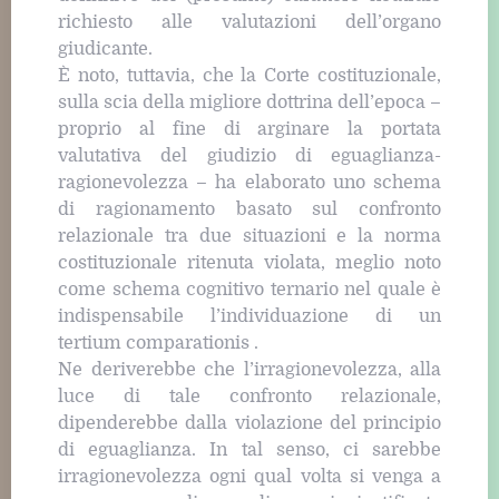
richiesto alle valutazioni dell’organo
giudicante.
È noto, tuttavia, che la Corte costituzionale,
sulla scia della migliore dottrina dell’epoca –
proprio al fine di arginare la portata
valutativa del giudizio di eguaglianza-
ragionevolezza – ha elaborato uno schema
di ragionamento basato sul confronto
relazionale tra due situazioni e la norma
costituzionale ritenuta violata, meglio noto
come schema cognitivo ternario nel quale è
indispensabile l’individuazione di un
tertium comparationis .
Ne deriverebbe che l’irragionevolezza, alla
luce di tale confronto relazionale,
dipenderebbe dalla violazione del principio
di eguaglianza. In tal senso, ci sarebbe
irragionevolezza ogni qual volta si venga a