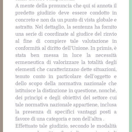
A mente della pronuncia che qui si annota il
predetto giudizio deve essere condotto in
concreto e non da un punto di vista globale e
astratto. Nel dettaglio, la sentenza ha fornito
una serie di coordinate al giudice del rinvio
al fine di compiere tale valutazione in
conformità al diritto dell’Unione. In primis, è
stata ben messa in luce la necessità
ermeneutica di valorizzare la totalità degli
elementi che caratterizzano dette situazioni,
tenuto conto in particolare dell’oggetto e
dello scopo della normativa nazionale che
istituisce la distinzione in questione, nonché,
dei princìpi e degli obiettivi del settore cui
tale normativa nazionale appartiene, inclusa
la presenza di specifici vantaggi posti a
favore di una categoria e non dell’altra .
Effettuato tale giudizio, secondo le modalità