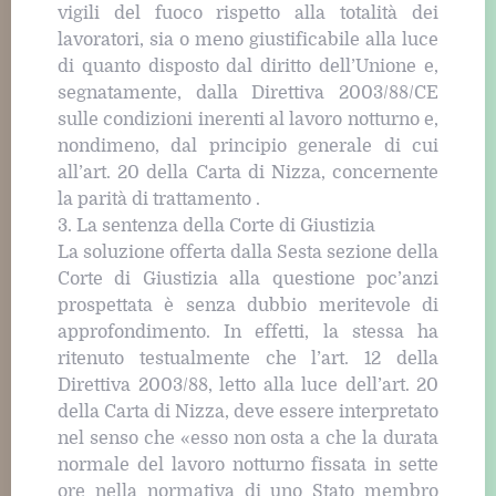
vigili del fuoco rispetto alla totalità dei
lavoratori, sia o meno giustificabile alla luce
di quanto disposto dal diritto dell’Unione e,
segnatamente, dalla Direttiva 2003/88/CE
sulle condizioni inerenti al lavoro notturno e,
nondimeno, dal principio generale di cui
all’art. 20 della Carta di Nizza, concernente
la parità di trattamento .
3. La sentenza della Corte di Giustizia
La soluzione offerta dalla Sesta sezione della
Corte di Giustizia alla questione poc’anzi
prospettata è senza dubbio meritevole di
approfondimento. In effetti, la stessa ha
ritenuto testualmente che l’art. 12 della
Direttiva 2003/88, letto alla luce dell’art. 20
della Carta di Nizza, deve essere interpretato
nel senso che «esso non osta a che la durata
normale del lavoro notturno fissata in sette
ore nella normativa di uno Stato membro