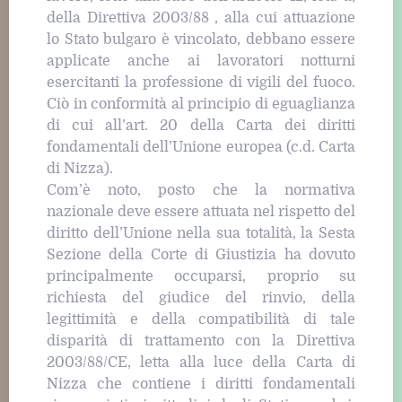
della Direttiva 2003/88 , alla cui attuazione
lo Stato bulgaro è vincolato, debbano essere
applicate anche ai lavoratori notturni
esercitanti la professione di vigili del fuoco.
Ciò in conformità al principio di eguaglianza
di cui all’art. 20 della Carta dei diritti
fondamentali dell’Unione europea (c.d. Carta
di Nizza).
Com’è noto, posto che la normativa
nazionale deve essere attuata nel rispetto del
diritto dell’Unione nella sua totalità, la Sesta
Sezione della Corte di Giustizia ha dovuto
principalmente occuparsi, proprio su
richiesta del giudice del rinvio, della
legittimità e della compatibilità di tale
disparità di trattamento con la Direttiva
2003/88/CE, letta alla luce della Carta di
Nizza che contiene i diritti fondamentali