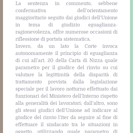
La sentenza in commento, sebbene
confermativa dell’orientamento
maggioritario seguito dai giudici dell’Unione
in tema di giudizio eguaglianza-
ragionevolezza, offre numerose occasioni di
riflessione di portata sistematica.
Invero, da un lato la Corte invoca
autonomamente il principio di eguaglianza
di cui all’art. 20 della Carta di Nizza quale
parametro per il giudice del rinvio su cui
valutare la legittimità della disparità di
trattamento prevista dalla legislazione
speciale per il lavoro notturno effettuato dai
funzionari del Ministero dell’Interno rispetto
alla generalità dei lavoratori; dall’altro, sono
gli stessi giudici dell’Unione ad indicare al
giudice del rinvio l’iter da seguire al fine di
effettuare il sindacato tra le situazioni in
oggetto, utilizzando quale parametro di