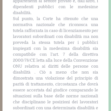
appartenenti al settore privato e, dall’altro, i
dipendenti pubblici con le medesime
disabilità.
Sul punto, la Corte ha ritenuto che una
normativa nazionale che riconosca una
tutela rafforzata in caso di licenziamento per
lavoratori subordinati con disabilità ma non
preveda la stessa tutela per i pubblici
impiegati con la medesima disabilità sia
compatibile con l’art. 7 della direttiva
2000/78/CE letta alla luce della Convenzione
ONU relativa ai diritti delle persone con
disabilità . Ciò a meno che non sia
dimostrata una violazione del principio di
parità di trattamento, circostanza che dovrà
essere accertata dal giudice comparando le
situazioni sulla base delle norme nazionali
che disciplinano le posizioni dei lavoratori
subordinati con una determinata disabilità e