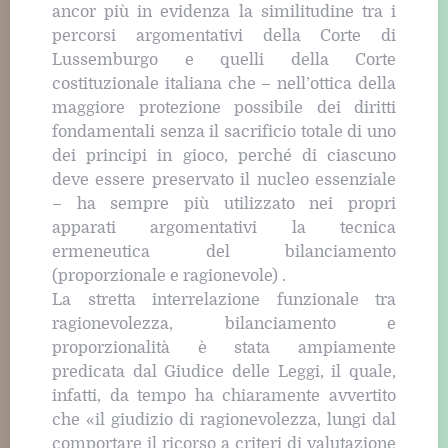
ancor più in evidenza la similitudine tra i
percorsi argomentativi della Corte di
Lussemburgo e quelli della Corte
costituzionale italiana che – nell’ottica della
maggiore protezione possibile dei diritti
fondamentali senza il sacrificio totale di uno
dei principi in gioco, perché di ciascuno
deve essere preservato il nucleo essenziale
– ha sempre più utilizzato nei propri
apparati argomentativi la tecnica
ermeneutica del bilanciamento
(proporzionale e ragionevole) .
La stretta interrelazione funzionale tra
ragionevolezza, bilanciamento e
proporzionalità è stata ampiamente
predicata dal Giudice delle Leggi, il quale,
infatti, da tempo ha chiaramente avvertito
che «il giudizio di ragionevolezza, lungi dal
comportare il ricorso a criteri di valutazione