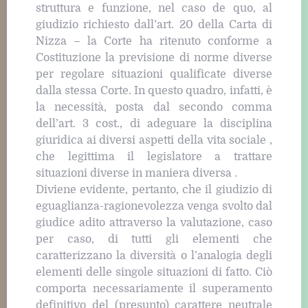
struttura e funzione, nel caso de quo, al
giudizio richiesto dall’art. 20 della Carta di
Nizza – la Corte ha ritenuto conforme a
Costituzione la previsione di norme diverse
per regolare situazioni qualificate diverse
dalla stessa Corte. In questo quadro, infatti, è
la necessità, posta dal secondo comma
dell’art. 3 cost., di adeguare la disciplina
giuridica ai diversi aspetti della vita sociale ,
che legittima il legislatore a trattare
situazioni diverse in maniera diversa .
Diviene evidente, pertanto, che il giudizio di
eguaglianza-ragionevolezza venga svolto dal
giudice adito attraverso la valutazione, caso
per caso, di tutti gli elementi che
caratterizzano la diversità o l’analogia degli
elementi delle singole situazioni di fatto. Ciò
comporta necessariamente il superamento
definitivo del (presunto) carattere neutrale