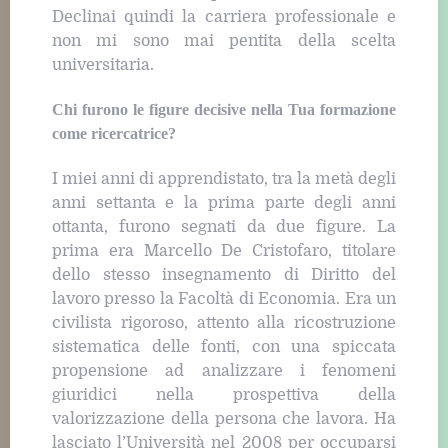
Declinai quindi la carriera professionale e
non mi sono mai pentita della scelta
universitaria.
Chi furono le figure decisive nella Tua formazione
come ricercatrice?
I miei anni di apprendistato, tra la metà degli
anni settanta e la prima parte degli anni
ottanta, furono segnati da due figure. La
prima era Marcello De Cristofaro, titolare
dello stesso insegnamento di Diritto del
lavoro presso la Facoltà di Economia. Era un
civilista rigoroso, attento alla ricostruzione
sistematica delle fonti, con una spiccata
propensione ad analizzare i fenomeni
giuridici nella prospettiva della
valorizzazione della persona che lavora. Ha
lasciato l’Università nel 2008 per occuparsi