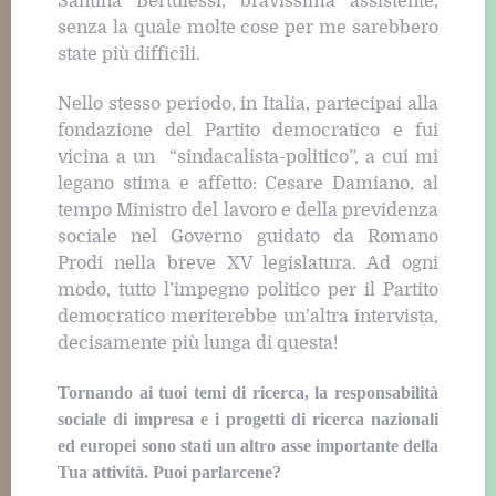
Santina Bertulessi, bravissima assistente,
senza la quale molte cose per me sarebbero
state più difficili.
Nello stesso periodo, in Italia, partecipai alla
fondazione del Partito democratico e fui
vicina a un “sindacalista-politico”, a cui mi
legano stima e affetto: Cesare Damiano, al
tempo Ministro del lavoro e della previdenza
sociale nel Governo guidato da Romano
Prodi nella breve XV legislatura. Ad ogni
modo, tutto l’impegno politico per il Partito
democratico meriterebbe un’altra intervista,
decisamente più lunga di questa!
Tornando ai tuoi temi di ricerca, la responsabilità
sociale di impresa e i progetti di ricerca nazionali
ed europei sono stati un altro asse importante della
Tua attività. Puoi parlarcene?