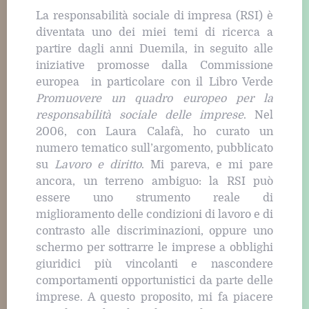
La responsabilità sociale di impresa (RSI) è
diventata uno dei miei temi di ricerca a
partire dagli anni Duemila, in seguito alle
iniziative promosse dalla Commissione
europea in particolare con il Libro Verde
Promuovere un quadro europeo per la
responsabilità sociale delle imprese
. Nel
2006, con Laura Calafà, ho curato un
numero tematico sull’argomento, pubblicato
su
Lavoro e diritto
. Mi pareva, e mi pare
ancora, un terreno ambiguo: la RSI può
essere uno strumento reale di
miglioramento delle condizioni di lavoro e di
contrasto alle discriminazioni, oppure uno
schermo per sottrarre le imprese a obblighi
giuridici più vincolanti e nascondere
comportamenti opportunistici da parte delle
imprese. A questo proposito, mi fa piacere