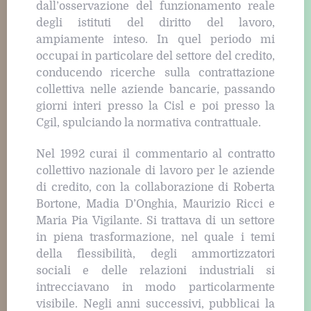
dall’osservazione del funzionamento reale
degli istituti del diritto del lavoro,
ampiamente inteso. In quel periodo mi
occupai in particolare del settore del credito,
conducendo ricerche sulla contrattazione
collettiva nelle aziende bancarie, passando
giorni interi presso la Cisl e poi presso la
Cgil, spulciando la normativa contrattuale.
Nel 1992 curai il commentario al contratto
collettivo nazionale di lavoro per le aziende
di credito, con la collaborazione di Roberta
Bortone, Madia D’Onghia, Maurizio Ricci e
Maria Pia Vigilante. Si trattava di un settore
in piena trasformazione, nel quale i temi
della flessibilità, degli ammortizzatori
sociali e delle relazioni industriali si
intrecciavano in modo particolarmente
visibile. Negli anni successivi, pubblicai la