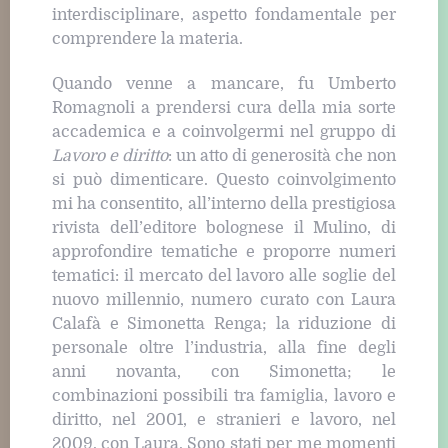
interdisciplinare, aspetto fondamentale per
comprendere la materia.
Quando venne a mancare, fu Umberto
Romagnoli a prendersi cura della mia sorte
accademica e a coinvolgermi nel gruppo di
Lavoro e diritto
: un atto di generosità che non
si può dimenticare. Questo coinvolgimento
mi ha consentito, all’interno della prestigiosa
rivista dell’editore bolognese il Mulino, di
approfondire tematiche e proporre numeri
tematici: il mercato del lavoro alle soglie del
nuovo millennio, numero curato con Laura
Calafà e Simonetta Renga; la riduzione di
personale oltre l’industria, alla fine degli
anni novanta, con Simonetta; le
combinazioni possibili tra famiglia, lavoro e
diritto, nel 2001, e stranieri e lavoro, nel
2009, con Laura. Sono stati per me momenti