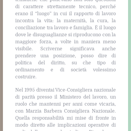
di carattere strettamente tecnico, perché
erano il “luogo” in cui il rapporto di lavoro
incontra la vita: la maternità, la cura, la
conciliazione tra lavoro e famiglia. È il luogo
dove le disuguaglianze si riproducono con la
maggiore forza, a volte in maniera meno
visibile. Scriverne significava anche
prendere una posizione, posso dire di
politica del diritto, su che tipo di
ordinamento e di società volessimo
costruire.
Nel 1995 diventai Vice-Consigliera nazionale
di parità presso il Ministero del lavoro, un
ruolo che mantenni per anni come vicaria,
con Marzia Barbera Consigliera Nazionale.
Quella responsabilità mi mise di fronte in
modo diretto alle implicazioni operative di