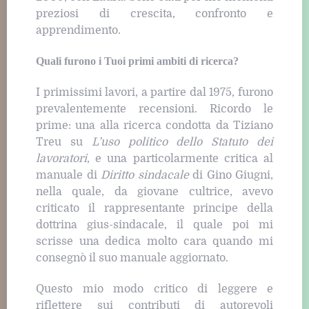
preziosi di crescita, confronto e
apprendimento.
Quali furono i Tuoi primi ambiti di ricerca?
I primissimi lavori, a partire dal 1975, furono
prevalentemente recensioni. Ricordo le
prime: una alla ricerca condotta da Tiziano
Treu su
L’uso politico dello Statuto dei
lavoratori
, e una particolarmente critica al
manuale di
Diritto sindacale
di Gino Giugni,
nella quale, da giovane cultrice, avevo
criticato il rappresentante principe della
dottrina gius-sindacale, il quale poi mi
scrisse una dedica molto cara quando mi
consegnò il suo manuale aggiornato.
Questo mio modo critico di leggere e
riflettere sui contributi di autorevoli