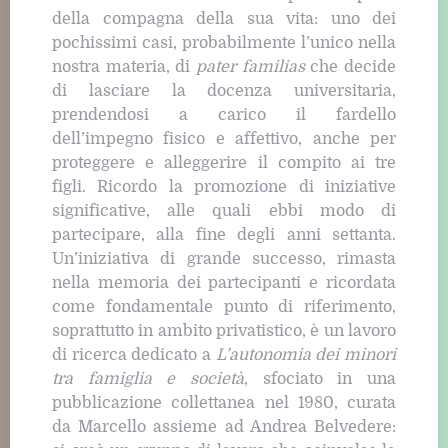
della compagna della sua vita: uno dei
pochissimi casi, probabilmente l’unico nella
nostra materia, di
pater familias
che decide
di lasciare la docenza universitaria,
prendendosi a carico il fardello
dell’impegno fisico e affettivo, anche per
proteggere e alleggerire il compito ai tre
figli. Ricordo la promozione di iniziative
significative, alle quali ebbi modo di
partecipare, alla fine degli anni settanta.
Un’iniziativa di grande successo, rimasta
nella memoria dei partecipanti e ricordata
come fondamentale punto di riferimento,
soprattutto in ambito privatistico, è un lavoro
di ricerca dedicato a
L’autonomia dei minori
tra famiglia e società
, sfociato in una
pubblicazione collettanea nel 1980, curata
da Marcello assieme ad Andrea Belvedere: