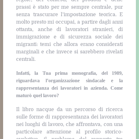
prassi è stato per me sempre centrale, pur
senza trascurare l’impostazione teorica. E
molto presto mi occupai, a partire dagli anni
ottanta, anche di lavoratori stranieri, di
immigrazione e di sicurezza sociale dei
migranti: temi che allora erano considerati
marginali e che invece si sarebbero rivelati
centrali.
Infatti, la Tua prima monografia, del 1989,
riguardava l’organizzazione sindacale e la
rappresentanza dei lavoratori in azienda. Come
maturò quel lavoro?
Il libro nacque da un percorso di ricerca
sulle forme di rappresentanza dei lavoratori
nei luoghi di lavoro, che affrontava, con una
particolare attenzione al profilo storico-