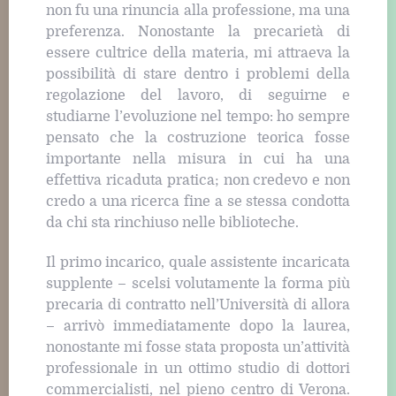
non fu una rinuncia alla professione, ma una
preferenza. Nonostante la precarietà di
essere cultrice della materia, mi attraeva la
possibilità di stare dentro i problemi della
regolazione del lavoro, di seguirne e
studiarne l’evoluzione nel tempo: ho sempre
pensato che la costruzione teorica fosse
importante nella misura in cui ha una
effettiva ricaduta pratica; non credevo e non
credo a una ricerca fine a se stessa condotta
da chi sta rinchiuso nelle biblioteche.
Il primo incarico, quale assistente incaricata
supplente – scelsi volutamente la forma più
precaria di contratto nell’Università di allora
– arrivò immediatamente dopo la laurea,
nonostante mi fosse stata proposta un’attività
professionale in un ottimo studio di dottori
commercialisti, nel pieno centro di Verona.