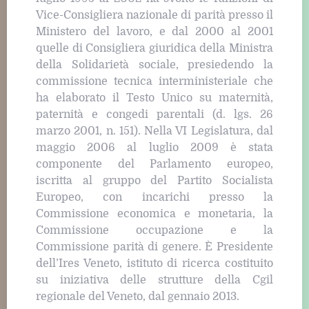
Vice-Consigliera nazionale di parità presso il
Ministero del lavoro, e dal 2000 al 2001
quelle di Consigliera giuridica della Ministra
della Solidarietà sociale, presiedendo la
commissione tecnica interministeriale che
ha elaborato il Testo Unico su maternità,
paternità e congedi parentali (d. lgs. 26
marzo 2001, n. 151). Nella VI Legislatura, dal
maggio 2006 al luglio 2009 è stata
componente del Parlamento europeo,
iscritta al gruppo del Partito Socialista
Europeo, con incarichi presso la
Commissione economica e monetaria, la
Commissione occupazione e la
Commissione parità di genere. È Presidente
dell’Ires Veneto, istituto di ricerca costituito
su iniziativa delle strutture della Cgil
regionale del Veneto, dal gennaio 2013.