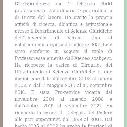
Giurisprudenza; dal 1° febbraio 2000
professoressa straordinaria e poi ordinaria
di Diritto del lavoro. Ha svolto la propria
attività di ricerca, didattica e istituzionale
presso il Dipartimento di Scienze Giuridiche
dell’Università di Verona fino al
collocamento a riposo il 1° ottobre 2021. Le è
stato conferito in seguito il titolo di
Professoressa emerita dall’Ateneo scaligero.
Ha ricoperto la carica di Direttrice del
Dipartimento di Scienze Giuridiche in due
distinti mandati: dall’ottobre 2002 al marzo
2006, e dal 1° maggio 2010 al 30 settembre
2018. È stata Pro-rettrice vicaria dal
novembre 2004 al maggio 2006 e
dall’ottobre 2019 al settembre 2021. Ha
ricoperto la carica di Delegata del Rettore
alle pari opportunità dal 1999 al 2004. Dal
luglio 1995 al 2002 ha svolto le funzioni di