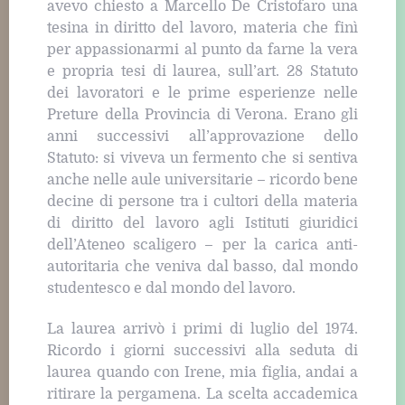
avevo chiesto a Marcello De Cristofaro una
tesina in diritto del lavoro, materia che finì
per appassionarmi al punto da farne la vera
e propria tesi di laurea, sull’art. 28 Statuto
dei lavoratori e le prime esperienze nelle
Preture della Provincia di Verona. Erano gli
anni successivi all’approvazione dello
Statuto: si viveva un fermento che si sentiva
anche nelle aule universitarie – ricordo bene
decine di persone tra i cultori della materia
di diritto del lavoro agli Istituti giuridici
dell’Ateneo scaligero – per la carica anti-
autoritaria che veniva dal basso, dal mondo
studentesco e dal mondo del lavoro.
La laurea arrivò i primi di luglio del 1974.
Ricordo i giorni successivi alla seduta di
laurea quando con Irene, mia figlia, andai a
ritirare la pergamena. La scelta accademica