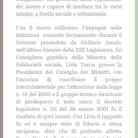
del lavoro e capace di mediare tra le varie
istanze, a livello sociale e istituzionale.
Con il nuovo millennio, l’impegno nelle
istituzioni aumentò decisamente: durante il
Governo presieduto da Giuliano Amato,
nell’ultimo biennio della XIII Legislatura, fui
Consigliera giuridica della Ministra della
Solidarietà sociale, Livia Turco, presso la
Presidenza del Consiglio dei Ministri, con
l’incarico di coordinare il gruppo
interministeriale per l’attuazione della legge
n. 53 del 2000 e il gruppo tecnico incaricato
di predisporre il testo unico. Il decreto
legislativo n. 151 del 26 marzo 2001 fu il
risultato di quel lavoro. Con Livia il rapporto
fu ed è sempre stato di fiducia e stima
reciproca, oltre che di profondo affetto.