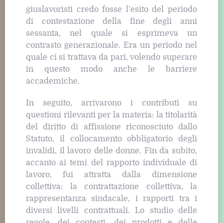
giuslavoristi credo fosse l’esito del periodo
di contestazione della fine degli anni
sessanta, nel quale si esprimeva un
contrasto generazionale. Era un periodo nel
quale ci si trattava da pari, volendo superare
in questo modo anche le barriere
accademiche.
In seguito, arrivarono i contributi su
questioni rilevanti per la materia: la titolarità
del diritto di affissione riconosciuto dallo
Statuto, il collocamento obbligatorio degli
invalidi, il lavoro delle donne. Fin da subito,
accanto ai temi del rapporto individuale di
lavoro, fui attratta dalla dimensione
collettiva: la contrattazione collettiva, la
rappresentanza sindacale, i rapporti tra i
diversi livelli contrattuali. Lo studio delle
regole, dei contesti, dei prodotti e delle