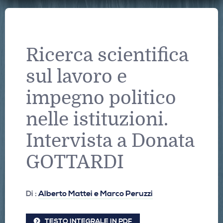
Ricerca scientifica
sul lavoro e
impegno politico
nelle istituzioni.
Intervista a Donata
GOTTARDI
Di :
Alberto Mattei e Marco Peruzzi
TESTO INTEGRALE IN PDF