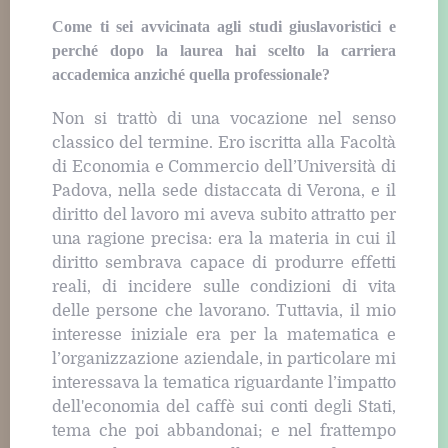
Come ti sei avvicinata agli studi giuslavoristici e
perché dopo la laurea hai scelto la carriera
accademica anziché quella professionale?
Non si trattò di una vocazione nel senso
classico del termine. Ero iscritta alla Facoltà
di Economia e Commercio dell’Università di
Padova, nella sede distaccata di Verona, e il
diritto del lavoro mi aveva subito attratto per
una ragione precisa: era la materia in cui il
diritto sembrava capace di produrre effetti
reali, di incidere sulle condizioni di vita
delle persone che lavorano. Tuttavia, il mio
interesse iniziale era per la matematica e
l’organizzazione aziendale, in particolare mi
interessava la tematica riguardante l’impatto
dell'economia del caffè sui conti degli Stati,
tema che poi abbandonai; e nel frattempo