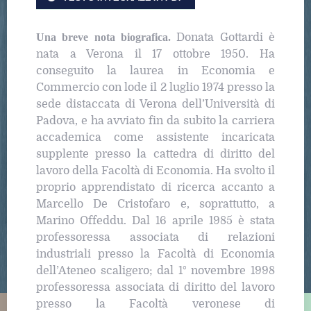
Una breve nota biografica.
Donata Gottardi è
nata a Verona il 17 ottobre 1950. Ha
conseguito la laurea in Economia e
Commercio con lode il 2 luglio 1974 presso la
sede distaccata di Verona dell’Università di
Padova, e ha avviato fin da subito la carriera
accademica come assistente incaricata
supplente presso la cattedra di diritto del
lavoro della Facoltà di Economia. Ha svolto il
proprio apprendistato di ricerca accanto a
Marcello De Cristofaro e, soprattutto, a
Marino Offeddu. Dal 16 aprile 1985 è stata
professoressa associata di relazioni
industriali presso la Facoltà di Economia
dell’Ateneo scaligero; dal 1° novembre 1998
professoressa associata di diritto del lavoro
presso la Facoltà veronese di