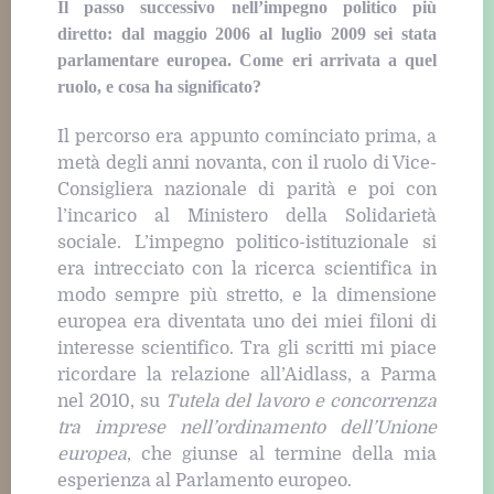
Il passo successivo nell’impegno politico più
diretto: dal maggio 2006 al luglio 2009 sei stata
parlamentare europea. Come eri arrivata a quel
ruolo, e cosa ha significato?
Il percorso era appunto cominciato prima, a
metà degli anni novanta, con il ruolo di Vice-
Consigliera nazionale di parità e poi con
l’incarico al Ministero della Solidarietà
sociale. L’impegno politico-istituzionale si
era intrecciato con la ricerca scientifica in
modo sempre più stretto, e la dimensione
europea era diventata uno dei miei filoni di
interesse scientifico. Tra gli scritti mi piace
ricordare la relazione all’Aidlass, a Parma
nel 2010, su
Tutela del lavoro e concorrenza
tra imprese nell’ordinamento dell’Unione
europea
, che giunse al termine della mia
esperienza al Parlamento europeo.