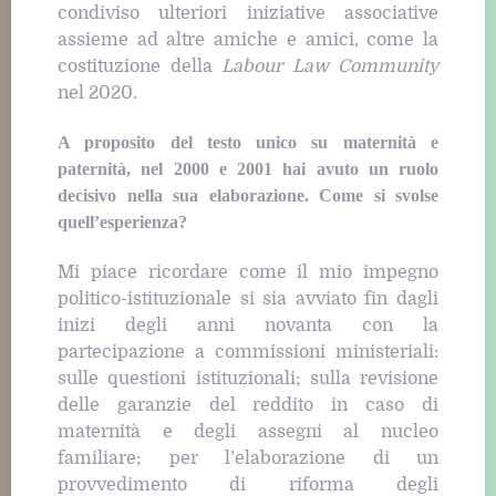
condiviso ulteriori iniziative associative
assieme ad altre amiche e amici, come la
costituzione della
Labour Law Community
nel 2020.
A proposito del testo unico su maternità e
paternità, nel 2000 e 2001 hai avuto un ruolo
decisivo nella sua elaborazione. Come si svolse
quell’esperienza?
Mi piace ricordare come il mio impegno
politico-istituzionale si sia avviato fin dagli
inizi degli anni novanta con la
partecipazione a commissioni ministeriali:
sulle questioni istituzionali; sulla revisione
delle garanzie del reddito in caso di
maternità e degli assegni al nucleo
familiare; per l’elaborazione di un
provvedimento di riforma degli