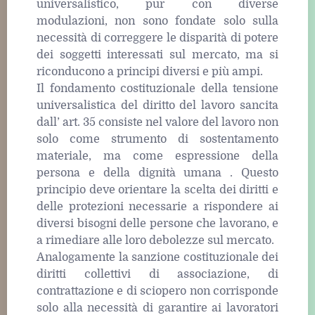
universalistico, pur con diverse
modulazioni, non sono fondate solo sulla
necessità di correggere le disparità di potere
dei soggetti interessati sul mercato, ma si
riconducono a principi diversi e più ampi.
Il fondamento costituzionale della tensione
universalistica del diritto del lavoro sancita
dall’ art. 35 consiste nel valore del lavoro non
solo come strumento di sostentamento
materiale, ma come espressione della
persona e della dignità umana . Questo
principio deve orientare la scelta dei diritti e
delle protezioni necessarie a rispondere ai
diversi bisogni delle persone che lavorano, e
a rimediare alle loro debolezze sul mercato.
Analogamente la sanzione costituzionale dei
diritti collettivi di associazione, di
contrattazione e di sciopero non corrisponde
solo alla necessità di garantire ai lavoratori