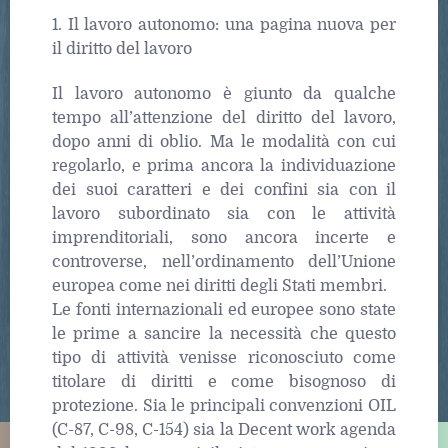
1. Il lavoro autonomo: una pagina nuova per
il diritto del lavoro
Il lavoro autonomo è giunto da qualche
tempo all’attenzione del diritto del lavoro,
dopo anni di oblio. Ma le modalità con cui
regolarlo, e prima ancora la individuazione
dei suoi caratteri e dei confini sia con il
lavoro subordinato sia con le attività
imprenditoriali, sono ancora incerte e
controverse, nell’ordinamento dell’Unione
europea come nei diritti degli Stati membri.
Le fonti internazionali ed europee sono state
le prime a sancire la necessità che questo
tipo di attività venisse riconosciuto come
titolare di diritti e come bisognoso di
protezione. Sia le principali convenzioni OIL
(C-87, C-98, C-154) sia la Decent work agenda