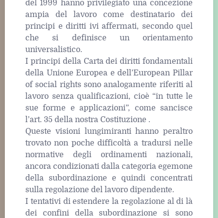
del 1999 hanno privilegiato una concezione
ampia del lavoro come destinatario dei
principi e diritti ivi affermati, secondo quel
che si definisce un orientamento
universalistico.
I principi della Carta dei diritti fondamentali
della Unione Europea e dell’European Pillar
of social rights sono analogamente riferiti al
lavoro senza qualificazioni, cioè “in tutte le
sue forme e applicazioni”, come sancisce
l’art. 35 della nostra Costituzione .
Queste visioni lungimiranti hanno peraltro
trovato non poche difficoltà a tradursi nelle
normative degli ordinamenti nazionali,
ancora condizionati dalla categoria egemone
della subordinazione e quindi concentrati
sulla regolazione del lavoro dipendente.
I tentativi di estendere la regolazione al di là
dei confini della subordinazione si sono