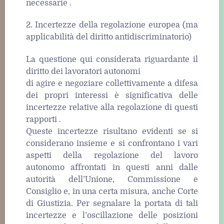
necessarie .
2. Incertezze della regolazione europea (ma
applicabilità del diritto antidiscriminatorio)
La questione qui considerata riguardante il
diritto dei lavoratori autonomi
di agire e negoziare collettivamente a difesa
dei propri interessi è significativa delle
incertezze relative alla regolazione di questi
rapporti .
Queste incertezze risultano evidenti se si
considerano insieme e si confrontano i vari
aspetti della regolazione del lavoro
autonomo affrontati in questi anni dalle
autorità dell’Unione, Commissione e
Consiglio e, in una certa misura, anche Corte
di Giustizia. Per segnalare la portata di tali
incertezze e l’oscillazione delle posizioni