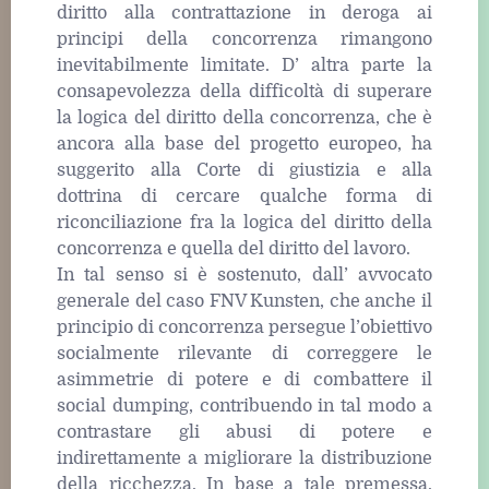
diritto alla contrattazione in deroga ai
principi della concorrenza rimangono
inevitabilmente limitate. D’ altra parte la
consapevolezza della difficoltà di superare
la logica del diritto della concorrenza, che è
ancora alla base del progetto europeo, ha
suggerito alla Corte di giustizia e alla
dottrina di cercare qualche forma di
riconciliazione fra la logica del diritto della
concorrenza e quella del diritto del lavoro.
In tal senso si è sostenuto, dall’ avvocato
generale del caso FNV Kunsten, che anche il
principio di concorrenza persegue l’obiettivo
socialmente rilevante di correggere le
asimmetrie di potere e di combattere il
social dumping, contribuendo in tal modo a
contrastare gli abusi di potere e
indirettamente a migliorare la distribuzione
della ricchezza. In base a tale premessa,