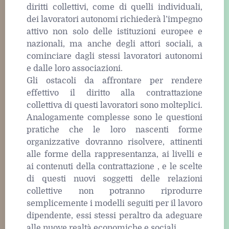
diritti collettivi, come di quelli individuali,
dei lavoratori autonomi richiederà l’impegno
attivo non solo delle istituzioni europee e
nazionali, ma anche degli attori sociali, a
cominciare dagli stessi lavoratori autonomi
e dalle loro associazioni.
Gli ostacoli da affrontare per rendere
effettivo il diritto alla contrattazione
collettiva di questi lavoratori sono molteplici.
Analogamente complesse sono le questioni
pratiche che le loro nascenti forme
organizzative dovranno risolvere, attinenti
alle forme della rappresentanza, ai livelli e
ai contenuti della contrattazione , e le scelte
di questi nuovi soggetti delle relazioni
collettive non potranno riprodurre
semplicemente i modelli seguiti per il lavoro
dipendente, essi stessi peraltro da adeguare
alle nuove realtà economiche e sociali.