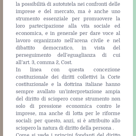
la possibilità di autotutela nei confronti delle
imprese e del mercato, ma è anche uno
strumento essenziale per promuovere la
loro partecipazione alla vita sociale ed
economica, e in generale per dare voce al
lavoro organizzato nell’arena civile e nel
dibattito democratico, in vista del
perseguimento dell’eguaglianza di cui
all’art. 3, comma 2, Cost.
In linea con questa concezione
costituzionale dei diritti collettivi la Corte
costituzionale e la dottrina italiane hanno
sempre avallato un’interpretazione ampia
del diritto di sciopero come strumento non
solo di pressione economica contro le
imprese, ma anche di lotta per le riforme
sociali: per questo, anzi, si è attribuito allo
sciopero la natura di diritto della persona .
Come si vede i principi fondanti del diritto