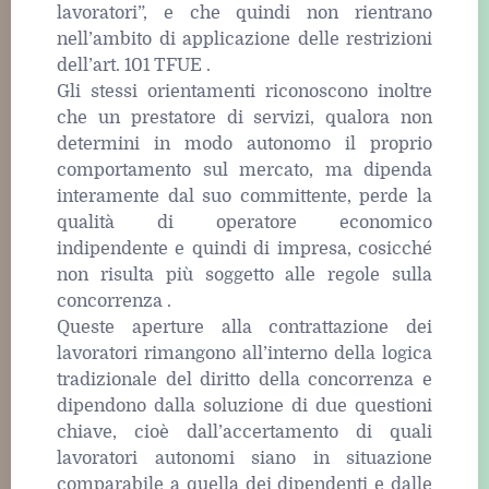
lavoratori”, e che quindi non rientrano
nell’ambito di applicazione delle restrizioni
dell’art. 101 TFUE .
Gli stessi orientamenti riconoscono inoltre
che un prestatore di servizi, qualora non
determini in modo autonomo il proprio
comportamento sul mercato, ma dipenda
interamente dal suo committente, perde la
qualità di operatore economico
indipendente e quindi di impresa, cosicché
non risulta più soggetto alle regole sulla
concorrenza .
Queste aperture alla contrattazione dei
lavoratori rimangono all’interno della logica
tradizionale del diritto della concorrenza e
dipendono dalla soluzione di due questioni
chiave, cioè dall’accertamento di quali
lavoratori autonomi siano in situazione
comparabile a quella dei dipendenti e dalle