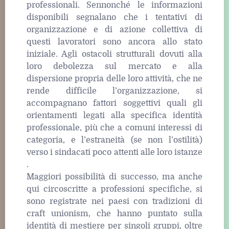
professionali. Sennonché le informazioni
disponibili segnalano che i tentativi di
organizzazione e di azione collettiva di
questi lavoratori sono ancora allo stato
iniziale. Agli ostacoli strutturali dovuti alla
loro debolezza sul mercato e alla
dispersione propria delle loro attività, che ne
rende difficile l’organizzazione, si
accompagnano fattori soggettivi quali gli
orientamenti legati alla specifica identità
professionale, più che a comuni interessi di
categoria, e l’estraneità (se non l’ostilità)
verso i sindacati poco attenti alle loro istanze
.
Maggiori possibilità di successo, ma anche
qui circoscritte a professioni specifiche, si
sono registrate nei paesi con tradizioni di
craft unionism, che hanno puntato sulla
identità di mestiere per singoli gruppi, oltre