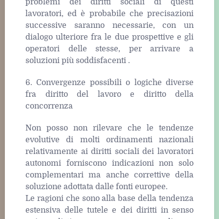
problemi dei diritti sociali di questi
lavoratori, ed è probabile che precisazioni
successive saranno necessarie, con un
dialogo ulteriore fra le due prospettive e gli
operatori delle stesse, per arrivare a
soluzioni più soddisfacenti .
6. Convergenze possibili o logiche diverse
fra diritto del lavoro e diritto della
concorrenza
Non posso non rilevare che le tendenze
evolutive di molti ordinamenti nazionali
relativamente ai diritti sociali dei lavoratori
autonomi forniscono indicazioni non solo
complementari ma anche correttive della
soluzione adottata dalle fonti europee.
Le ragioni che sono alla base della tendenza
estensiva delle tutele e dei diritti in senso