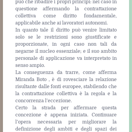
può che ribadire i propri principi: nel caso in
questione affermando la contrattazione
collettiva come diritto fondamentale,
applicabile anche ai lavoratori autonomi.
In quanto tale il diritto può venire limitato
solo se le restrizioni sono giustificate e
proporzionate, in ogni caso non tali da
negarne il nucleo essenziale; e il suo ambito
personale di applicazione va interpretato in
senso ampio.
La conseguenza da trarre, come afferma
Miranda Boto , è di rovesciare la relazione
risultante dalle fonti europee, stabilendo che
la contrattazione collettiva è la regola e la
concorrenza l’eccezione.
Certo la strada per affermare questa
concezione è appena iniziata. Continuare
l’opera necessaria per migliorare la
definizione degli ambiti e degli spazi dei