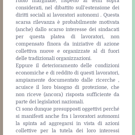
ruolo marginale, rispetto ai temi sopra
considerati, nel dibattito sull’estensione dei
diritti sociali ai lavoratori autonomi . Questa
scarsa rilevanza è probabilmente motivata
(anche) dallo scarso interesse dei sindacati
per questa platea di lavoratori, non
compensato finora da iniziative di azione
collettiva nuove e organizzate al di fuori
delle tradizionali organizzazioni.
Eppure il deterioramento delle condizioni
economiche e di reddito di questi lavoratori,
ampiamente documentato dalle ricerche ,
acuisce il loro bisogno di protezione, che
non riceve (ancora) risposta sufficiente da
parte dei legislatori nazionali.
Ci sono dunque presupposti oggettivi perché
si manifesti anche fra i lavoratori autonomi
la spinta ad aggregarsi in vista di azioni
collettive per la tutela dei loro interessi