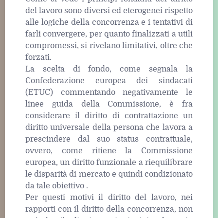
del lavoro sono diversi ed eterogenei rispetto
alle logiche della concorrenza e i tentativi di
farli convergere, per quanto finalizzati a utili
compromessi, si rivelano limitativi, oltre che
forzati.
La scelta di fondo, come segnala la
Confederazione europea dei sindacati
(ETUC) commentando negativamente le
linee guida della Commissione, è fra
considerare il diritto di contrattazione un
diritto universale della persona che lavora a
prescindere dal suo status contrattuale,
ovvero, come ritiene la Commissione
europea, un diritto funzionale a riequilibrare
le disparità di mercato e quindi condizionato
da tale obiettivo .
Per questi motivi il diritto del lavoro, nei
rapporti con il diritto della concorrenza, non