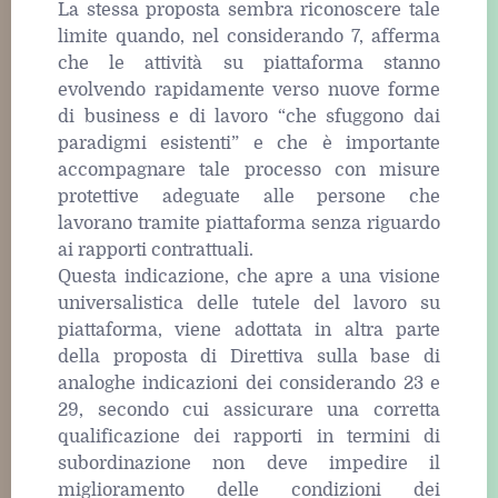
La stessa proposta sembra riconoscere tale
limite quando, nel considerando 7, afferma
che le attività su piattaforma stanno
evolvendo rapidamente verso nuove forme
di business e di lavoro “che sfuggono dai
paradigmi esistenti” e che è importante
accompagnare tale processo con misure
protettive adeguate alle persone che
lavorano tramite piattaforma senza riguardo
ai rapporti contrattuali.
Questa indicazione, che apre a una visione
universalistica delle tutele del lavoro su
piattaforma, viene adottata in altra parte
della proposta di Direttiva sulla base di
analoghe indicazioni dei considerando 23 e
29, secondo cui assicurare una corretta
qualificazione dei rapporti in termini di
subordinazione non deve impedire il
miglioramento delle condizioni dei