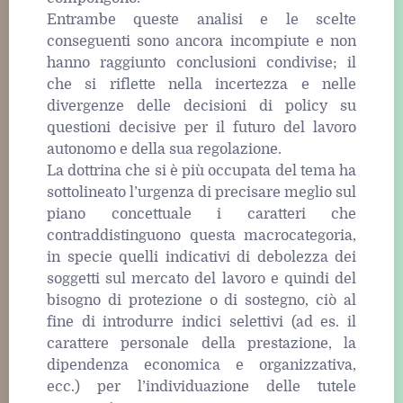
Entrambe queste analisi e le scelte
conseguenti sono ancora incompiute e non
hanno raggiunto conclusioni condivise; il
che si riflette nella incertezza e nelle
divergenze delle decisioni di policy su
questioni decisive per il futuro del lavoro
autonomo e della sua regolazione.
La dottrina che si è più occupata del tema ha
sottolineato l’urgenza di precisare meglio sul
piano concettuale i caratteri che
contraddistinguono questa macrocategoria,
in specie quelli indicativi di debolezza dei
soggetti sul mercato del lavoro e quindi del
bisogno di protezione o di sostegno, ciò al
fine di introdurre indici selettivi (ad es. il
carattere personale della prestazione, la
dipendenza economica e organizzativa,
ecc.) per l’individuazione delle tutele