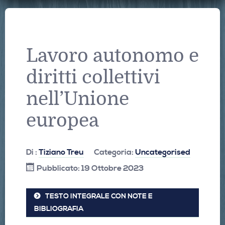
Lavoro autonomo e
diritti collettivi
nell’Unione
europea
Di :
Tiziano Treu
Categoria:
Uncategorised
Pubblicato: 19 Ottobre 2023
TESTO INTEGRALE CON NOTE E
BIBLIOGRAFIA