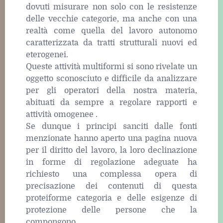
dovuti misurare non solo con le resistenze
delle vecchie categorie, ma anche con una
realtà come quella del lavoro autonomo
caratterizzata da tratti strutturali nuovi ed
eterogenei.
Queste attività multiformi si sono rivelate un
oggetto sconosciuto e difficile da analizzare
per gli operatori della nostra materia,
abituati da sempre a regolare rapporti e
attività omogenee .
Se dunque i principi sanciti dalle fonti
menzionate hanno aperto una pagina nuova
per il diritto del lavoro, la loro declinazione
in forme di regolazione adeguate ha
richiesto una complessa opera di
precisazione dei contenuti di questa
proteiforme categoria e delle esigenze di
protezione delle persone che la
compongono.