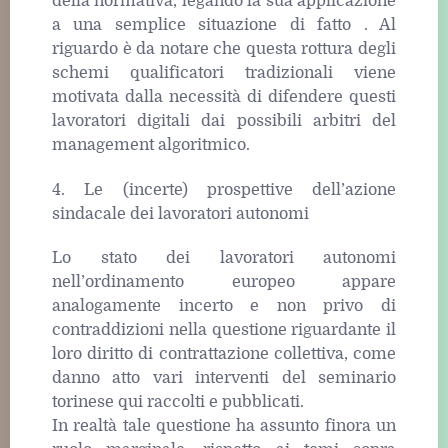
della normativa, legando la sua applicazione
a una semplice situazione di fatto . Al
riguardo è da notare che questa rottura degli
schemi qualificatori tradizionali viene
motivata dalla necessità di difendere questi
lavoratori digitali dai possibili arbitri del
management algoritmico.
4. Le (incerte) prospettive dell’azione
sindacale dei lavoratori autonomi
Lo stato dei lavoratori autonomi
nell’ordinamento europeo appare
analogamente incerto e non privo di
contraddizioni nella questione riguardante il
loro diritto di contrattazione collettiva, come
danno atto vari interventi del seminario
torinese qui raccolti e pubblicati.
In realtà tale questione ha assunto finora un