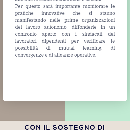
Per questo sarà importante monitorare le
pratiche innovative che si stanno
manifestando nelle prime organizzazioni
del lavoro autonomo, diffonderle in un
confronto aperto con i sindacati dei
lavoratori dipendenti per verificare le
possibilità di mutual learning, di
convergenze e di alleanze operative.
CON IL SOSTEGNO DI