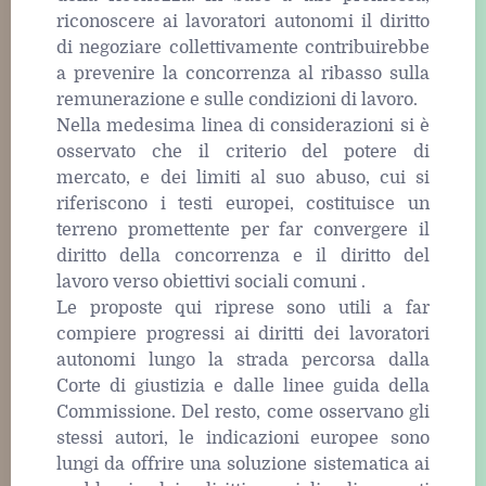
riconoscere ai lavoratori autonomi il diritto
di negoziare collettivamente contribuirebbe
a prevenire la concorrenza al ribasso sulla
remunerazione e sulle condizioni di lavoro.
Nella medesima linea di considerazioni si è
osservato che il criterio del potere di
mercato, e dei limiti al suo abuso, cui si
riferiscono i testi europei, costituisce un
terreno promettente per far convergere il
diritto della concorrenza e il diritto del
lavoro verso obiettivi sociali comuni .
Le proposte qui riprese sono utili a far
compiere progressi ai diritti dei lavoratori
autonomi lungo la strada percorsa dalla
Corte di giustizia e dalle linee guida della
Commissione. Del resto, come osservano gli
stessi autori, le indicazioni europee sono
lungi da offrire una soluzione sistematica ai