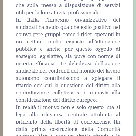
che sulla messa a disposizione di servizi
utili per la loro attività professionale .
In Italia l’impegno organizzativo dei
sindacati ha avuto qualche esito positivo nel
coinvolgere gruppi come i rider operanti in
un settore molto esposto all’attenzione
pubblica e anche per questo oggetto di
sostegno legislativo, sia pure con norme di
incerta efficacia . Le debolezze dell’azione
sindacale nei confronti del mondo del lavoro
autonomo contribuiscono a spiegare il
ritardo con cui la questione del diritto alla
contrattazione collettiva si è imposta alla
considerazione del diritto europeo.
In realtà il motivo non è solo questo, ma si
lega alla rilevanza centrale attribuita al
principio della libertà di concorrenza fin
dalla prima costruzione della Comunità