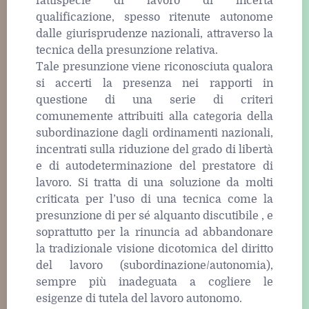
fattispecie di lavoro di incerta
qualificazione, spesso ritenute autonome
dalle giurisprudenze nazionali, attraverso la
tecnica della presunzione relativa.
Tale presunzione viene riconosciuta qualora
si accerti la presenza nei rapporti in
questione di una serie di criteri
comunemente attribuiti alla categoria della
subordinazione dagli ordinamenti nazionali,
incentrati sulla riduzione del grado di libertà
e di autodeterminazione del prestatore di
lavoro. Si tratta di una soluzione da molti
criticata per l’uso di una tecnica come la
presunzione di per sé alquanto discutibile , e
soprattutto per la rinuncia ad abbandonare
la tradizionale visione dicotomica del diritto
del lavoro (subordinazione/autonomia),
sempre più inadeguata a cogliere le
esigenze di tutela del lavoro autonomo.