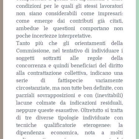
condizioni per le quali gli stessi lavoratori
non siano considerabili come impresari:
come emerge dai contributi già citati,
ambedue le questioni comportano non
poche incertezze interpretative.
Tanto più che gli orientamenti della
Commissione, nel tentativo di individuare i
soggetti sottratti alle regole della
concorrenza e quindi beneficiari del diritto
alla contrattazione collettiva, indicano una
serie di fattispecie variamente
circostanziate, ma non tutte ben definite, con
parziali sovrapposizioni e con (inevitabili)
lacune colmate da indicazioni residuali,
neppure queste esaustive. Oltretutto si tratta
di tre diverse tipologie individuate con
tecniche qualificatorie eterogenee: la
dipendenza economica, nota a molti