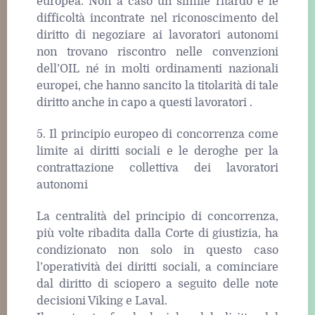
europea. Non a caso un simile ritardo e le
difficoltà incontrate nel riconoscimento del
diritto di negoziare ai lavoratori autonomi
non trovano riscontro nelle convenzioni
dell’OIL né in molti ordinamenti nazionali
europei, che hanno sancito la titolarità di tale
diritto anche in capo a questi lavoratori .
5. Il principio europeo di concorrenza come
limite ai diritti sociali e le deroghe per la
contrattazione collettiva dei lavoratori
autonomi
La centralità del principio di concorrenza,
più volte ribadita dalla Corte di giustizia, ha
condizionato non solo in questo caso
l’operatività dei diritti sociali, a cominciare
dal diritto di sciopero a seguito delle note
decisioni Viking e Laval.