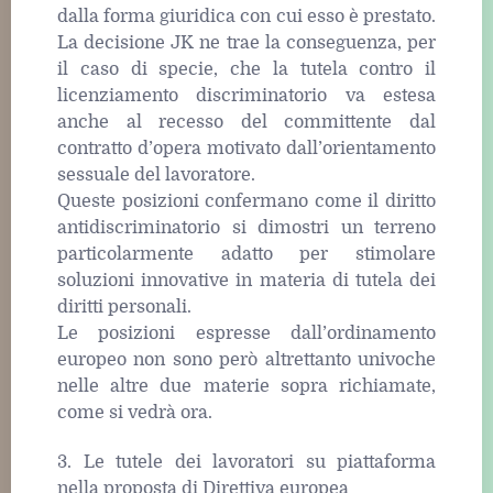
dalla forma giuridica con cui esso è prestato.
La decisione JK ne trae la conseguenza, per
il caso di specie, che la tutela contro il
licenziamento discriminatorio va estesa
anche al recesso del committente dal
contratto d’opera motivato dall’orientamento
sessuale del lavoratore.
Queste posizioni confermano come il diritto
antidiscriminatorio si dimostri un terreno
particolarmente adatto per stimolare
soluzioni innovative in materia di tutela dei
diritti personali.
Le posizioni espresse dall’ordinamento
europeo non sono però altrettanto univoche
nelle altre due materie sopra richiamate,
come si vedrà ora.
3. Le tutele dei lavoratori su piattaforma
nella proposta di Direttiva europea