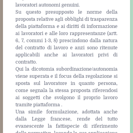
lavoratori autonomi genuini.
Su questo presupposto le norme della
proposta relative agli obblighi di trasparenza
della piattaforma e ai diritti di informazione
ai lavoratori e alle loro rappresentanze (artt.
6, 7, commi 1-3, 8) prescindono dalla natura
del contratto di lavoro e anzi sono ritenute
applicabili anche ai lavoratori privi di
contratto.
Qui la dicotomia subordinazione/autonomia
viene superata e il focus della regolazione si
sposta sul lavoratore in quanto persona,
come segnala la stessa proposta riferendosi
ai soggetti che svolgono il proprio lavoro
tramite piattaforma .
Una simile formulazione, adottata anche
dalla Legge francese, rende del tutto
evanescente la fattispecie di riferimento