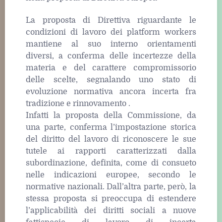
La proposta di Direttiva riguardante le
condizioni di lavoro dei platform workers
mantiene al suo interno orientamenti
diversi, a conferma delle incertezze della
materia e del carattere compromissorio
delle scelte, segnalando uno stato di
evoluzione normativa ancora incerta fra
tradizione e rinnovamento .
Infatti la proposta della Commissione, da
una parte, conferma l’impostazione storica
del diritto del lavoro di riconoscere le sue
tutele ai rapporti caratterizzati dalla
subordinazione, definita, come di consueto
nelle indicazioni europee, secondo le
normative nazionali. Dall’altra parte, però, la
stessa proposta si preoccupa di estendere
l’applicabilità dei diritti sociali a nuove