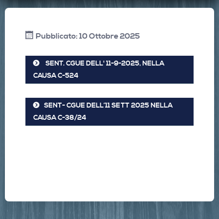
Pubblicato: 10 Ottobre 2025
SENT. CGUE DELL' 11-9-2025, NELLA
CAUSA C-524
SENT- CGUE DELL’11 SETT 2025 NELLA
CAUSA C-38/24