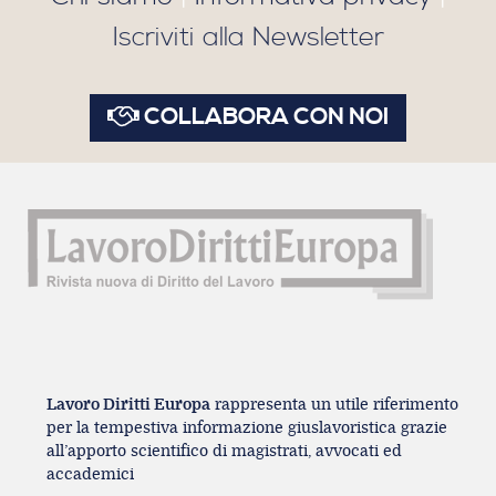
Iscriviti alla Newsletter
COLLABORA CON NOI
Lavoro Diritti Europa
rappresenta un utile riferimento
per la tempestiva informazione giuslavoristica grazie
all’apporto scientifico di magistrati, avvocati ed
accademici