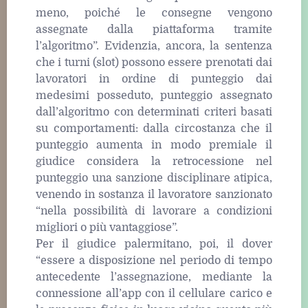
meno, poiché le consegne vengono
assegnate dalla piattaforma tramite
l’algoritmo”. Evidenzia, ancora, la sentenza
che i turni (slot) possono essere prenotati dai
lavoratori in ordine di punteggio dai
medesimi posseduto, punteggio assegnato
dall’algoritmo con determinati criteri basati
su comportamenti: dalla circostanza che il
punteggio aumenta in modo premiale il
giudice considera la retrocessione nel
punteggio una sanzione disciplinare atipica,
venendo in sostanza il lavoratore sanzionato
“nella possibilità di lavorare a condizioni
migliori o più vantaggiose”.
Per il giudice palermitano, poi, il dover
“essere a disposizione nel periodo di tempo
antecedente l’assegnazione, mediante la
connessione all’app con il cellulare carico e