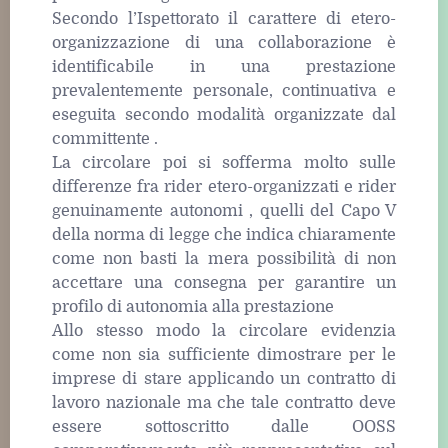
Secondo l’Ispettorato il carattere di etero-
organizzazione di una collaborazione è
identificabile in una prestazione
prevalentemente personale, continuativa e
eseguita secondo modalità organizzate dal
committente .
La circolare poi si sofferma molto sulle
differenze fra rider etero-organizzati e rider
genuinamente autonomi , quelli del Capo V
della norma di legge che indica chiaramente
come non basti la mera possibilità di non
accettare una consegna per garantire un
profilo di autonomia alla prestazione
Allo stesso modo la circolare evidenzia
come non sia sufficiente dimostrare per le
imprese di stare applicando un contratto di
lavoro nazionale ma che tale contratto deve
essere sottoscritto dalle OOSS