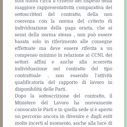
suoi dubbi circa il criterio del rispetto della
maggiore rappresentatività comparativa dei
sottoscrittori del contratto, della non
coerenza con la norma del criterio di
individuazione della paga oraria, che ai
sensi della norma stessa , non può essere
basata solo in riferimento alle consegne
effettuate ma deve essere riferita a un
compenso minimo in relazione ai CCNL dei
settori affini e anche alla scorretta
individuazione nel contratto del tipo
contrattuale , non essendo l’attività
qualificatoria del rapporto di lavoro in
disponibilità delle Parti.
Dopo la sottoscrizione del contratto, il
Ministero del Lavoro ha nuovamente
convocato le Parti e in quella sede si è aperto
un percorso ancora in divenire e dagli esiti
molto incerti al momento, anche alla luce di