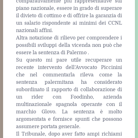
comparativamente più rappresentative sul
piano nazionale, essere in grado di superare
il divieto di cottimo e di offrire la garanzia di
un salario rispondente ai minimi dei CCNL
nazionali affini.
Altra notazione di rilievo per comprendere i
possibili sviluppi della vicenda non può che
essere la sentenza di Palermo .
Su questo mi pare utile recuperare un
recente intervento dell’Avvocato Piccinini
che nel commentarla rileva come la
sentenza palermitana ha considerato
subordinato il rapporto di collaborazione di
un rider con Foodinho, azienda
multinazionale spagnola operante con il
marchio Glovo. La sentenza è molto
argomentata e fornisce spunti che possono
assumere portata generale.
Il Tribunale, dopo aver fatto ampi richiami