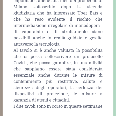
caporalato , anche alla luce del protocollo di
Milano sottoscritto dopo la vicenda
giudiziaria che ha interessato Uber Eats e
che ha reso evidente il rischio che
intermediazione irregolare di manodopera ,
di caporalato e di sfruttamento siano
possibili anche in realtà guidate e gestite
attraverso la tecnologia.
Al tavolo si è anche valutata la possibilità
che si possa sottoscrivere un protocollo
Covid , che possa garantire, in una attività
che sappiamo essere stata considerata
essenziale anche durante le misure di
contenimento più restrittive, salute e
sicurezza degli operatori, la certezza dei
dispositivi di protezione, le misure a
garanzia di utenti e cittadini.
I due tavoli sono in corso in queste settimane
.