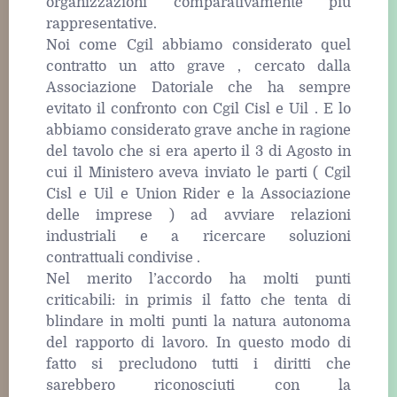
organizzazioni comparativamente più
rappresentative.
Noi come Cgil abbiamo considerato quel
contratto un atto grave , cercato dalla
Associazione Datoriale che ha sempre
evitato il confronto con Cgil Cisl e Uil . E lo
abbiamo considerato grave anche in ragione
del tavolo che si era aperto il 3 di Agosto in
cui il Ministero aveva inviato le parti ( Cgil
Cisl e Uil e Union Rider e la Associazione
delle imprese ) ad avviare relazioni
industriali e a ricercare soluzioni
contrattuali condivise .
Nel merito l’accordo ha molti punti
criticabili: in primis il fatto che tenta di
blindare in molti punti la natura autonoma
del rapporto di lavoro. In questo modo di
fatto si precludono tutti i diritti che
sarebbero riconosciuti con la