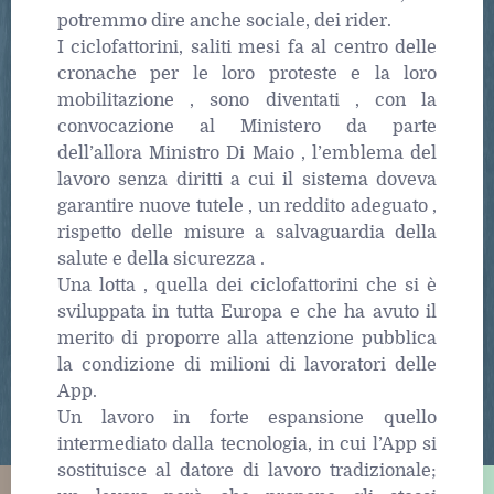
potremmo dire anche sociale, dei rider.
I ciclofattorini, saliti mesi fa al centro delle
cronache per le loro proteste e la loro
mobilitazione , sono diventati , con la
convocazione al Ministero da parte
dell’allora Ministro Di Maio , l’emblema del
lavoro senza diritti a cui il sistema doveva
garantire nuove tutele , un reddito adeguato ,
rispetto delle misure a salvaguardia della
salute e della sicurezza .
Una lotta , quella dei ciclofattorini che si è
sviluppata in tutta Europa e che ha avuto il
merito di proporre alla attenzione pubblica
la condizione di milioni di lavoratori delle
App.
Un lavoro in forte espansione quello
intermediato dalla tecnologia, in cui l’App si
sostituisce al datore di lavoro tradizionale;