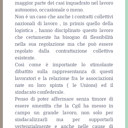
maggior parte dei casi inquadrato nel lavoro
autonomo, occasionale o meno.
Non è un caso che anche i contratti collettivi
nazionali di lavoro , in primis quello della
logistica , hanno disciplinato questo lavoro
che certamente ha bisogno di flessibilità
nella sua regolazione ma che può essere
regolato dalla contrattazione collettiva
esistente.
Così come è importante lo stimolante
dibattito sulla rappresentanza di questi
lavoratori e la relazione fra le associazioni
nate su loro spinta ( le Unions) ed il
sindacato confederale.
Penso di poter affermare senza timore di
essere smentita che la Cgil ha messo in
campo un grande lavoro, non solo per
sindacalizzarli ma per supportarli
vertenzialmente e anche nelle cause di