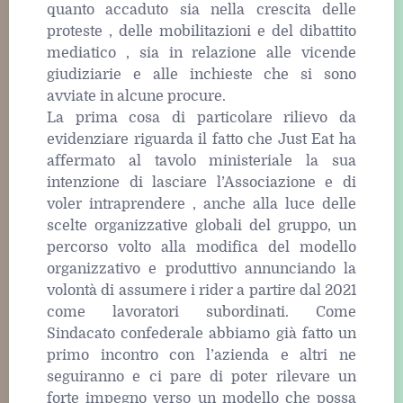
quanto accaduto sia nella crescita delle
proteste , delle mobilitazioni e del dibattito
mediatico , sia in relazione alle vicende
giudiziarie e alle inchieste che si sono
avviate in alcune procure.
La prima cosa di particolare rilievo da
evidenziare riguarda il fatto che Just Eat ha
affermato al tavolo ministeriale la sua
intenzione di lasciare l’Associazione e di
voler intraprendere , anche alla luce delle
scelte organizzative globali del gruppo, un
percorso volto alla modifica del modello
organizzativo e produttivo annunciando la
volontà di assumere i rider a partire dal 2021
come lavoratori subordinati. Come
Sindacato confederale abbiamo già fatto un
primo incontro con l’azienda e altri ne
seguiranno e ci pare di poter rilevare un
forte impegno verso un modello che possa