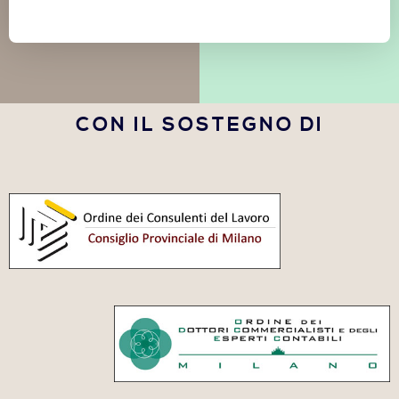
CON IL SOSTEGNO DI