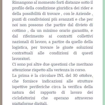
Rimangono al momento forti distanze sotto il
profilo della condizione giuridica dei rider e
della possibilità di trovare , con le Aziende ,
punti di condivisioni più avanzati e che per
noi non possono che partire dal divieto di
cottimo , da un minimo orario garantito, e
dal riferimento ai contratti collettivi
nazionali di lavoro, a partire da quello della
logistica, per trovare le giuste soluzioni
contrattuali alle condizioni di questi
lavoratori.
Ci sono poi altre due questioni che meritano
attenzione rispetto alla vertenza in corso.
La prima è la circolare INL del 30 ottobre,
che fornisce indicazioni alle strutture
ispettive periferiche circa la verifica della
natura del rapporto di lavoro dei
ciclofattorini che operano attraverso
piattaforme digitali.