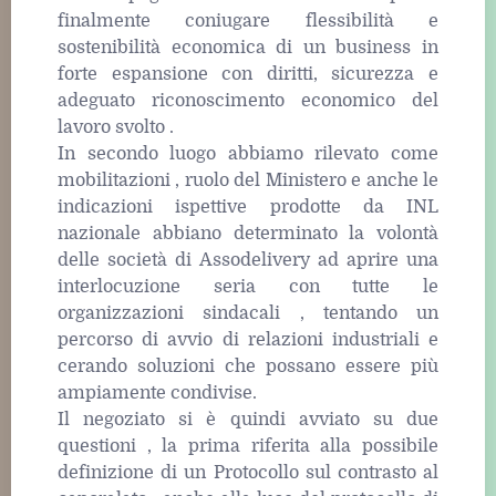
finalmente coniugare flessibilità e
sostenibilità economica di un business in
forte espansione con diritti, sicurezza e
adeguato riconoscimento economico del
lavoro svolto .
In secondo luogo abbiamo rilevato come
mobilitazioni , ruolo del Ministero e anche le
indicazioni ispettive prodotte da INL
nazionale abbiano determinato la volontà
delle società di Assodelivery ad aprire una
interlocuzione seria con tutte le
organizzazioni sindacali , tentando un
percorso di avvio di relazioni industriali e
cerando soluzioni che possano essere più
ampiamente condivise.
Il negoziato si è quindi avviato su due
questioni , la prima riferita alla possibile
definizione di un Protocollo sul contrasto al