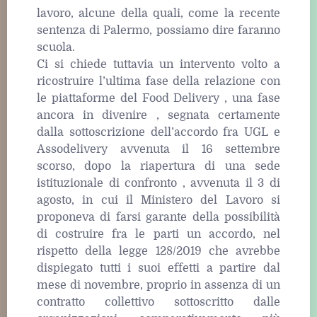
lavoro, alcune della quali, come la recente
sentenza di Palermo, possiamo dire faranno
scuola.
Ci si chiede tuttavia un intervento volto a
ricostruire l’ultima fase della relazione con
le piattaforme del Food Delivery , una fase
ancora in divenire , segnata certamente
dalla sottoscrizione dell’accordo fra UGL e
Assodelivery avvenuta il 16 settembre
scorso, dopo la riapertura di una sede
istituzionale di confronto , avvenuta il 3 di
agosto, in cui il Ministero del Lavoro si
proponeva di farsi garante della possibilità
di costruire fra le parti un accordo, nel
rispetto della legge 128/2019 che avrebbe
dispiegato tutti i suoi effetti a partire dal
mese di novembre, proprio in assenza di un
contratto collettivo sottoscritto dalle