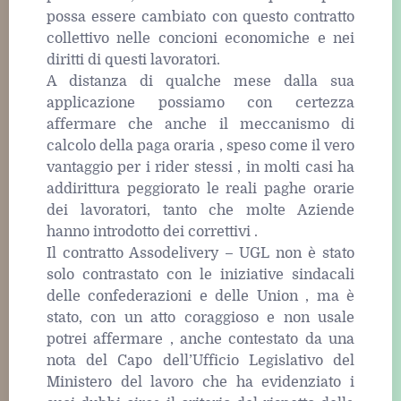
possa essere cambiato con questo contratto
collettivo nelle concioni economiche e nei
diritti di questi lavoratori.
A distanza di qualche mese dalla sua
applicazione possiamo con certezza
affermare che anche il meccanismo di
calcolo della paga oraria , speso come il vero
vantaggio per i rider stessi , in molti casi ha
addirittura peggiorato le reali paghe orarie
dei lavoratori, tanto che molte Aziende
hanno introdotto dei correttivi .
Il contratto Assodelivery – UGL non è stato
solo contrastato con le iniziative sindacali
delle confederazioni e delle Union , ma è
stato, con un atto coraggioso e non usale
potrei affermare , anche contestato da una
nota del Capo dell’Ufficio Legislativo del
Ministero del lavoro che ha evidenziato i