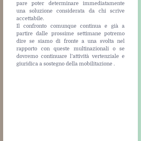
pare poter determinare immediatamente
una soluzione considerata da chi scrive
accettabile.
Il confronto comunque continua e già a
partire dalle prossime settimane potremo
dire se siamo di fronte a una svolta nel
rapporto con queste multinazionali o se
dovremo continuare l’attività vertenziale e
giuridica a sostegno della mobilitazione .