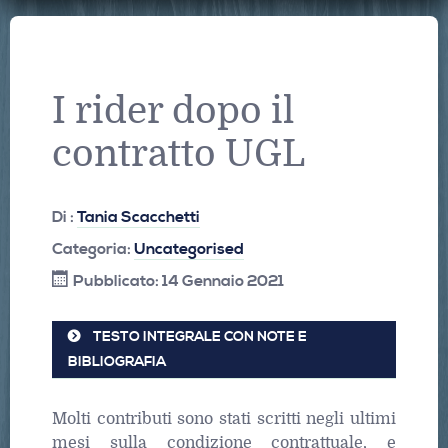
I rider dopo il
contratto UGL
Di :
Tania Scacchetti
Categoria:
Uncategorised
Pubblicato: 14 Gennaio 2021
TESTO INTEGRALE CON NOTE E
BIBLIOGRAFIA
Molti contributi sono stati scritti negli ultimi
mesi sulla condizione contrattuale, e