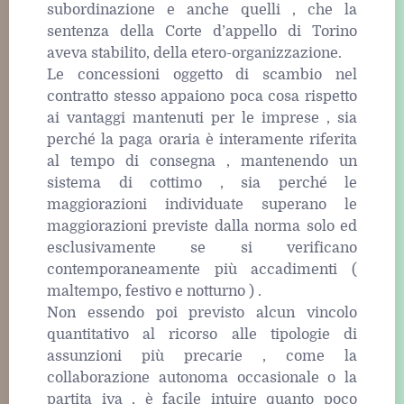
subordinazione e anche quelli , che la
sentenza della Corte d’appello di Torino
aveva stabilito, della etero-organizzazione.
Le concessioni oggetto di scambio nel
contratto stesso appaiono poca cosa rispetto
ai vantaggi mantenuti per le imprese , sia
perché la paga oraria è interamente riferita
al tempo di consegna , mantenendo un
sistema di cottimo , sia perché le
maggiorazioni individuate superano le
maggiorazioni previste dalla norma solo ed
esclusivamente se si verificano
contemporaneamente più accadimenti (
maltempo, festivo e notturno ) .
Non essendo poi previsto alcun vincolo
quantitativo al ricorso alle tipologie di
assunzioni più precarie , come la
collaborazione autonoma occasionale o la
partita iva , è facile intuire quanto poco