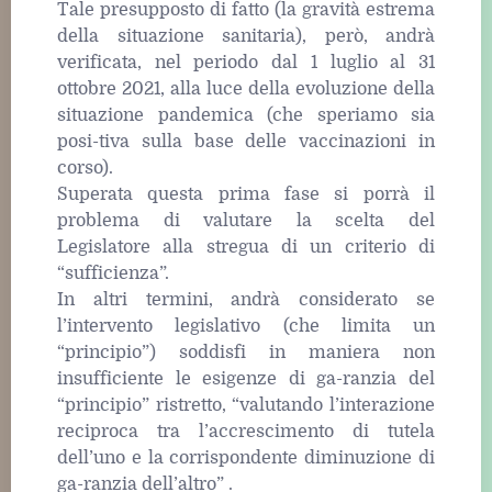
Tale presupposto di fatto (la gravità estrema
della situazione sanitaria), però, andrà
verificata, nel periodo dal 1 luglio al 31
ottobre 2021, alla luce della evoluzione della
situazione pandemica (che speriamo sia
posi-tiva sulla base delle vaccinazioni in
corso).
Superata questa prima fase si porrà il
problema di valutare la scelta del
Legislatore alla stregua di un criterio di
“sufficienza”.
In altri termini, andrà considerato se
l’intervento legislativo (che limita un
“principio”) soddisfi in maniera non
insufficiente le esigenze di ga-ranzia del
“principio” ristretto, “valutando l’interazione
reciproca tra l’accrescimento di tutela
dell’uno e la corrispondente diminuzione di
ga-ranzia dell’altro” .