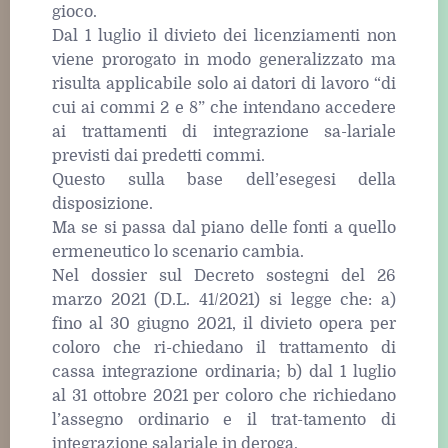
gioco.
Dal 1 luglio il divieto dei licenziamenti non
viene prorogato in modo generalizzato ma
risulta applicabile solo ai datori di lavoro “di
cui ai commi 2 e 8” che intendano accedere
ai trattamenti di integrazione sa-lariale
previsti dai predetti commi.
Questo sulla base dell’esegesi della
disposizione.
Ma se si passa dal piano delle fonti a quello
ermeneutico lo scenario cambia.
Nel dossier sul Decreto sostegni del 26
marzo 2021 (D.L. 41/2021) si legge che: a)
fino al 30 giugno 2021, il divieto opera per
coloro che ri-chiedano il trattamento di
cassa integrazione ordinaria; b) dal 1 luglio
al 31 ottobre 2021 per coloro che richiedano
l’assegno ordinario e il trat-tamento di
integrazione salariale in deroga.