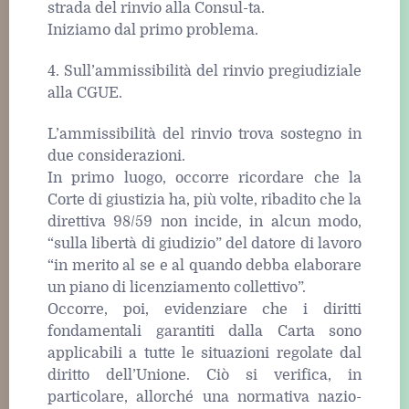
strada del rinvio alla Consul-ta.
Iniziamo dal primo problema.
4. Sull’ammissibilità del rinvio pregiudiziale
alla CGUE.
L’ammissibilità del rinvio trova sostegno in
due considerazioni.
In primo luogo, occorre ricordare che la
Corte di giustizia ha, più volte, ribadito che la
direttiva 98/59 non incide, in alcun modo,
“sulla libertà di giudizio” del datore di lavoro
“in merito al se e al quando debba elaborare
un piano di licenziamento collettivo”.
Occorre, poi, evidenziare che i diritti
fondamentali garantiti dalla Carta sono
applicabili a tutte le situazioni regolate dal
diritto dell’Unione. Ciò si verifica, in
particolare, allorché una normativa nazio-