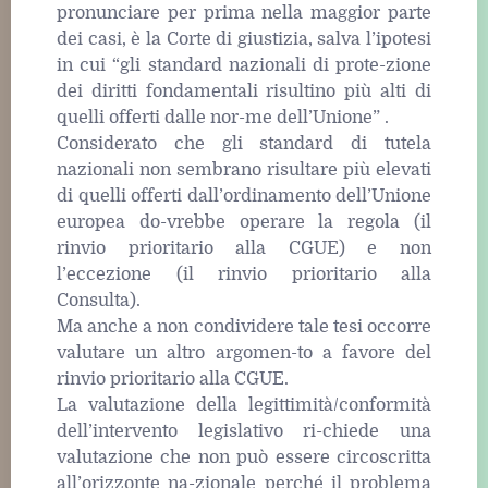
pronunciare per prima nella maggior parte
dei casi, è la Corte di giustizia, salva l’ipotesi
in cui “gli standard nazionali di prote-zione
dei diritti fondamentali risultino più alti di
quelli offerti dalle nor-me dell’Unione” .
Considerato che gli standard di tutela
nazionali non sembrano risultare più elevati
di quelli offerti dall’ordinamento dell’Unione
europea do-vrebbe operare la regola (il
rinvio prioritario alla CGUE) e non
l’eccezione (il rinvio prioritario alla
Consulta).
Ma anche a non condividere tale tesi occorre
valutare un altro argomen-to a favore del
rinvio prioritario alla CGUE.
La valutazione della legittimità/conformità
dell’intervento legislativo ri-chiede una
valutazione che non può essere circoscritta
all’orizzonte na-zionale perché il problema