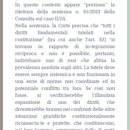
In questo contesto appare “preziosa” la
rilettura della sentenza n. 85/2013 della
Consulta sul caso ILVA .
Nella sentenza, la Corte precisa che “tutti i
diritti fondamentali tutelati nella
costituzione” (tra cui anche l’art. 32) “si
trovano in rapporto di in-tegrazione
reciproca e non è possibile, pertanto,
individuare uno di essi che abbia la
prevalenza assoluta sugli altri. La tutela deve
essere sempre sistemica e non frazionata in
una serie di norme non coordinate ed in
potenziale conflitto tra loro. Se così non
fosse, si verificherebbe l’illimitata
espansione di uno dei diritti, che
diventerebbe tiranno nei confronti delle altre
situazioni giuridiche costituzionalmente
riconosciu-te e protette, che costituiscono,