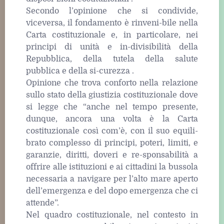
Secondo l’opinione che si condivide,
viceversa, il fondamento è rinveni-bile nella
Carta costituzionale e, in particolare, nei
principi di unità e in-divisibilità della
Repubblica, della tutela della salute
pubblica e della si-curezza .
Opinione che trova conforto nella relazione
sullo stato della giustizia costituzionale dove
si legge che “anche nel tempo presente,
dunque, ancora una volta è la Carta
costituzionale così com’è, con il suo equili-
brato complesso di principi, poteri, limiti, e
garanzie, diritti, doveri e re-sponsabilità a
offrire alle istituzioni e ai cittadini la bussola
necessaria a navigare per l’alto mare aperto
dell’emergenza e del dopo emergenza che ci
attende”.
Nel quadro costituzionale, nel contesto in