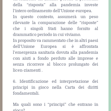
della “risposta” alla pandemia investe
l’intero ordinamento dell’Unione europea.
In questo contesto, assumerà un peso
rilevante la comparazione delle “risposte”
che i singoli Stati hanno fornito al
drammatico periodo in cui viviamo.
In proposito va rammentato che in altri paesi
dell’Unione Europea si è affrontata
l’emergenza sanitaria dovuta alla pandemia
con aiuti a fondo perduto alle imprese e
senza ricorrere al blocco prolungato dei
licen-ziamenti .
6. Identificazione ed interpretazione dei
principi in gioco nella Carta dei diritti
fondamentali.
Ma quali sono i “principi” che entrano in
gioco?