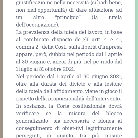
giustificazio-ne nella necessità (si badi bene,
non nell’opportunità) di dare attuazione ad
un altro “principio” (la tutela
dell’occupazione).
La prevalenza della tutela del lavoro, in base
al combinato disposto de-gli artt. 4 e 41,
comma 2 , della Cost., sulla libertà d’impresa
appare, però, dubbia nel periodo dal 1 aprile
al 30 giugno e, ancor di più, nel pe-riodo dal
1 luglio al 31 ottobre 2021.
Nel periodo dal 1 aprile al 30 giugno 2021,
oltre alla durata del divieto e alla lesione
della tutela dell’affidamento, viene in gioco il
rispetto della proporzionalità dell’intervento.
In sostanza, la Corte costituzionale dovrà
verificare se la misura del blocco
generalizzato “sia necessaria e idonea al
conseguimento di obiet-tivi legittimamente
perseguiti, in quanto, tra più misure