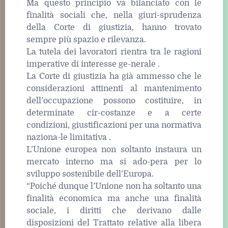
Ma questo principio va bilanciato con le
finalità sociali che, nella giuri-sprudenza
della Corte di giustizia, hanno trovato
sempre più spazio e rilevanza.
La tutela dei lavoratori rientra tra le ragioni
imperative di interesse ge-nerale .
La Corte di giustizia ha già ammesso che le
considerazioni attinenti al mantenimento
dell’occupazione possono costituire, in
determinate cir-costanze e a certe
condizioni, giustificazioni per una normativa
naziona-le limitativa .
L’Unione europea non soltanto instaura un
mercato interno ma si ado-pera per lo
sviluppo sostenibile dell’Europa.
“Poiché dunque l’Unione non ha soltanto una
finalità economica ma anche una finalità
sociale, i diritti che derivano dalle
disposizioni del Trattato relative alla libera