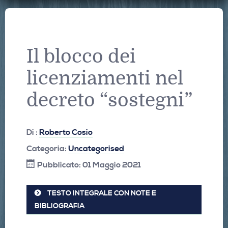
Il blocco dei
licenziamenti nel
decreto “sostegni”
Di :
Roberto Cosio
Categoria:
Uncategorised
Pubblicato: 01 Maggio 2021
TESTO INTEGRALE CON NOTE E
BIBLIOGRAFIA