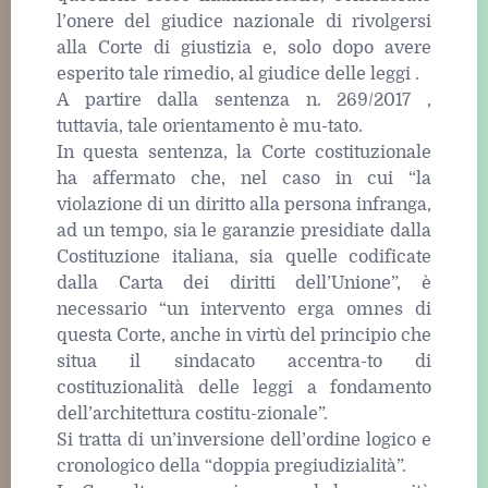
l’onere del giudice nazionale di rivolgersi
alla Corte di giustizia e, solo dopo avere
esperito tale rimedio, al giudice delle leggi .
A partire dalla sentenza n. 269/2017 ,
tuttavia, tale orientamento è mu-tato.
In questa sentenza, la Corte costituzionale
ha affermato che, nel caso in cui “la
violazione di un diritto alla persona infranga,
ad un tempo, sia le garanzie presidiate dalla
Costituzione italiana, sia quelle codificate
dalla Carta dei diritti dell’Unione”, è
necessario “un intervento erga omnes di
questa Corte, anche in virtù del principio che
situa il sindacato accentra-to di
costituzionalità delle leggi a fondamento
dell’architettura costitu-zionale”.
Si tratta di un’inversione dell’ordine logico e
cronologico della “doppia pregiudizialità”.