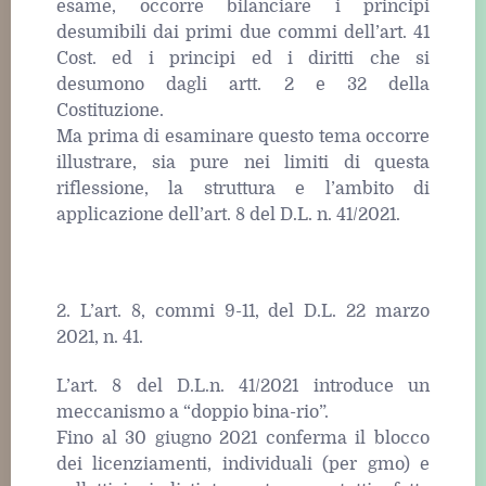
esame, occorre bilanciare i principi
desumibili dai primi due commi dell’art. 41
Cost. ed i principi ed i diritti che si
desumono dagli artt. 2 e 32 della
Costituzione.
Ma prima di esaminare questo tema occorre
illustrare, sia pure nei limiti di questa
riflessione, la struttura e l’ambito di
applicazione dell’art. 8 del D.L. n. 41/2021.
2. L’art. 8, commi 9-11, del D.L. 22 marzo
2021, n. 41.
L’art. 8 del D.L.n. 41/2021 introduce un
meccanismo a “doppio bina-rio”.
Fino al 30 giugno 2021 conferma il blocco
dei licenziamenti, individuali (per gmo) e