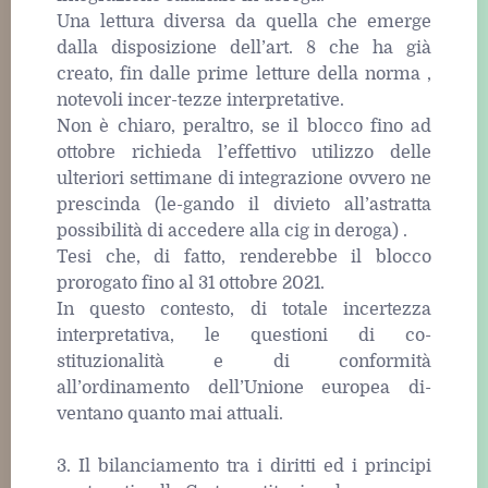
Una lettura diversa da quella che emerge
dalla disposizione dell’art. 8 che ha già
creato, fin dalle prime letture della norma ,
notevoli incer-tezze interpretative.
Non è chiaro, peraltro, se il blocco fino ad
ottobre richieda l’effettivo utilizzo delle
ulteriori settimane di integrazione ovvero ne
prescinda (le-gando il divieto all’astratta
possibilità di accedere alla cig in deroga) .
Tesi che, di fatto, renderebbe il blocco
prorogato fino al 31 ottobre 2021.
In questo contesto, di totale incertezza
interpretativa, le questioni di co-
stituzionalità e di conformità
all’ordinamento dell’Unione europea di-
ventano quanto mai attuali.
3. Il bilanciamento tra i diritti ed i principi