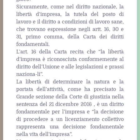
Sicuramente, come nel diritto nazionale, la
libertà d’impresa, la tutela del posto di
lavoro e il diritto a condizioni di lavoro sane,
che trovano espressione negli artt. 16, 30 e
31, primo comma, della Carta dei diritti
fondamentali.
L’art. 16 della Carta recita che “la libertà
d’impresa è riconosciuta conformemente al
diritto dell’Unione e alle legislazioni e prassi
naziona-li”.
La libertà di determinare la natura e la
portata dell’attività, come ha precisato la
Grande sezione della Corte di giustizia nella
sentenza del 21 dicembre 2016 , è un diritto
fondamentale per l’impresa e “la decisione
di procedere a un licenziamento collettivo
rappresenta una decisione fondamentale
nella vita dell’impresa”.