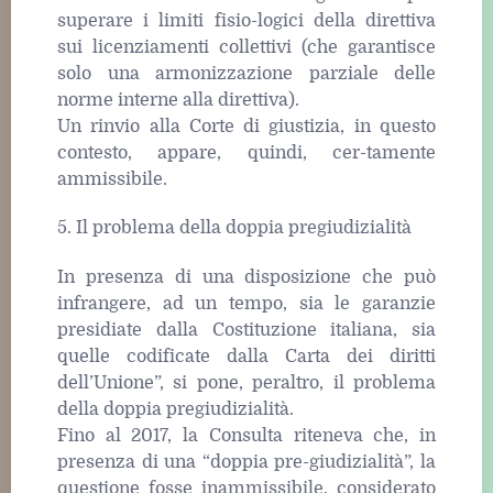
superare i limiti fisio-logici della direttiva
sui licenziamenti collettivi (che garantisce
solo una armonizzazione parziale delle
norme interne alla direttiva).
Un rinvio alla Corte di giustizia, in questo
contesto, appare, quindi, cer-tamente
ammissibile.
5. Il problema della doppia pregiudizialità
In presenza di una disposizione che può
infrangere, ad un tempo, sia le garanzie
presidiate dalla Costituzione italiana, sia
quelle codificate dalla Carta dei diritti
dell’Unione”, si pone, peraltro, il problema
della doppia pregiudizialità.
Fino al 2017, la Consulta riteneva che, in
presenza di una “doppia pre-giudizialità”, la
questione fosse inammissibile, considerato