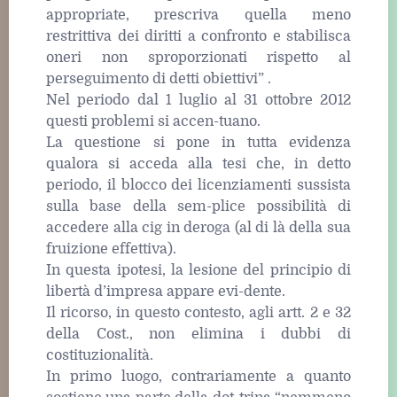
appropriate, prescriva quella meno
restrittiva dei diritti a confronto e stabilisca
oneri non sproporzionati rispetto al
perseguimento di detti obiettivi” .
Nel periodo dal 1 luglio al 31 ottobre 2012
questi problemi si accen-tuano.
La questione si pone in tutta evidenza
qualora si acceda alla tesi che, in detto
periodo, il blocco dei licenziamenti sussista
sulla base della sem-plice possibilità di
accedere alla cig in deroga (al di là della sua
fruizione effettiva).
In questa ipotesi, la lesione del principio di
libertà d’impresa appare evi-dente.
Il ricorso, in questo contesto, agli artt. 2 e 32
della Cost., non elimina i dubbi di
costituzionalità.
In primo luogo, contrariamente a quanto