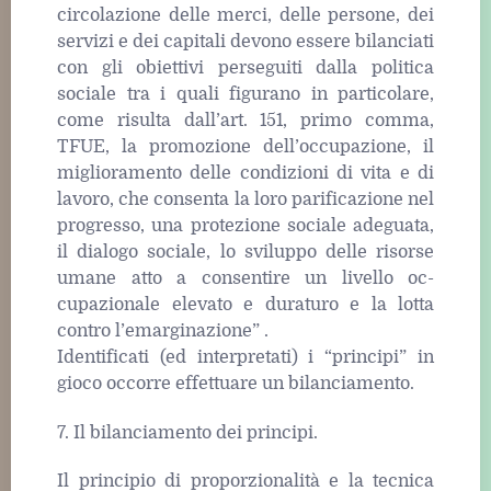
circolazione delle merci, delle persone, dei
servizi e dei capitali devono essere bilanciati
con gli obiettivi perseguiti dalla politica
sociale tra i quali figurano in particolare,
come risulta dall’art. 151, primo comma,
TFUE, la promozione dell’occupazione, il
miglioramento delle condizioni di vita e di
lavoro, che consenta la loro parificazione nel
progresso, una protezione sociale adeguata,
il dialogo sociale, lo sviluppo delle risorse
umane atto a consentire un livello oc-
cupazionale elevato e duraturo e la lotta
contro l’emarginazione” .
Identificati (ed interpretati) i “principi” in
gioco occorre effettuare un bilanciamento.
7. Il bilanciamento dei principi.
Il principio di proporzionalità e la tecnica