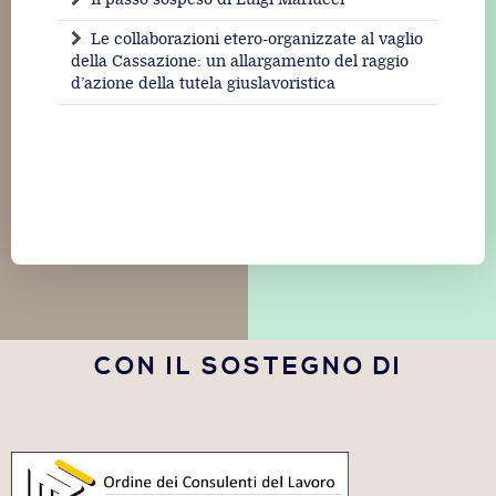
Le collaborazioni etero-organizzate al vaglio
della Cassazione: un allargamento del raggio
d’azione della tutela giuslavoristica
CON IL SOSTEGNO DI