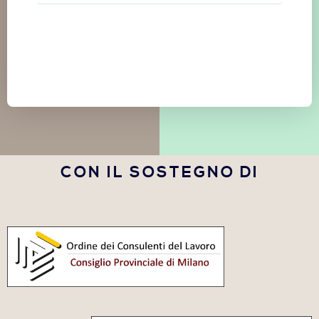
CON IL SOSTEGNO DI