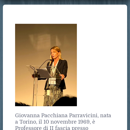
Giovanna Pacchiana Parravicini, nata
a Torino, il 10 novembre 1969, è
Professore di II fascia presso