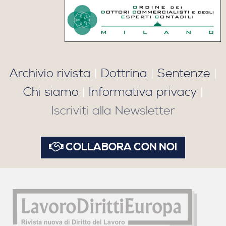
Archivio rivista
|
Dottrina
|
Sentenze
|
Chi siamo
|
Informativa privacy
|
Iscriviti alla Newsletter
COLLABORA CON NOI