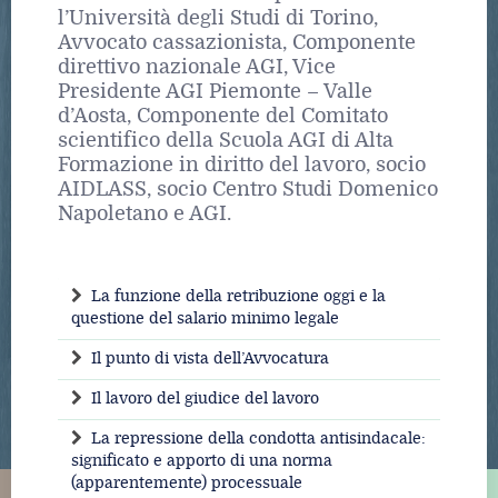
l’Università degli Studi di Torino,
Avvocato cassazionista, Componente
direttivo nazionale AGI, Vice
Presidente AGI Piemonte – Valle
d’Aosta, Componente del Comitato
scientifico della Scuola AGI di Alta
Formazione in diritto del lavoro, socio
AIDLASS, socio Centro Studi Domenico
Napoletano e AGI.
La funzione della retribuzione oggi e la
questione del salario minimo legale
Il punto di vista dell’Avvocatura
Il lavoro del giudice del lavoro
La repressione della condotta antisindacale:
significato e apporto di una norma
(apparentemente) processuale