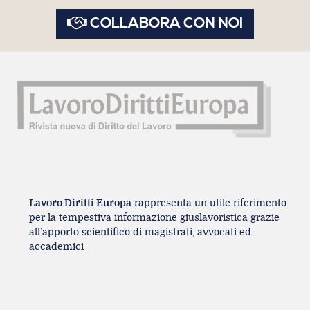
COLLABORA CON NOI
Lavoro Diritti Europa
rappresenta un utile riferimento
per la tempestiva informazione giuslavoristica grazie
all’apporto scientifico di magistrati, avvocati ed
accademici