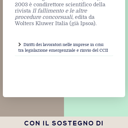
2003 è condirettore scientifico della
rivista
Il fallimento
e le altre
procedure concorsuali
, edita da
Wolters Kluwer Italia (già Ipsoa).
Diritti dei lavoratori nelle imprese in crisi
tra legislazione emergenziale e rinvio del CCII
CON IL SOSTEGNO DI