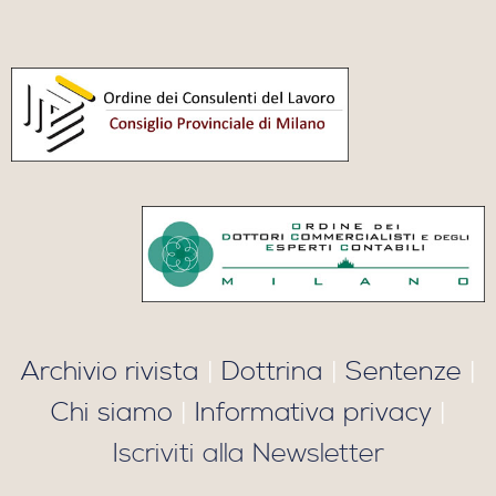
Archivio rivista
|
Dottrina
|
Sentenze
|
Chi siamo
|
Informativa privacy
|
Iscriviti alla Newsletter