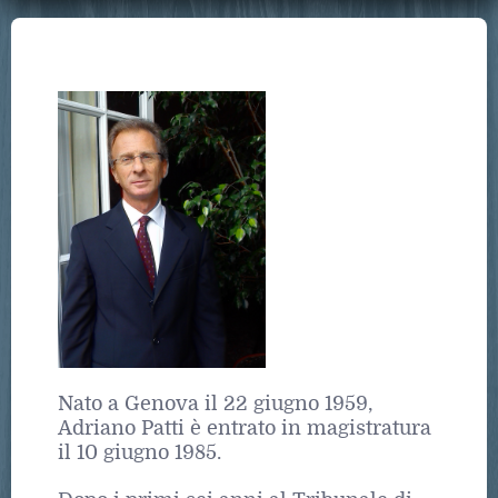
Nato a Genova il 22 giugno 1959,
Adriano Patti è entrato in magistratura
il 10 giugno 1985.