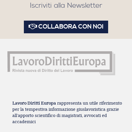
Iscriviti alla Newsletter
COLLABORA CON NOI
Lavoro Diritti Europa
rappresenta un utile riferimento
per la tempestiva informazione giuslavoristica grazie
all’apporto scientifico di magistrati, avvocati ed
accademici