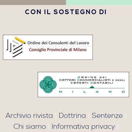
CON IL SOSTEGNO DI
Archivio rivista
|
Dottrina
|
Sentenze
|
Chi siamo
|
Informativa privacy
|