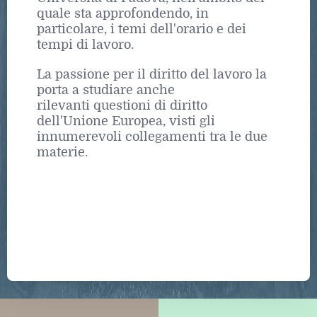
quale sta approfondendo, in
particolare, i temi dell'orario e dei
tempi di lavoro.
La passione per il diritto del lavoro la
porta a studiare anche
rilevanti questioni di diritto
dell'Unione Europea, visti gli
innumerevoli collegamenti tra le due
materie.