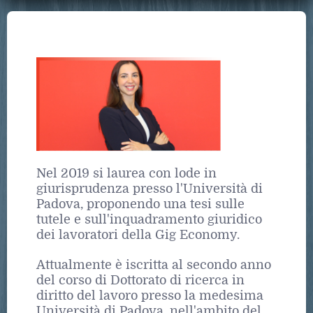
Nel 2019 si laurea con lode in
giurisprudenza presso l'Università di
Padova, proponendo una tesi sulle
tutele e sull'inquadramento giuridico
dei lavoratori della Gig Economy.
Attualmente è iscritta al secondo anno
del corso di Dottorato di ricerca in
diritto del lavoro presso la medesima
Università di Padova, nell'ambito del