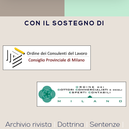
CON IL SOSTEGNO DI
Archivio rivista
|
Dottrina
|
Sentenze
|