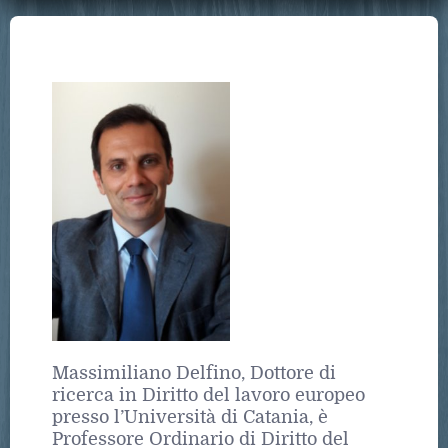
Massimiliano Delfino, Dottore di
ricerca in Diritto del lavoro europeo
presso l’Università di Catania, è
Professore Ordinario di Diritto del