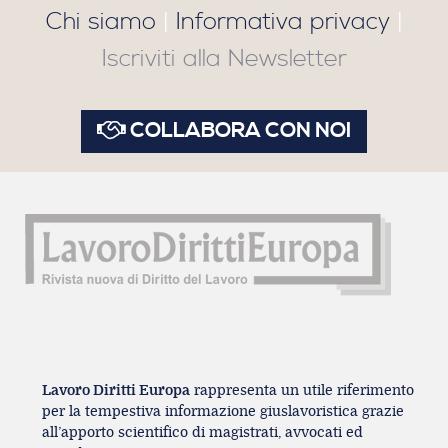
Chi siamo
|
Informativa privacy
|
Iscriviti alla Newsletter
COLLABORA CON NOI
Lavoro Diritti Europa
rappresenta un utile riferimento
per la tempestiva informazione giuslavoristica grazie
all’apporto scientifico di magistrati, avvocati ed