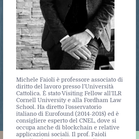
Michele Faioli è professore associato di
diritto del lavoro presso l'Università
Cattolica. È stato Visiting Fellow all’ILR
Cornell University e alla Fordham Law
School. Ha diretto l’osservatorio
italiano di Eurofound (2014-2018) ed è
consigliere esperto del CNEL, dove si
occupa anche di blockchain e relative
applicazioni sociali. Il prof. Faioli