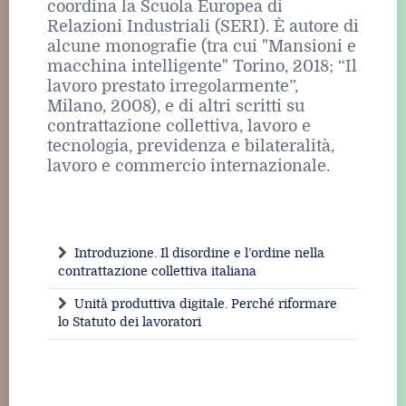
coordina la Scuola Europea di
Relazioni Industriali (SERI). È autore di
alcune monografie (tra cui "Mansioni e
macchina intelligente" Torino, 2018; “Il
lavoro prestato irregolarmente”,
Milano, 2008), e di altri scritti su
contrattazione collettiva, lavoro e
tecnologia, previdenza e bilateralità,
lavoro e commercio internazionale.
Introduzione. Il disordine e l’ordine nella
contrattazione collettiva italiana
Unità produttiva digitale. Perché riformare
lo Statuto dei lavoratori