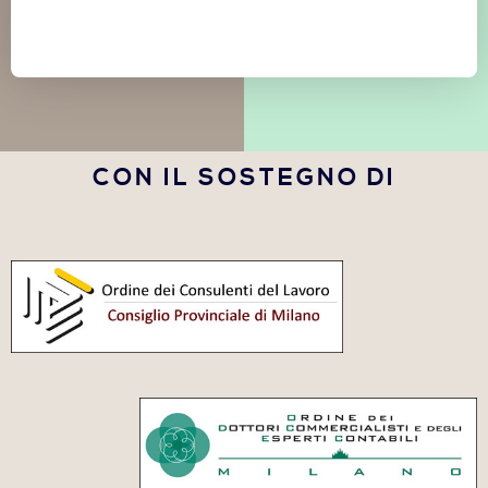
CON IL SOSTEGNO DI