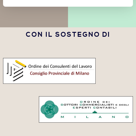
CON IL SOSTEGNO DI