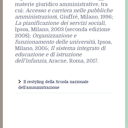
materie giuridico amministrative, tra
cui:
Accesso e carriera nelle pubbliche
amministrazion
i, Giuffré, Milano, 1996;
La pianificazione dei servizi sociali
,
Ipsoa, Milano, 2003 (seconda edizione
2008);
Organizzazione e
funzionamento delle università
, Ipsoa,
Milano, 2005;
Il sistema integrato di
educazione e di istruzione
dell’infanzia
, Aracne, Roma, 2017.
Il restyling della Scuola nazionale
dell’amministrazione