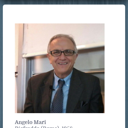
Angelo Mari