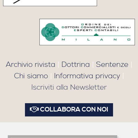
Archivio rivista
|
Dottrina
|
Sentenze
|
Chi siamo
|
Informativa privacy
|
Iscriviti alla Newsletter
COLLABORA CON NOI