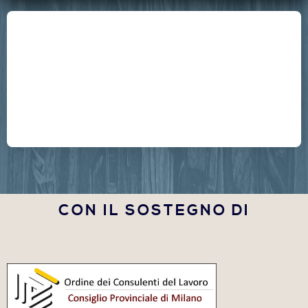
CON IL SOSTEGNO DI