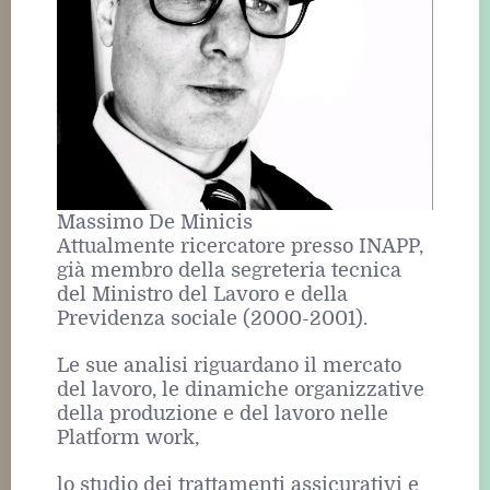
Massimo De Minicis
Attualmente ricercatore presso INAPP,
già membro della segreteria tecnica
del Ministro del Lavoro e della
Previdenza sociale (2000-2001).
Le sue analisi riguardano il mercato
del lavoro, le dinamiche organizzative
della produzione e del lavoro nelle
Platform work,
lo studio dei trattamenti assicurativi e