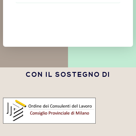
CON IL SOSTEGNO DI