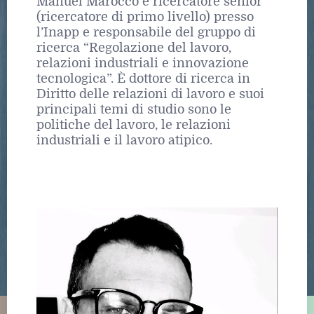
Manuel Marocco è ricercatore senior
(ricercatore di primo livello) presso
l’Inapp e responsabile del gruppo di
ricerca “Regolazione del lavoro,
relazioni industriali e innovazione
tecnologica”. È dottore di ricerca in
Diritto delle relazioni di lavoro e suoi
principali temi di studio sono le
politiche del lavoro, le relazioni
industriali e il lavoro atipico.