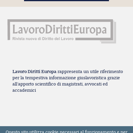
Lavoro Diritti Europa
rappresenta un utile riferimento
per la tempestiva informazione giuslavoristica grazie
all’apporto scientifico di magistrati, avvocati ed
accademici
Questo sito utilizza cookie necessari al funzionamento e per