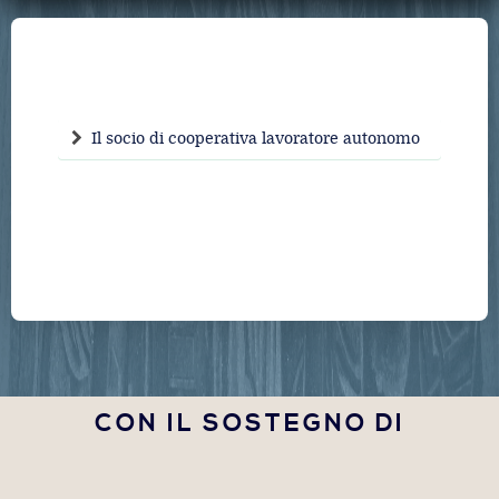
Il socio di cooperativa lavoratore autonomo
CON IL SOSTEGNO DI