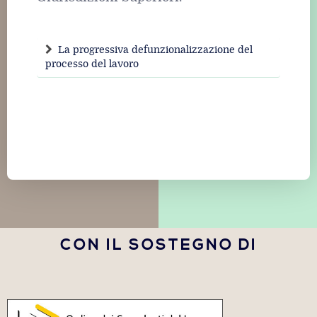
La progressiva defunzionalizzazione del
processo del lavoro
CON IL SOSTEGNO DI