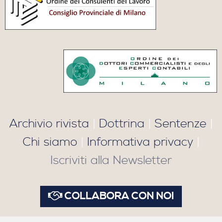
Archivio rivista
|
Dottrina
|
Sentenze
|
Chi siamo
|
Informativa privacy
|
Iscriviti alla Newsletter
COLLABORA CON NOI