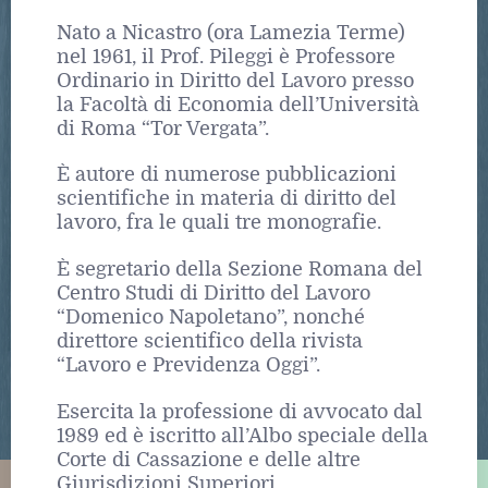
Nato a Nicastro (ora Lamezia Terme)
nel 1961, il Prof. Pileggi è Professore
Ordinario in Diritto del Lavoro presso
la Facoltà di Economia dell’Università
di Roma “Tor Vergata”.
È autore di numerose pubblicazioni
scientifiche in materia di diritto del
lavoro, fra le quali tre monografie.
È segretario della Sezione Romana del
Centro Studi di Diritto del Lavoro
“Domenico Napoletano”, nonché
direttore scientifico della rivista
“Lavoro e Previdenza Oggi”.
Esercita la professione di avvocato dal
1989 ed è iscritto all’Albo speciale della
Corte di Cassazione e delle altre
Giurisdizioni Superiori.