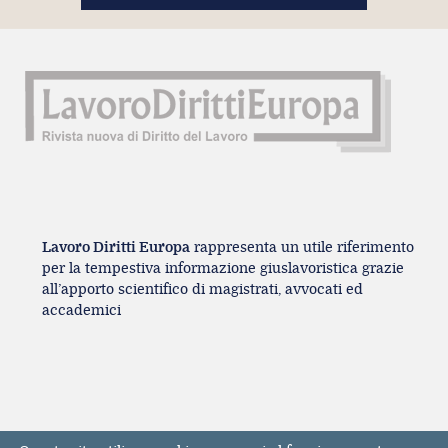
Lavoro Diritti Europa
rappresenta un utile riferimento
per la tempestiva informazione giuslavoristica grazie
all’apporto scientifico di magistrati, avvocati ed
accademici