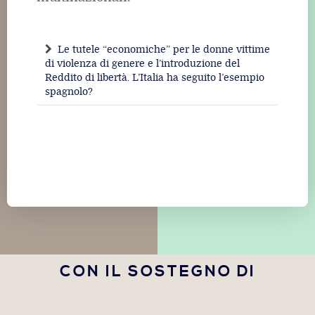
Le tutele “economiche” per le donne vittime
di violenza di genere e l’introduzione del
Reddito di libertà. L’Italia ha seguito l’esempio
spagnolo?
CON IL SOSTEGNO DI