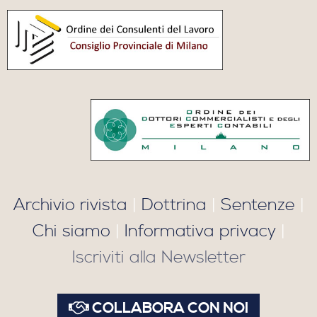
Archivio rivista
|
Dottrina
|
Sentenze
|
Chi siamo
|
Informativa privacy
|
Iscriviti alla Newsletter
COLLABORA CON NOI