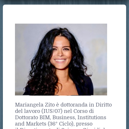
Mariangela Zito è dottoranda in ​Diritto
del lavoro (IUS/07) ​nel Corso di
Dottorato BIM​, Business, Institutions
and Markets​ (36° Ciclo), presso