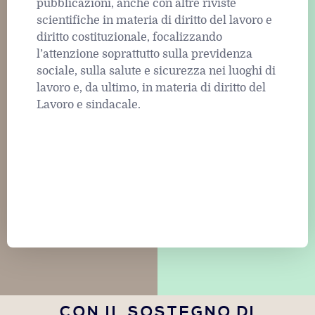
pubblicazioni, anche con altre riviste
scientifiche in materia di diritto del lavoro e
diritto costituzionale, focalizzando
l’attenzione soprattutto sulla previdenza
sociale, sulla salute e sicurezza nei luoghi di
lavoro e, da ultimo, in materia di diritto del
Lavoro e sindacale.
CON IL SOSTEGNO DI