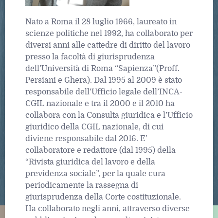
Nato a Roma il 28 luglio 1966, laureato in
scienze politiche nel 1992, ha collaborato per
diversi anni alle cattedre di diritto del lavoro
presso la facoltà di giurisprudenza
dell’Università di Roma “Sapienza”(Proff.
Persiani e Ghera). Dal 1995 al 2009 è stato
responsabile dell’Ufficio legale dell’INCA-
CGIL nazionale e tra il 2000 e il 2010 ha
collabora con la Consulta giuridica e l’Ufficio
giuridico della CGIL nazionale, di cui
diviene responsabile dal 2016. E’
collaboratore e redattore (dal 1995) della
“Rivista giuridica del lavoro e della
previdenza sociale”, per la quale cura
periodicamente la rassegna di
giurisprudenza della Corte costituzionale.
Ha collaborato negli anni, attraverso diverse