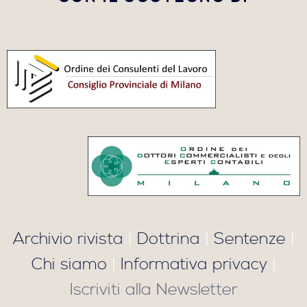
Archivio rivista
|
Dottrina
|
Sentenze
|
Chi siamo
|
Informativa privacy
|
Iscriviti alla Newsletter