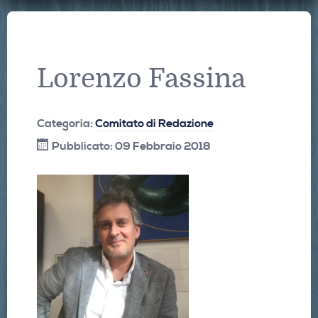
Lorenzo Fassina
Categoria:
Comitato di Redazione
Pubblicato: 09 Febbraio 2018