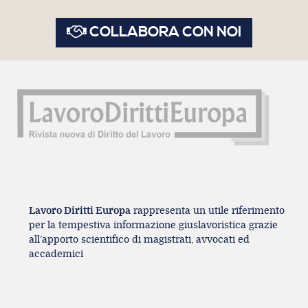
COLLABORA CON NOI
Lavoro Diritti Europa
rappresenta un utile riferimento
per la tempestiva informazione giuslavoristica grazie
all’apporto scientifico di magistrati, avvocati ed
accademici