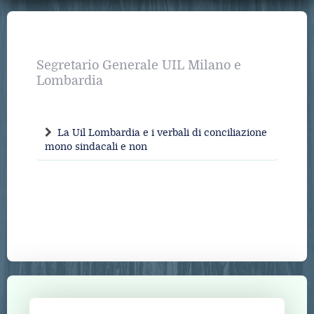
Segretario Generale UIL Milano e
Lombardia
La Uil Lombardia e i verbali di conciliazione
mono sindacali e non