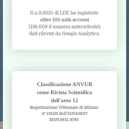
Il n.3/2025 di LDE ha registrato
oltre 105 mila accessi
(136.608 il numero antecedente);
dati rilevati da Google Analytics.
Classificazione ANVUR
come Rivista Scientifica
dell'area 12
Registrazione Tribunale di Milano
n° 131131 dell'11/04/2017
ISSN 2611-3783