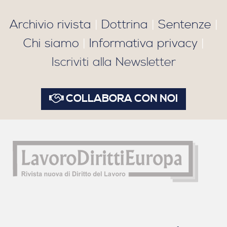
Archivio rivista
|
Dottrina
|
Sentenze
|
Chi siamo
|
Informativa privacy
|
Iscriviti alla Newsletter
COLLABORA CON NOI