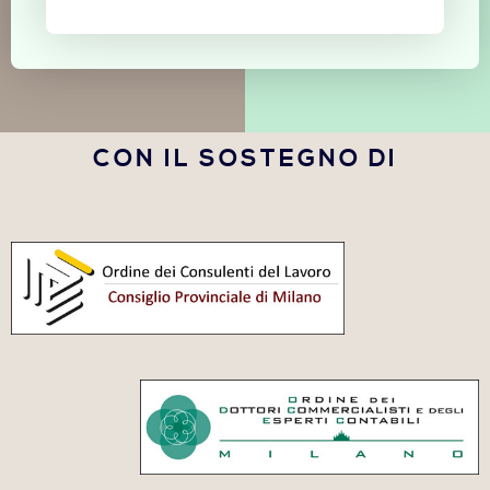
CON IL SOSTEGNO DI