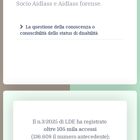
Socio Aidlass e Aidlass forense.
La questione della conoscenza o
conoscibilità dello status di disabilità
Il n.3/2025 di LDE ha registrato
oltre 105 mila accessi
(136.608 il numero antecedente);