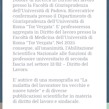
Dottore di Ricerca in Diritto del lavoro
presso la Facoltà di Giurisprudenza
dell’Università di Padova. Ricercatrice
confermata presso il Dipartimento di
Giurisprudenza dell’Università di
Roma “Tor Vergata”. E’ professoressa
aggregata in Diritto del lavoro presso la
Facoltà di Medicina dell’Università di
Roma “Tor Vergata”. Nel 2025
consegue, all’unanimità, l’Abilitazione
Scientifica Nazionale alle funzioni di
professore universitario di seconda
fascia nel settore 12/B2 – Diritto del
Lavoro.
E’ autrice di una monografia su “La
malattia del lavoratore tra vecchie e
nuove tutele” e di diverse
pubblicazioni scientifiche in materia
di diritto del lavoro e sindacale.