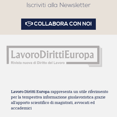
Iscriviti alla Newsletter
COLLABORA CON NOI
Lavoro Diritti Europa
rappresenta un utile riferimento
per la tempestiva informazione giuslavoristica grazie
all’apporto scientifico di magistrati, avvocati ed
accademici