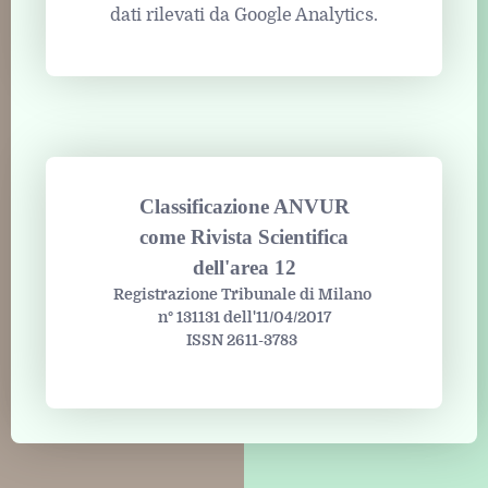
dati rilevati da Google Analytics.
Classificazione ANVUR
come Rivista Scientifica
dell'area 12
Registrazione Tribunale di Milano
n° 131131 dell'11/04/2017
ISSN 2611-3783