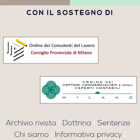
CON IL SOSTEGNO DI
Archivio rivista
|
Dottrina
|
Sentenze
|
Chi siamo
|
Informativa privacy
|