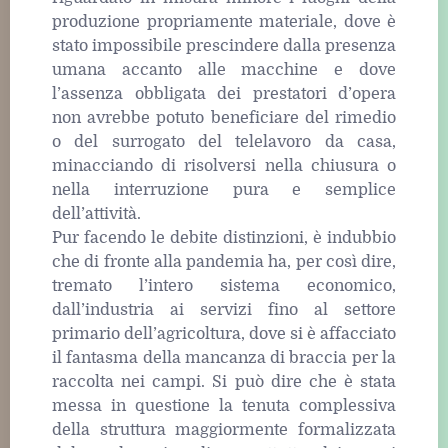
produzione propriamente materiale, dove è
stato impossibile prescindere dalla presenza
umana accanto alle macchine e dove
l’assenza obbligata dei prestatori d’opera
non avrebbe potuto beneficiare del rimedio
o del surrogato del telelavoro da casa,
minacciando di risolversi nella chiusura o
nella interruzione pura e semplice
dell’attività.
Pur facendo le debite distinzioni, è indubbio
che di fronte alla pandemia ha, per così dire,
tremato l’intero sistema economico,
dall’industria ai servizi fino al settore
primario dell’agricoltura, dove si è affacciato
il fantasma della mancanza di braccia per la
raccolta nei campi. Si può dire che è stata
messa in questione la tenuta complessiva
della struttura maggiormente formalizzata