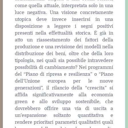
come quella attuale, interpretata solo in una
luce negativa. Una visione concretamente
utopica deve invece inserirsi in una
disposizione a leggere i segni positivi
presenti nella effettualità storica. È già in
atto un riassestamento dei fattori della
produzione e una revisione dei modelli nella
distribuzione dei beni, oltre che della loro
tipologia, nei quali sia possibile intravedere
possibilità di cambiamento? Nei programmi
del “Piano di ripresa e resilienza” o “Piano
dell’Unione europea per le nuove
generazioni”, il rilancio della “crescita” si
affida significativamente alla economia
green e allo sviluppo sostenibile, che
dovrebbero offrire una via di uscita a
un’espansione soltanto quantitativa e
rendere prioritari parametri qualitativi quali