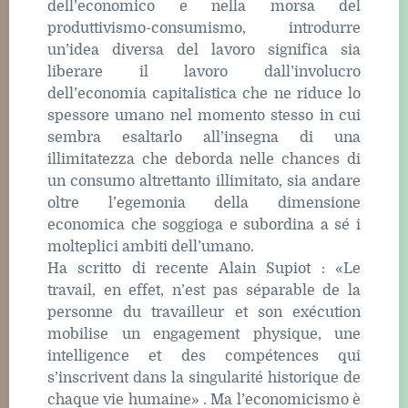
dell’economico e nella morsa del
produttivismo-consumismo, introdurre
un’idea diversa del lavoro significa sia
liberare il lavoro dall’involucro
dell’economia capitalistica che ne riduce lo
spessore umano nel momento stesso in cui
sembra esaltarlo all’insegna di una
illimitatezza che deborda nelle chances di
un consumo altrettanto illimitato, sia andare
oltre l’egemonia della dimensione
economica che soggioga e subordina a sé i
molteplici ambiti dell’umano.
Ha scritto di recente Alain Supiot : «Le
travail, en effet, n’est pas séparable de la
personne du travailleur et son exécution
mobilise un engagement physique, une
intelligence et des compétences qui
s’inscrivent dans la singularité historique de
chaque vie humaine» . Ma l’economicismo è