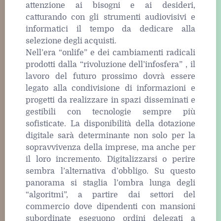
attenzione ai bisogni e ai desideri,
catturando con gli strumenti audiovisivi e
informatici il tempo da dedicare alla
selezione degli acquisti.
Nell’era “onlife” e dei cambiamenti radicali
prodotti dalla “rivoluzione dell’infosfera” , il
lavoro del futuro prossimo dovrà essere
legato alla condivisione di informazioni e
progetti da realizzare in spazi disseminati e
gestibili con tecnologie sempre più
sofisticate. La disponibilità della dotazione
digitale sarà determinante non solo per la
sopravvivenza della imprese, ma anche per
il loro incremento. Digitalizzarsi o perire
sembra l’alternativa d’obbligo. Su questo
panorama si staglia l’ombra lunga degli
“algoritmi”, a partire dai settori del
commercio dove dipendenti con mansioni
subordinate eseguono ordini delegati a