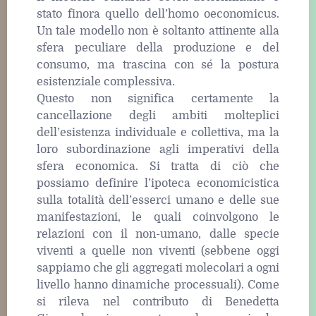
stato finora quello dell’homo oeconomicus.
Un tale modello non è soltanto attinente alla
sfera peculiare della produzione e del
consumo, ma trascina con sé la postura
esistenziale complessiva.
Questo non significa certamente la
cancellazione degli ambiti molteplici
dell’esistenza individuale e collettiva, ma la
loro subordinazione agli imperativi della
sfera economica. Si tratta di ciò che
possiamo definire l’ipoteca economicistica
sulla totalità dell’esserci umano e delle sue
manifestazioni, le quali coinvolgono le
relazioni con il non-umano, dalle specie
viventi a quelle non viventi (sebbene oggi
sappiamo che gli aggregati molecolari a ogni
livello hanno dinamiche processuali). Come
si rileva nel contributo di Benedetta