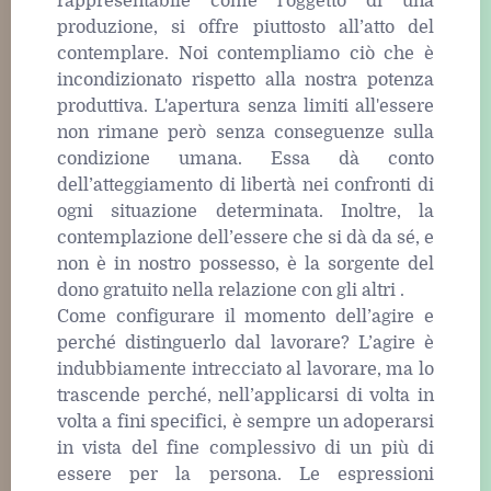
rappresentabile come l'oggetto di una
produzione, si offre piuttosto all’atto del
contemplare. Noi contempliamo ciò che è
incondizionato rispetto alla nostra potenza
produttiva. L'apertura senza limiti all'essere
non rimane però senza conseguenze sulla
condizione umana. Essa dà conto
dell’atteggiamento di libertà nei confronti di
ogni situazione determinata. Inoltre, la
contemplazione dell’essere che si dà da sé, e
non è in nostro possesso, è la sorgente del
dono gratuito nella relazione con gli altri .
Come configurare il momento dell’agire e
perché distinguerlo dal lavorare? L’agire è
indubbiamente intrecciato al lavorare, ma lo
trascende perché, nell’applicarsi di volta in
volta a fini specifici, è sempre un adoperarsi
in vista del fine complessivo di un più di
essere per la persona. Le espressioni