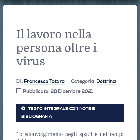
Il lavoro nella
persona oltre i
virus
Di :
Francesco Totaro
Categoria:
Dottrina
Pubblicato: 28 Dicembre 2021
TESTO INTEGRALE CON NOTE E
BIBLIOGRAFIA
Lo sconvolgimento negli spazi e nei tempi