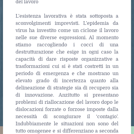
del lavoro
L’esistenza lavorativa è stata sottoposta a
sconvolgimenti imprevisti. L’epidemia da
virus ha investito come un ciclone il lavoro
nelle sue diverse espressioni. Al momento
stiamo raccogliendo i cocci di una
destrutturazione che esige in ogni caso la
capacità di dare risposte organizzative a
trasformazioni cui si è stati costretti in un
periodo di emergenza e che mostrano un
elevato grado di incertezza quanto alla
delineazione di strategie sia di recupero sia
di innovazione. Anzitutto si presentano
problemi di riallocazione del lavoro dopo le
dislocazioni forzate o forzose imposte dalla
necessità di scongiurare il ‘contagio’.
Indubbiamente le situazioni non sono del
tutto omogenee e si differenziano a seconda