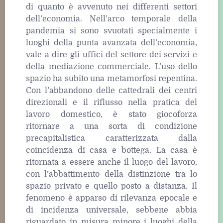
di quanto è avvenuto nei differenti settori
dell’economia. Nell’arco temporale della
pandemia si sono svuotati specialmente i
luoghi della punta avanzata dell’economia,
vale a dire gli uffici del settore dei servizi e
della mediazione commerciale. L’uso dello
spazio ha subito una metamorfosi repentina.
Con l’abbandono delle cattedrali dei centri
direzionali e il riflusso nella pratica del
lavoro domestico, è stato giocoforza
ritornare a una sorta di condizione
precapitalistica caratterizzata dalla
coincidenza di casa e bottega. La casa è
ritornata a essere anche il luogo del lavoro,
con l’abbattimento della distinzione tra lo
spazio privato e quello posto a distanza. Il
fenomeno è apparso di rilevanza epocale e
di incidenza universale, sebbene abbia
riguardato in misura minore i luoghi della