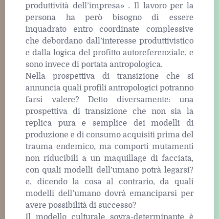
produttività dell’impresa» . Il lavoro per la
persona ha però bisogno di essere
inquadrato entro coordinate complessive
che debordano dall’interesse produttivistico
e dalla logica del profitto autoreferenziale, e
sono invece di portata antropologica.
Nella prospettiva di transizione che si
annuncia quali profili antropologici potranno
farsi valere? Detto diversamente: una
prospettiva di transizione che non sia la
replica pura e semplice dei modelli di
produzione e di consumo acquisiti prima del
trauma endemico, ma comporti mutamenti
non riducibili a un maquillage di facciata,
con quali modelli dell’umano potrà legarsi?
e, dicendo la cosa al contrario, da quali
modelli dell’umano dovrà emanciparsi per
avere possibilità di successo?
Il modello culturale sovra-determinante è