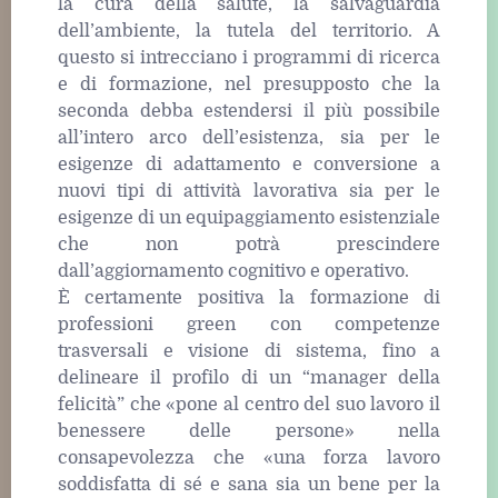
la cura della salute, la salvaguardia
dell’ambiente, la tutela del territorio. A
questo si intrecciano i programmi di ricerca
e di formazione, nel presupposto che la
seconda debba estendersi il più possibile
all’intero arco dell’esistenza, sia per le
esigenze di adattamento e conversione a
nuovi tipi di attività lavorativa sia per le
esigenze di un equipaggiamento esistenziale
che non potrà prescindere
dall’aggiornamento cognitivo e operativo.
È certamente positiva la formazione di
professioni green con competenze
trasversali e visione di sistema, fino a
delineare il profilo di un “manager della
felicità” che «pone al centro del suo lavoro il
benessere delle persone» nella
consapevolezza che «una forza lavoro
soddisfatta di sé e sana sia un bene per la