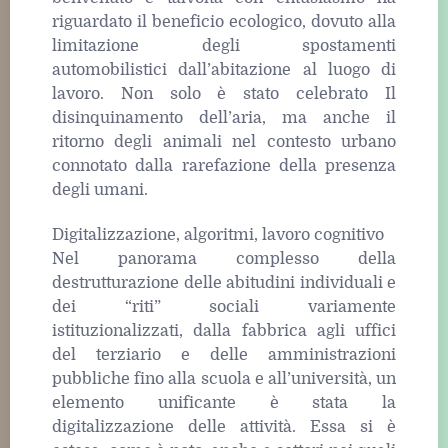
riguardato il beneficio ecologico, dovuto alla
limitazione degli spostamenti
automobilistici dall’abitazione al luogo di
lavoro. Non solo è stato celebrato Il
disinquinamento dell’aria, ma anche il
ritorno degli animali nel contesto urbano
connotato dalla rarefazione della presenza
degli umani.
Digitalizzazione, algoritmi, lavoro cognitivo
Nel panorama complesso della
destrutturazione delle abitudini individuali e
dei “riti” sociali variamente
istituzionalizzati, dalla fabbrica agli uffici
del terziario e delle amministrazioni
pubbliche fino alla scuola e all’università, un
elemento unificante è stata la
digitalizzazione delle attività. Essa si è