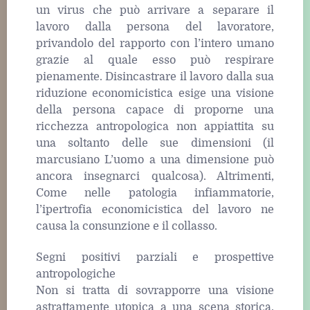
un virus che può arrivare a separare il
lavoro dalla persona del lavoratore,
privandolo del rapporto con l’intero umano
grazie al quale esso può respirare
pienamente. Disincastrare il lavoro dalla sua
riduzione economicistica esige una visione
della persona capace di proporne una
ricchezza antropologica non appiattita su
una soltanto delle sue dimensioni (il
marcusiano L’uomo a una dimensione può
ancora insegnarci qualcosa). Altrimenti,
Come nelle patologia infiammatorie,
l’ipertrofia economicistica del lavoro ne
causa la consunzione e il collasso.
Segni positivi parziali e prospettive
antropologiche
Non si tratta di sovrapporre una visione
astrattamente utopica a una scena storica,