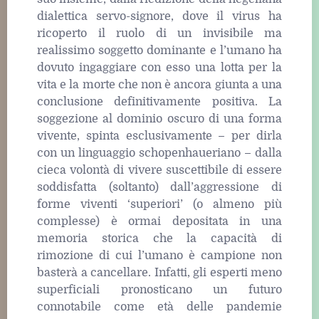
dialettica servo-signore, dove il virus ha
ricoperto il ruolo di un invisibile ma
realissimo soggetto dominante e l’umano ha
dovuto ingaggiare con esso una lotta per la
vita e la morte che non è ancora giunta a una
conclusione definitivamente positiva. La
soggezione al dominio oscuro di una forma
vivente, spinta esclusivamente – per dirla
con un linguaggio schopenhaueriano – dalla
cieca volontà di vivere suscettibile di essere
soddisfatta (soltanto) dall’aggressione di
forme viventi ‘superiori’ (o almeno più
complesse) è ormai depositata in una
memoria storica che la capacità di
rimozione di cui l’umano è campione non
basterà a cancellare. Infatti, gli esperti meno
superficiali pronosticano un futuro
connotabile come età delle pandemie