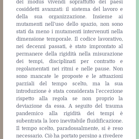
del modus vivendi soprattutto dei paesi
cosiddetti avanzati: il sistema del lavoro e
della sua organizzazione. Insieme ai
mutamenti nell’uso dello spazio, non sono
stati da meno i mutamenti intervenuti nella
dimensione temporale. Il codice lavorativo,
nei decenni passati, è stato improntato al
permanere della rigidità nella misurazione
dei tempi, disciplinati per contratto e
regolamentati nei ritmi e nelle pause. Non
sono mancate le proposte e le attuazioni
parziali del tempo scelto, ma la sua
introduzione è stata considerata l’eccezione
rispetto alla regola se non proprio la
deviazione da essa. A seguito del trauma
pandemico alla rigidità dei tempi è
subentrata la loro inevitabile fluidificazione.
Il tempo scelto, paradossalmente, si è reso
necessario. Ciò ha portato persino a rivedere