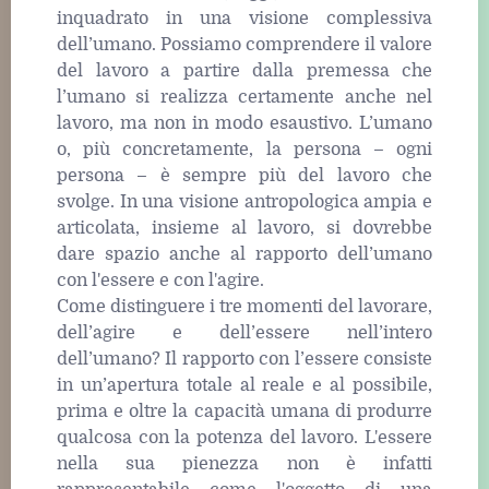
inquadrato in una visione complessiva
dell’umano. Possiamo comprendere il valore
del lavoro a partire dalla premessa che
l’umano si realizza certamente anche nel
lavoro, ma non in modo esaustivo. L’umano
o, più concretamente, la persona – ogni
persona – è sempre più del lavoro che
svolge. In una visione antropologica ampia e
articolata, insieme al lavoro, si dovrebbe
dare spazio anche al rapporto dell’umano
con l'essere e con l'agire.
Come distinguere i tre momenti del lavorare,
dell’agire e dell’essere nell’intero
dell’umano? Il rapporto con l’essere consiste
in un’apertura totale al reale e al possibile,
prima e oltre la capacità umana di produrre
qualcosa con la potenza del lavoro. L'essere
nella sua pienezza non è infatti