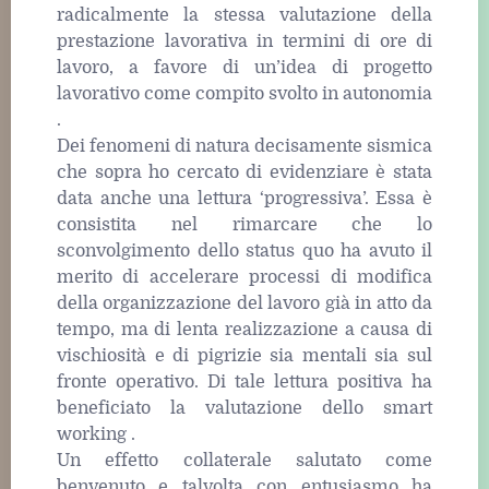
radicalmente la stessa valutazione della
prestazione lavorativa in termini di ore di
lavoro, a favore di un’idea di progetto
lavorativo come compito svolto in autonomia
.
Dei fenomeni di natura decisamente sismica
che sopra ho cercato di evidenziare è stata
data anche una lettura ‘progressiva’. Essa è
consistita nel rimarcare che lo
sconvolgimento dello status quo ha avuto il
merito di accelerare processi di modifica
della organizzazione del lavoro già in atto da
tempo, ma di lenta realizzazione a causa di
vischiosità e di pigrizie sia mentali sia sul
fronte operativo. Di tale lettura positiva ha
beneficiato la valutazione dello smart
working .
Un effetto collaterale salutato come
benvenuto e talvolta con entusiasmo ha