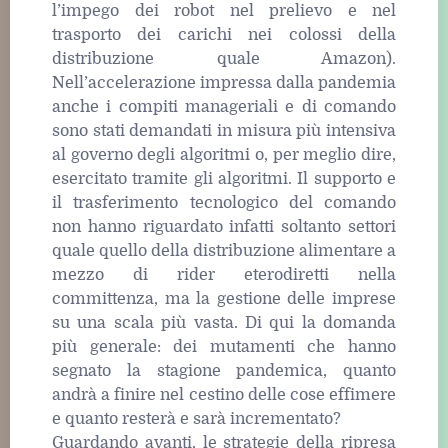
l’impego dei robot nel prelievo e nel
trasporto dei carichi nei colossi della
distribuzione quale Amazon).
Nell’accelerazione impressa dalla pandemia
anche i compiti manageriali e di comando
sono stati demandati in misura più intensiva
al governo degli algoritmi o, per meglio dire,
esercitato tramite gli algoritmi. Il supporto e
il trasferimento tecnologico del comando
non hanno riguardato infatti soltanto settori
quale quello della distribuzione alimentare a
mezzo di rider eterodiretti nella
committenza, ma la gestione delle imprese
su una scala più vasta. Di qui la domanda
più generale: dei mutamenti che hanno
segnato la stagione pandemica, quanto
andrà a finire nel cestino delle cose effimere
e quanto resterà e sarà incrementato?
Guardando avanti, le strategie della ripresa