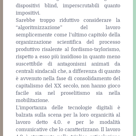
dispositivi blind, imperscrutabili quanto
impositivi.
Sarebbe troppo riduttivo considerare la
“algoritmizzazione” del lavoro
semplicemente come l’ultimo capitolo della
organizzazione scientifica del processo
produttivo risalente al fordismo-taylorismo,
rispetto a esso più insidioso in quanto meno
suscettibile di antagonismi animati da
centrali sindacali che, a differenza di quanto
è avvenuto nella fase di consolidamento del
capitalismo del XX secolo, non hanno gioco
facile sia nel proselitismo sia nella
mobilitazione.
L’importanza delle tecnologie digitali è
balzata sulla scena per la loro organicità al
lavoro detto 4.0. e per le modalità
comunicative che lo caratterizzano. Il lavoro