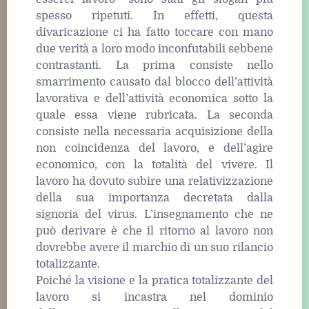
spesso ripetuti. In effetti, questa
divaricazione ci ha fatto toccare con mano
due verità a loro modo inconfutabili sebbene
contrastanti. La prima consiste nello
smarrimento causato dal blocco dell’attività
lavorativa e dell’attività economica sotto la
quale essa viene rubricata. La seconda
consiste nella necessaria acquisizione della
non coincidenza del lavoro, e dell’agire
economico, con la totalità del vivere. Il
lavoro ha dovuto subire una relativizzazione
della sua importanza decretata dalla
signoria del virus. L’insegnamento che ne
può derivare è che il ritorno al lavoro non
dovrebbe avere il marchio di un suo rilancio
totalizzante.
Poiché la visione e la pratica totalizzante del
lavoro si incastra nel dominio