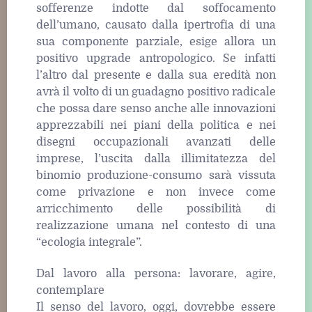
sofferenze indotte dal soffocamento
dell’umano, causato dalla ipertrofia di una
sua componente parziale, esige allora un
positivo upgrade antropologico. Se infatti
l’altro dal presente e dalla sua eredità non
avrà il volto di un guadagno positivo radicale
che possa dare senso anche alle innovazioni
apprezzabili nei piani della politica e nei
disegni occupazionali avanzati delle
imprese, l’uscita dalla illimitatezza del
binomio produzione-consumo sarà vissuta
come privazione e non invece come
arricchimento delle possibilità di
realizzazione umana nel contesto di una
“ecologia integrale”.
Dal lavoro alla persona: lavorare, agire,
contemplare
Il senso del lavoro, oggi, dovrebbe essere