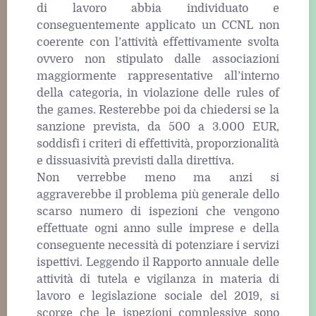
di lavoro abbia individuato e
conseguentemente applicato un CCNL non
coerente con l’attività effettivamente svolta
ovvero non stipulato dalle associazioni
maggiormente rappresentative all’interno
della categoria, in violazione delle rules of
the games. Resterebbe poi da chiedersi se la
sanzione prevista, da 500 a 3.000 EUR,
soddisfi i criteri di effettività, proporzionalità
e dissuasività previsti dalla direttiva.
Non verrebbe meno ma anzi si
aggraverebbe il problema più generale dello
scarso numero di ispezioni che vengono
effettuate ogni anno sulle imprese e della
conseguente necessità di potenziare i servizi
ispettivi. Leggendo il Rapporto annuale delle
attività di tutela e vigilanza in materia di
lavoro e legislazione sociale del 2019, si
scorge che le ispezioni complessive sono