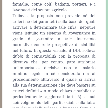
famiglie, come colf, badanti, portieri, e i
lavoratori del settore agricolo.
Tuttavia, la proposta non prevede né dei
criteri né dei parametri sulla base dei quali
arrivare a determinare tale cifra; neppure
viene istituito un sistema di governance in
grado di garantire a tale intervento
normativo concrete prospettive di stabilità
nel futuro. In questa visuale, il DDL solleva
dubbi di compatibilità con la proposta di
direttiva che, per contro, pare attribuire
un’importanza decisiva non al salario
minimo legale in sé considerato ma al
procedimento attraverso il quale si arriva
alla sua determinazione che deve basarsi su
criteri definiti «in modo chiaro e stabile» e
periodicamente aggiornati (art. 5) e sul
coinvolgimento delle parti sociali, sulla falsa