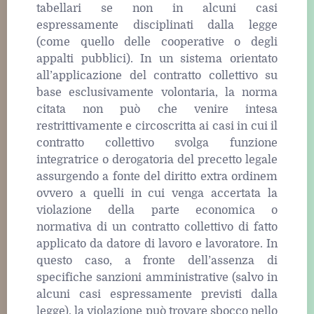
tabellari se non in alcuni casi
espressamente disciplinati dalla legge
(come quello delle cooperative o degli
appalti pubblici). In un sistema orientato
all’applicazione del contratto collettivo su
base esclusivamente volontaria, la norma
citata non può che venire intesa
restrittivamente e circoscritta ai casi in cui il
contratto collettivo svolga funzione
integratrice o derogatoria del precetto legale
assurgendo a fonte del diritto extra ordinem
ovvero a quelli in cui venga accertata la
violazione della parte economica o
normativa di un contratto collettivo di fatto
applicato da datore di lavoro e lavoratore. In
questo caso, a fronte dell’assenza di
specifiche sanzioni amministrative (salvo in
alcuni casi espressamente previsti dalla
legge), la violazione può trovare sbocco nello