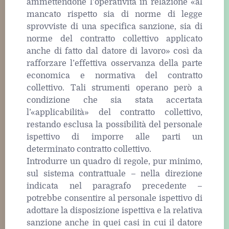
ammettendone l’operatività in relazione «al
mancato rispetto sia di norme di legge
sprovviste di una specifica sanzione, sia di
norme del contratto collettivo applicato
anche di fatto dal datore di lavoro» così da
rafforzare l’effettiva osservanza della parte
economica e normativa del contratto
collettivo. Tali strumenti operano però a
condizione che sia stata accertata
l’«applicabilità» del contratto collettivo,
restando esclusa la possibilità del personale
ispettivo di imporre alle parti un
determinato contratto collettivo.
Introdurre un quadro di regole, pur minimo,
sul sistema contrattuale – nella direzione
indicata nel paragrafo precedente –
potrebbe consentire al personale ispettivo di
adottare la disposizione ispettiva e la relativa
sanzione anche in quei casi in cui il datore