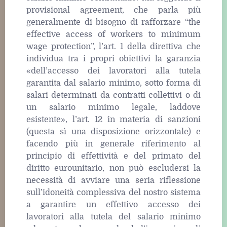
provisional agreement, che parla più
generalmente di bisogno di rafforzare “the
effective access of workers to minimum
wage protection”, l’art. 1 della direttiva che
individua tra i propri obiettivi la garanzia
«dell’accesso dei lavoratori alla tutela
garantita dal salario minimo, sotto forma di
salari determinati da contratti collettivi o di
un salario minimo legale, laddove
esistente», l’art. 12 in materia di sanzioni
(questa sì una disposizione orizzontale) e
facendo più in generale riferimento al
principio di effettività e del primato del
diritto eurounitario, non può escludersi la
necessità di avviare una seria riflessione
sull’idoneità complessiva del nostro sistema
a garantire un effettivo accesso dei
lavoratori alla tutela del salario minimo