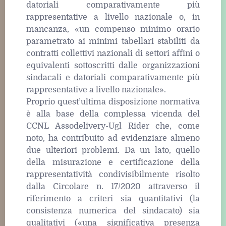
datoriali comparativamente più
rappresentative a livello nazionale o, in
mancanza, «un compenso minimo orario
parametrato ai minimi tabellari stabiliti da
contratti collettivi nazionali di settori affini o
equivalenti sottoscritti dalle organizzazioni
sindacali e datoriali comparativamente più
rappresentative a livello nazionale».
Proprio quest’ultima disposizione normativa
è alla base della complessa vicenda del
CCNL Assodelivery-Ugl Rider che, come
noto, ha contribuito ad evidenziare almeno
due ulteriori problemi. Da un lato, quello
della misurazione e certificazione della
rappresentatività condivisibilmente risolto
dalla Circolare n. 17/2020 attraverso il
riferimento a criteri sia quantitativi (la
consistenza numerica del sindacato) sia
qualitativi («una significativa presenza