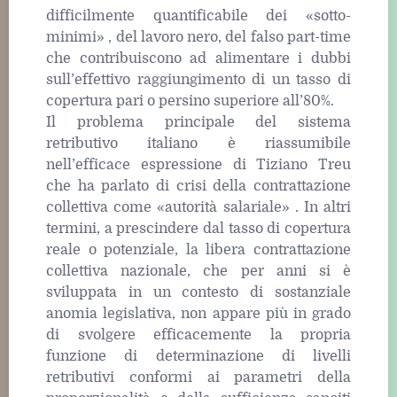
difficilmente quantificabile dei «sotto-
minimi» , del lavoro nero, del falso part-time
che contribuiscono ad alimentare i dubbi
sull’effettivo raggiungimento di un tasso di
copertura pari o persino superiore all’80%.
Il problema principale del sistema
retributivo italiano è riassumibile
nell’efficace espressione di Tiziano Treu
che ha parlato di crisi della contrattazione
collettiva come «autorità salariale» . In altri
termini, a prescindere dal tasso di copertura
reale o potenziale, la libera contrattazione
collettiva nazionale, che per anni si è
sviluppata in un contesto di sostanziale
anomia legislativa, non appare più in grado
di svolgere efficacemente la propria
funzione di determinazione di livelli
retributivi conformi ai parametri della