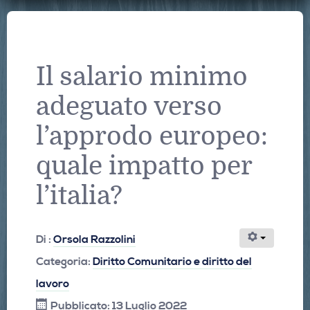
Il salario minimo
adeguato verso
l’approdo europeo:
quale impatto per
l’italia?
Di :
Orsola Razzolini
Categoria:
Diritto Comunitario e diritto del
lavoro
Pubblicato: 13 Luglio 2022