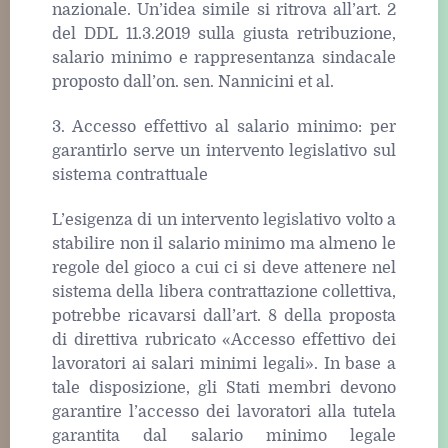
nazionale. Un’idea simile si ritrova all’art. 2
del DDL 11.3.2019 sulla giusta retribuzione,
salario minimo e rappresentanza sindacale
proposto dall’on. sen. Nannicini et al.
3. Accesso effettivo al salario minimo: per
garantirlo serve un intervento legislativo sul
sistema contrattuale
L’esigenza di un intervento legislativo volto a
stabilire non il salario minimo ma almeno le
regole del gioco a cui ci si deve attenere nel
sistema della libera contrattazione collettiva,
potrebbe ricavarsi dall’art. 8 della proposta
di direttiva rubricato «Accesso effettivo dei
lavoratori ai salari minimi legali». In base a
tale disposizione, gli Stati membri devono
garantire l’accesso dei lavoratori alla tutela
garantita dal salario minimo legale