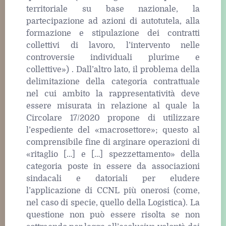
territoriale su base nazionale, la
partecipazione ad azioni di autotutela, alla
formazione e stipulazione dei contratti
collettivi di lavoro, l’intervento nelle
controversie individuali plurime e
collettive») . Dall’altro lato, il problema della
delimitazione della categoria contrattuale
nel cui ambito la rappresentatività deve
essere misurata in relazione al quale la
Circolare 17/2020 propone di utilizzare
l’espediente del «macrosettore»; questo al
comprensibile fine di arginare operazioni di
«ritaglio […] e […] spezzettamento» della
categoria poste in essere da associazioni
sindacali e datoriali per eludere
l’applicazione di CCNL più onerosi (come,
nel caso di specie, quello della Logistica). La
questione non può essere risolta se non