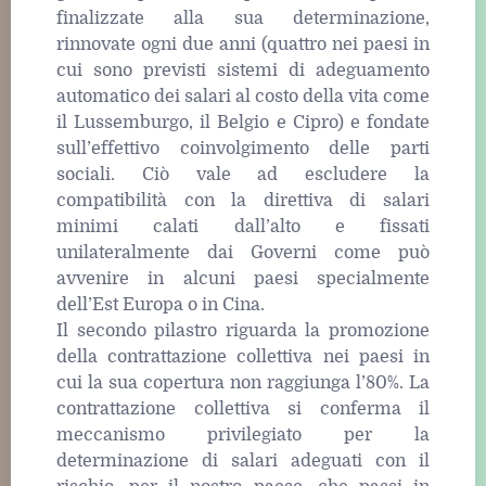
finalizzate alla sua determinazione,
rinnovate ogni due anni (quattro nei paesi in
cui sono previsti sistemi di adeguamento
automatico dei salari al costo della vita come
il Lussemburgo, il Belgio e Cipro) e fondate
sull’effettivo coinvolgimento delle parti
sociali. Ciò vale ad escludere la
compatibilità con la direttiva di salari
minimi calati dall’alto e fissati
unilateralmente dai Governi come può
avvenire in alcuni paesi specialmente
dell’Est Europa o in Cina.
Il secondo pilastro riguarda la promozione
della contrattazione collettiva nei paesi in
cui la sua copertura non raggiunga l’80%. La
contrattazione collettiva si conferma il
meccanismo privilegiato per la
determinazione di salari adeguati con il