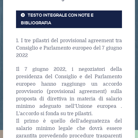
TESTO INTEGRALE CON NOTE E
BIBLIOGRAFIA
1. I tre pilastri del provisional agreement tra
Consiglio e Parlamento europeo del 7 giugno
2022
Il 7 giugno 2022, i negoziatori della
presidenza del Consiglio e del Parlamento
europeo hanno raggiungo un accordo
provvisorio (provisional agreement) sulla
proposta di direttiva in materia di salario
minimo adeguato nell’Unione europea .
L’accordo si fonda su tre pilastri.
Il primo è quello dell’adeguatezza del
salario minimo legale che dovrà essere
garantita prevedendo procedure trasparenti