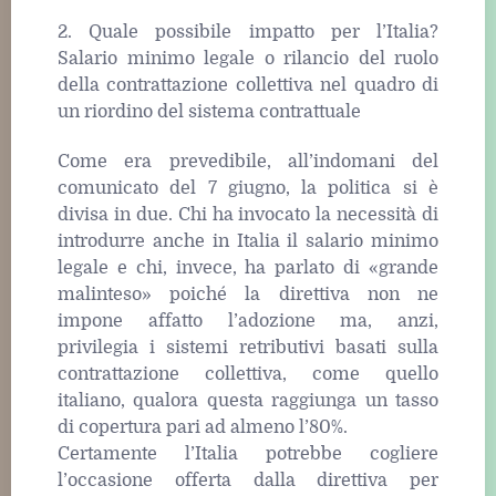
2. Quale possibile impatto per l’Italia?
Salario minimo legale o rilancio del ruolo
della contrattazione collettiva nel quadro di
un riordino del sistema contrattuale
Come era prevedibile, all’indomani del
comunicato del 7 giugno, la politica si è
divisa in due. Chi ha invocato la necessità di
introdurre anche in Italia il salario minimo
legale e chi, invece, ha parlato di «grande
malinteso» poiché la direttiva non ne
impone affatto l’adozione ma, anzi,
privilegia i sistemi retributivi basati sulla
contrattazione collettiva, come quello
italiano, qualora questa raggiunga un tasso
di copertura pari ad almeno l’80%.
Certamente l’Italia potrebbe cogliere
l’occasione offerta dalla direttiva per