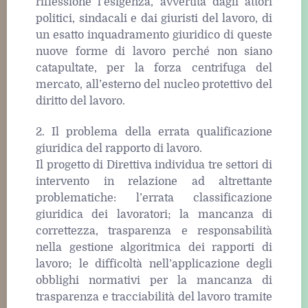
riflessione l’esigenza, avvertita dagli attori
politici, sindacali e dai giuristi del lavoro, di
un esatto inquadramento giuridico di queste
nuove forme di lavoro perché non siano
catapultate, per la forza centrifuga del
mercato, all’esterno del nucleo protettivo del
diritto del lavoro.
2. Il problema della errata qualificazione
giuridica del rapporto di lavoro.
Il progetto di Direttiva individua tre settori di
intervento in relazione ad altrettante
problematiche: l’errata classificazione
giuridica dei lavoratori; la mancanza di
correttezza, trasparenza e responsabilità
nella gestione algoritmica dei rapporti di
lavoro; le difficoltà nell’applicazione degli
obblighi normativi per la mancanza di
trasparenza e tracciabilità del lavoro tramite