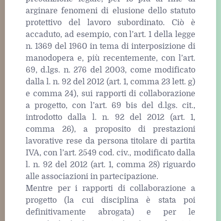
arginare fenomeni di elusione dello statuto
protettivo del lavoro subordinato. Ciò è
accaduto, ad esempio, con l’art. 1 della legge
n. 1369 del 1960 in tema di interposizione di
manodopera e, più recentemente, con l’art.
69, d.lgs. n. 276 del 2003, come modificato
dalla l. n. 92 del 2012 (art. 1, comma 23 lett. g)
e comma 24), sui rapporti di collaborazione
a progetto, con l’art. 69 bis del d.lgs. cit.,
introdotto dalla l. n. 92 del 2012 (art. 1,
comma 26), a proposito di prestazioni
lavorative rese da persona titolare di partita
IVA, con l’art. 2549 cod. civ., modificato dalla
l. n. 92 del 2012 (art. 1, comma 28) riguardo
alle associazioni in partecipazione.
Mentre per i rapporti di collaborazione a
progetto (la cui disciplina è stata poi
definitivamente abrogata) e per le