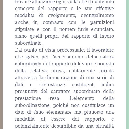
trovare attuazione ogni volta che il contenuto
concreto del rapporto e le sue effettive
modalità di svolgimento, eventualmente
anche in contrasto con le pattuizioni
stipulate e con il nomen iuris enunciato,
siano quelli propri del rapporto di lavoro
subordinato .
Dal punto di vista processuale, il lavoratore
che agisce per l’accertamento della natura
subordinata del rapporto di lavoro è onerato
della relativa prova, solitamente fornita
attraverso la dimostrazione di una serie di
dati e circostanze costituenti indici
presuntivi del carattere subordinato della
prestazione resa. L’elemento della
subordinazione, poiché non costituisce un
dato di fatto elementare ma piuttosto una
modalità di essere del rapporto, è
potenzialmente desumibile da una pluralità