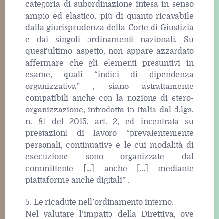
categoria di subordinazione intesa in senso
ampio ed elastico, più di quanto ricavabile
dalla giurisprudenza della Corte di Giustizia
e dai singoli ordinamenti nazionali. Su
quest’ultimo aspetto, non appare azzardato
affermare che gli elementi presuntivi in
esame, quali “indici di dipendenza
organizzativa” , siano astrattamente
compatibili anche con la nozione di etero-
organizzazione, introdotta in Italia dal d.lgs.
n. 81 del 2015, art. 2, ed incentrata su
prestazioni di lavoro “prevalentemente
personali, continuative e le cui modalità di
esecuzione sono organizzate dal
committente […] anche […] mediante
piattaforme anche digitali” .
5. Le ricadute nell’ordinamento interno.
Nel valutare l’impatto della Direttiva, ove