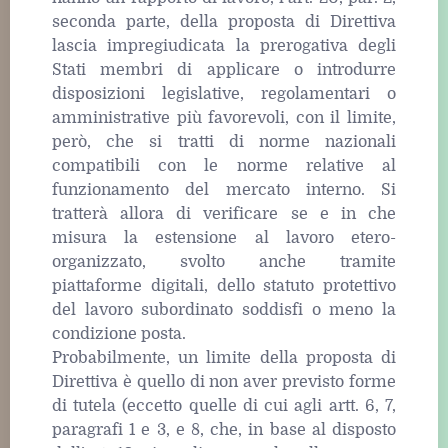
seconda parte, della proposta di Direttiva
lascia impregiudicata la prerogativa degli
Stati membri di applicare o introdurre
disposizioni legislative, regolamentari o
amministrative più favorevoli, con il limite,
però, che si tratti di norme nazionali
compatibili con le norme relative al
funzionamento del mercato interno. Si
tratterà allora di verificare se e in che
misura la estensione al lavoro etero-
organizzato, svolto anche tramite
piattaforme digitali, dello statuto protettivo
del lavoro subordinato soddisfi o meno la
condizione posta.
Probabilmente, un limite della proposta di
Direttiva è quello di non aver previsto forme
di tutela (eccetto quelle di cui agli artt. 6, 7,
paragrafi 1 e 3, e 8, che, in base al disposto