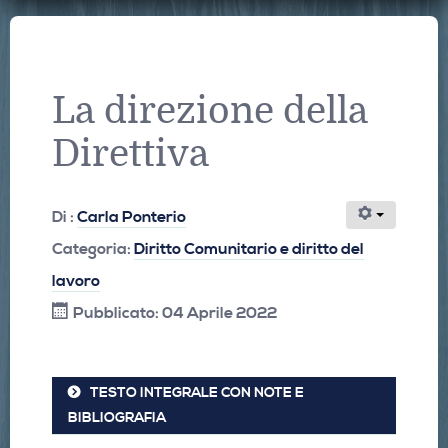
La direzione della
Direttiva
Di :
Carla Ponterio
Categoria:
Diritto Comunitario e diritto del
lavoro
Pubblicato: 04 Aprile 2022
TESTO INTEGRALE CON NOTE E
BIBLIOGRAFIA