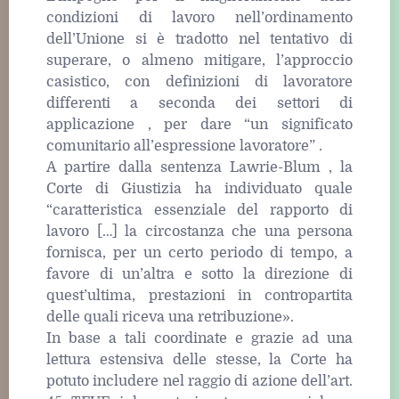
condizioni di lavoro nell’ordinamento
dell’Unione si è tradotto nel tentativo di
superare, o almeno mitigare, l’approccio
casistico, con definizioni di lavoratore
differenti a seconda dei settori di
applicazione , per dare “un significato
comunitario all’espressione lavoratore” .
A partire dalla sentenza Lawrie-Blum , la
Corte di Giustizia ha individuato quale
“caratteristica essenziale del rapporto di
lavoro […] la circostanza che una persona
fornisca, per un certo periodo di tempo, a
favore di un’altra e sotto la direzione di
quest’ultima, prestazioni in contropartita
delle quali riceva una retribuzione».
In base a tali coordinate e grazie ad una
lettura estensiva delle stesse, la Corte ha
potuto includere nel raggio di azione dell’art.