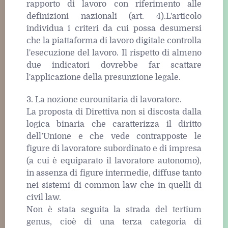
rapporto di lavoro con riferimento alle
definizioni nazionali (art. 4).L'articolo
individua i criteri da cui possa desumersi
che la piattaforma di lavoro digitale controlla
l'esecuzione del lavoro. Il rispetto di almeno
due indicatori dovrebbe far scattare
l'applicazione della presunzione legale.
3. La nozione eurounitaria di lavoratore.
La proposta di Direttiva non si discosta dalla
logica binaria che caratterizza il diritto
dell’Unione e che vede contrapposte le
figure di lavoratore subordinato e di impresa
(a cui è equiparato il lavoratore autonomo),
in assenza di figure intermedie, diffuse tanto
nei sistemi di common law che in quelli di
civil law.
Non è stata seguita la strada del tertium
genus, cioè di una terza categoria di