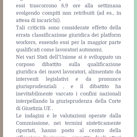
essi trascorrono 8,9 ore alla settimana
svolgendo compiti non retribuiti (ad es., in
attesa di incarichi).
Tali criticità sono considerate effetto della
errata classificazione giuridica dei platform
workers, essendo essi per la maggior parte
qualificati come lavoratori autonomi.
Nei vari Stati dell’Unione si è sviluppato un
corposo dibattito sulla qualificazione
giuridica dei nuovi lavoratori, alimentato da
interventi legislativi e da pronunce
giurisprudenziali , e il dibattito ha
inevitabilmente varcato i confini nazionali
interpellando la giurisprudenza della Corte
di Giustizia UE .
Le indagini e le valutazioni operate dalla
Commissione, nei termini sinteticamente
riportati, hanno posto al centro della