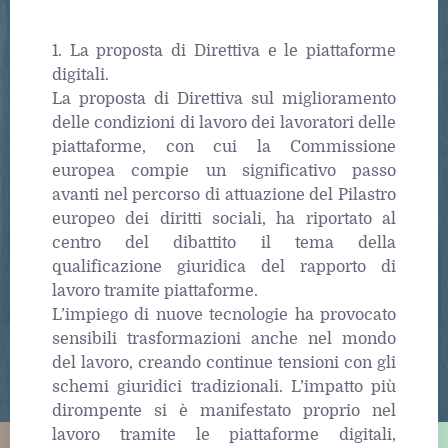
1. La proposta di Direttiva e le piattaforme
digitali.
La proposta di Direttiva sul miglioramento
delle condizioni di lavoro dei lavoratori delle
piattaforme, con cui la Commissione
europea compie un significativo passo
avanti nel percorso di attuazione del Pilastro
europeo dei diritti sociali, ha riportato al
centro del dibattito il tema della
qualificazione giuridica del rapporto di
lavoro tramite piattaforme.
L’impiego di nuove tecnologie ha provocato
sensibili trasformazioni anche nel mondo
del lavoro, creando continue tensioni con gli
schemi giuridici tradizionali. L’impatto più
dirompente si è manifestato proprio nel
lavoro tramite le piattaforme digitali,