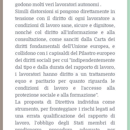
godono molti veri lavoratori autonomi .
Simili distorsioni si pongono direttamente in
tensione con il diritto di ogni lavoratore a
condizioni di lavoro sane, sicure e dignitose,
nonché col diritto all’informazione e alla
consultazione, come sanciti dalla Carta dei
diritti fondamentali dell'Unione europea, e
collidono con i capisaldi del Pilastro europeo
dei diritti sociali per cui "indipendentemente
dal tipo e dalla durata del rapporto di lavoro,
i lavoratori hanno diritto a un trattamento
equo e paritario per quanto riguarda le
condizioni di lavoro e l'accesso alla
protezione sociale e alla formazione”.
La proposta di Direttiva individua come
strumento, per fronteggiare i rischi legati ad
una errata qualificazione del rapporto di
lavoro, l’obbligo degli Stati membri di
predisporre procedure adeguate per