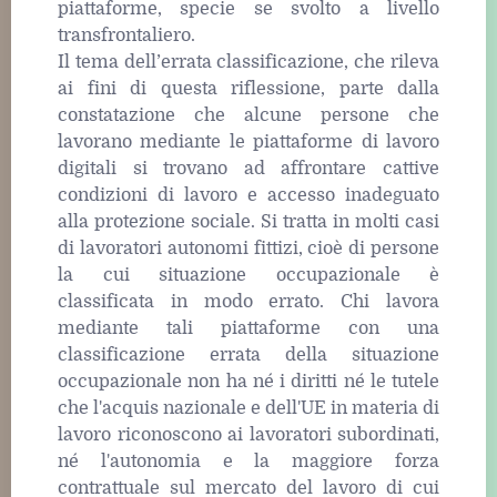
piattaforme, specie se svolto a livello
transfrontaliero.
Il tema dell’errata classificazione, che rileva
ai fini di questa riflessione, parte dalla
constatazione che alcune persone che
lavorano mediante le piattaforme di lavoro
digitali si trovano ad affrontare cattive
condizioni di lavoro e accesso inadeguato
alla protezione sociale. Si tratta in molti casi
di lavoratori autonomi fittizi, cioè di persone
la cui situazione occupazionale è
classificata in modo errato. Chi lavora
mediante tali piattaforme con una
classificazione errata della situazione
occupazionale non ha né i diritti né le tutele
che l'acquis nazionale e dell'UE in materia di
lavoro riconoscono ai lavoratori subordinati,
né l'autonomia e la maggiore forza
contrattuale sul mercato del lavoro di cui