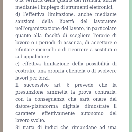
o la verifica della qualità dei risultati, anche
mediante l’impiego di strumenti elettronici;
d) l’effettiva limitazione, anche mediante
sanzioni, della libertà del lavoratore
nell’organizzazione del lavoro, in particolare
quanto alla facoltà di scegliere l’orario di
lavoro o i periodi di assenza, di accettare o
rifiutare incarichi o di ricorrere a sostituti o
subappaltatori;
e) effettiva limitazione della possibilità di
costruire una propria clientela o di svolgere
lavori per terzi.
Il successivo art. 5 prevede che la
presunzione ammetta la prova contraria,
con la conseguenza che sarà onere del
datore-piattaforma digitale dimostrate il
carattere effettivamente autonomo del
lavoro svolto.
Si tratta di indici che rimandano ad una