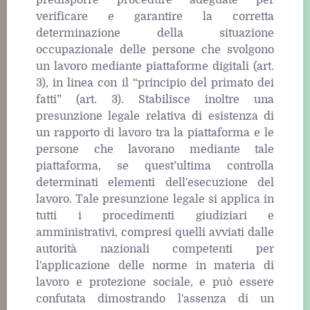
verificare e garantire la corretta
determinazione della situazione
occupazionale delle persone che svolgono
un lavoro mediante piattaforme digitali (art.
3), in linea con il “principio del primato dei
fatti” (art. 3). Stabilisce inoltre una
presunzione legale relativa di esistenza di
un rapporto di lavoro tra la piattaforma e le
persone che lavorano mediante tale
piattaforma, se quest’ultima controlla
determinati elementi dell'esecuzione del
lavoro. Tale presunzione legale si applica in
tutti i procedimenti giudiziari e
amministrativi, compresi quelli avviati dalle
autorità nazionali competenti per
l'applicazione delle norme in materia di
lavoro e protezione sociale, e può essere
confutata dimostrando l'assenza di un