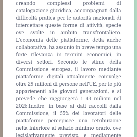
creando complessi problemi di
catalogazione giuridica, accompagnati dalla
difficoltà pratica per le autorità nazionali di
intercettare queste forme di attività, specie
ove svolte in ambito transfrontaliero.
L’economia delle piattaforme, detta anche
collaborativa, ha assunto in breve tempo una
forte rilevanza in termini economici, in
diversi settori. Secondo le stime della
Commissione europea, il lavoro mediante
piattaforme digitali attualmente coinvolge
oltre 28 milioni di persone nell'UE, per lo più
appartenenti alle giovani generazioni, e si
prevede che raggiungerà i 43 milioni nel
2025.Inoltre, in base ai dati raccolti dalla
Commissione, il 55% dei lavoratori delle
piattaforme percepisce una retribuzione
netta inferiore al salario minimo orario, ove
legislativamente previsto, e mediamente