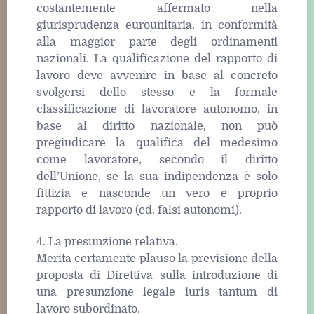
costantemente affermato nella
giurisprudenza eurounitaria, in conformità
alla maggior parte degli ordinamenti
nazionali. La qualificazione del rapporto di
lavoro deve avvenire in base al concreto
svolgersi dello stesso e la formale
classificazione di lavoratore autonomo, in
base al diritto nazionale, non può
pregiudicare la qualifica del medesimo
come lavoratore, secondo il diritto
dell’Unione, se la sua indipendenza è solo
fittizia e nasconde un vero e proprio
rapporto di lavoro (cd. falsi autonomi).
4. La presunzione relativa.
Merita certamente plauso la previsione della
proposta di Direttiva sulla introduzione di
una presunzione legale iuris tantum di
lavoro subordinato.