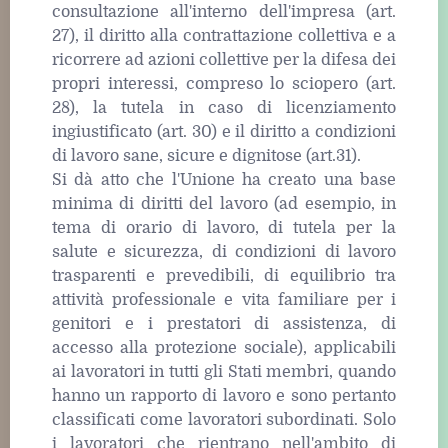
consultazione all'interno dell'impresa (art.
27), il diritto alla contrattazione collettiva e a
ricorrere ad azioni collettive per la difesa dei
propri interessi, compreso lo sciopero (art.
28), la tutela in caso di licenziamento
ingiustificato (art. 30) e il diritto a condizioni
di lavoro sane, sicure e dignitose (art.31).
Si dà atto che l'Unione ha creato una base
minima di diritti del lavoro (ad esempio, in
tema di orario di lavoro, di tutela per la
salute e sicurezza, di condizioni di lavoro
trasparenti e prevedibili, di equilibrio tra
attività professionale e vita familiare per i
genitori e i prestatori di assistenza, di
accesso alla protezione sociale), applicabili
ai lavoratori in tutti gli Stati membri, quando
hanno un rapporto di lavoro e sono pertanto
classificati come lavoratori subordinati. Solo
i lavoratori che rientrano nell'ambito di