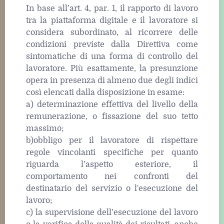
In base all’art. 4, par. 1, il rapporto di lavoro
tra la piattaforma digitale e il lavoratore si
considera subordinato, al ricorrere delle
condizioni previste dalla Direttiva come
sintomatiche di una forma di controllo del
lavoratore. Più esattamente, la presunzione
opera in presenza di almeno due degli indici
così elencati dalla disposizione in esame:
a) determinazione effettiva del livello della
remunerazione, o fissazione del suo tetto
massimo;
b)obbligo per il lavoratore di rispettare
regole vincolanti specifiche per quanto
riguarda l’aspetto esteriore, il
comportamento nei confronti del
destinatario del servizio o l'esecuzione del
lavoro;
c) la supervisione dell’esecuzione del lavoro