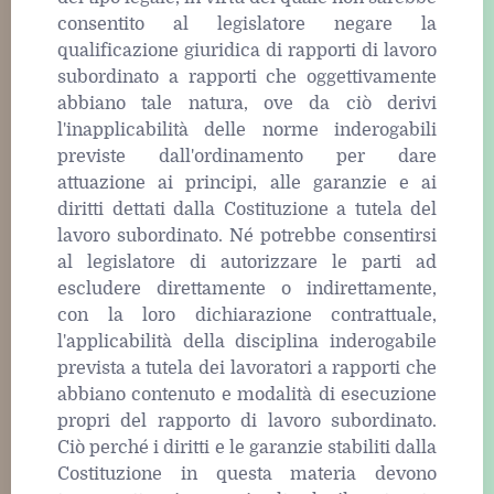
consentito al legislatore negare la
qualificazione giuridica di rapporti di lavoro
subordinato a rapporti che oggettivamente
abbiano tale natura, ove da ciò derivi
l'inapplicabilità delle norme inderogabili
previste dall'ordinamento per dare
attuazione ai principi, alle garanzie e ai
diritti dettati dalla Costituzione a tutela del
lavoro subordinato. Né potrebbe consentirsi
al legislatore di autorizzare le parti ad
escludere direttamente o indirettamente,
con la loro dichiarazione contrattuale,
l'applicabilità della disciplina inderogabile
prevista a tutela dei lavoratori a rapporti che
abbiano contenuto e modalità di esecuzione
propri del rapporto di lavoro subordinato.
Ciò perché i diritti e le garanzie stabiliti dalla
Costituzione in questa materia devono