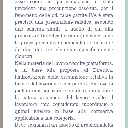
associazioni in partecipazione è stata
introdotta una presunzione assoluta, per il
fenomeno delle cd. false partite IVA è stata
prevista una presunzione relativa, secondo
uno schema simile a quello di cui alla
proposta di Direttiva in esame, considerando
la prova presuntiva soddisfatta al ricorrere
di due dei tre elementi specificamente
elencati.
Nella materia del lavoro tramite piattaforma,
e in base alla proposta di Direttiva,
l’introduzione della presunzione relativa in
favore del lavoratore comporterà che, ove la
piattaforma non sarà in grado di dimostrare
la natura autonoma del lavoro svolto, il
lavoratore sarà considerato subordinato e
quindi tutelato in base alla normativa
applicabile a tale categoria.
Deve segnalarsi un aspetto di problematicità