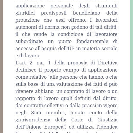
applicazione personale degli strumenti
giuridici predisposti beneficiano della
protezione che essi offrono. I lavoratori
autonomi di norma non godono di tali diritti,
il che rende la condizione di lavoratore
subordinato un punto fondamentale di
accesso all'acquis dell'UE in materia sociale
e di lavoro.
L’art. 2, par. 1 della proposta di Direttiva
definisce il proprio campo di applicazione
come relativo “alle persone che hanno, o che
sulla base di una valutazione dei fatti si può
ritenere abbiano, un contratto di lavoro o un
rapporto di lavoro quali definiti dal diritto,
dai contratti collettivi o dalla prassi in vigore
negli Stati membri, tenuto conto della
giurisprudenza della Corte di Giustizia
dell’Unione Europea”, ed utilizza l’identica