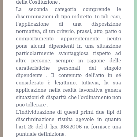
della Costituzione .
La seconda categoria comprende le
discriminazioni di tipo indiretto. In tali casi,
l’applicazione di una disposizione
normativa, di un criterio, prassi, atto, patto o
comportamento apparentemente neutri
pone alcuni dipendenti in una situazione
particolarmente svantaggiosa rispetto ad
altre persone, sempre in ragione delle
caratteristiche personali del singolo
dipendente . Il contenuto dell’atto in sé
considerato è legittimo, tuttavia, la sua
applicazione nella realtà lavorativa genera
situazioni di disparità che l’ordinamento non
può tollerare .
L’individuazione di questi primi due tipi di
discriminazione risulta agevole in quanto
l’art. 25 del d. lgs. 198/2006 ne fornisce una
puntuale definizione.