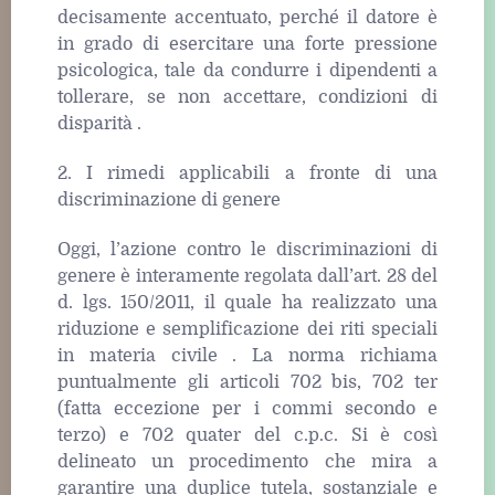
decisamente accentuato, perché il datore è
in grado di esercitare una forte pressione
psicologica, tale da condurre i dipendenti a
tollerare, se non accettare, condizioni di
disparità .
2. I rimedi applicabili a fronte di una
discriminazione di genere
Oggi, l’azione contro le discriminazioni di
genere è interamente regolata dall’art. 28 del
d. lgs. 150/2011, il quale ha realizzato una
riduzione e semplificazione dei riti speciali
in materia civile . La norma richiama
puntualmente gli articoli 702 bis, 702 ter
(fatta eccezione per i commi secondo e
terzo) e 702 quater del c.p.c. Si è così
delineato un procedimento che mira a
garantire una duplice tutela, sostanziale e