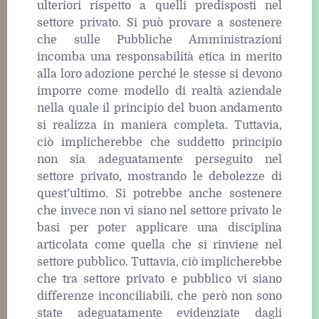
ulteriori rispetto a quelli predisposti nel
settore privato. Si può provare a sostenere
che sulle Pubbliche Amministrazioni
incomba una responsabilità etica in merito
alla loro adozione perché le stesse si devono
imporre come modello di realtà aziendale
nella quale il principio del buon andamento
si realizza in maniera completa. Tuttavia,
ciò implicherebbe che suddetto principio
non sia adeguatamente perseguito nel
settore privato, mostrando le debolezze di
quest’ultimo. Si potrebbe anche sostenere
che invece non vi siano nel settore privato le
basi per poter applicare una disciplina
articolata come quella che si rinviene nel
settore pubblico. Tuttavia, ciò implicherebbe
che tra settore privato e pubblico vi siano
differenze inconciliabili, che però non sono
state adeguatamente evidenziate dagli