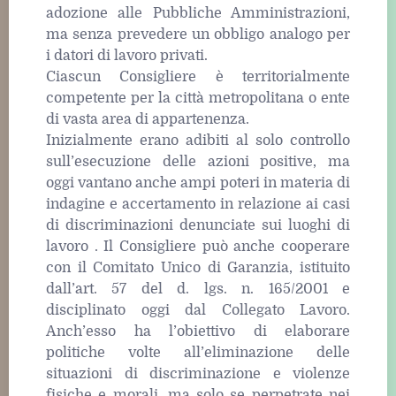
adozione alle Pubbliche Amministrazioni,
ma senza prevedere un obbligo analogo per
i datori di lavoro privati.
Ciascun Consigliere è territorialmente
competente per la città metropolitana o ente
di vasta area di appartenenza.
Inizialmente erano adibiti al solo controllo
sull’esecuzione delle azioni positive, ma
oggi vantano anche ampi poteri in materia di
indagine e accertamento in relazione ai casi
di discriminazioni denunciate sui luoghi di
lavoro . Il Consigliere può anche cooperare
con il Comitato Unico di Garanzia, istituito
dall’art. 57 del d. lgs. n. 165/2001 e
disciplinato oggi dal Collegato Lavoro.
Anch’esso ha l’obiettivo di elaborare
politiche volte all’eliminazione delle
situazioni di discriminazione e violenze
fisiche e morali, ma solo se perpetrate nei