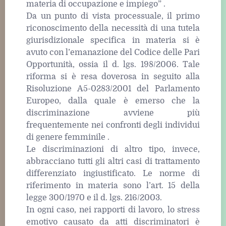
materia di occupazione e impiego” .
Da un punto di vista processuale, il primo
riconoscimento della necessità di una tutela
giurisdizionale specifica in materia si è
avuto con l’emanazione del Codice delle Pari
Opportunità, ossia il d. lgs. 198/2006. Tale
riforma si è resa doverosa in seguito alla
Risoluzione A5-0283/2001 del Parlamento
Europeo, dalla quale è emerso che la
discriminazione avviene più
frequentemente nei confronti degli individui
di genere femminile .
Le discriminazioni di altro tipo, invece,
abbracciano tutti gli altri casi di trattamento
differenziato ingiustificato. Le norme di
riferimento in materia sono l’art. 15 della
legge 300/1970 e il d. lgs. 216/2003.
In ogni caso, nei rapporti di lavoro, lo stress
emotivo causato da atti discriminatori è