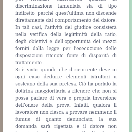
discriminazione lamentata sia di tipo
indiretto, perché quest’ultima non discende
direttamente dal comportamento del datore.
In tali casi, l’attività del giudice consisterà
nella verifica della legittimità della ratio,
degli obiettivi e dell’opportunità dei mezzi
forniti dalla legge per l’esecuzione delle
disposizioni ritenute fonte di disparità di
trattamento .
Si è visto, quindi, che il ricorrente deve in
ogni caso dedurre elementi istruttori a
sostegno della sua pretesa. Ciò ha portato la
dottrina maggioritaria a ritenere che non si
possa parlare di vera e propria inversione
dell’onere della prova. Infatti, qualora il
lavoratore non riesca a provare nemmeno il
fumus di quanto denunciato, la sua
domanda sarà rigettata e il datore non