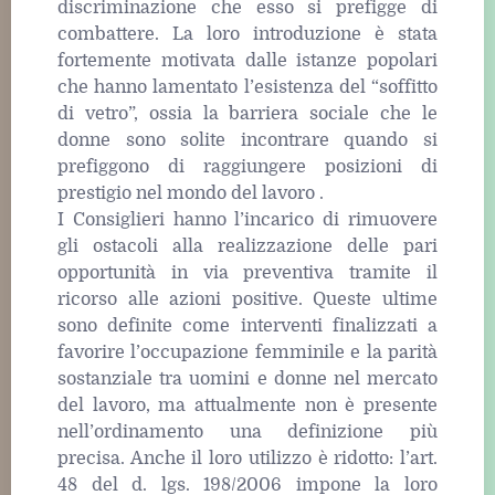
discriminazione che esso si prefigge di
combattere. La loro introduzione è stata
fortemente motivata dalle istanze popolari
che hanno lamentato l’esistenza del “soffitto
di vetro”, ossia la barriera sociale che le
donne sono solite incontrare quando si
prefiggono di raggiungere posizioni di
prestigio nel mondo del lavoro .
I Consiglieri hanno l’incarico di rimuovere
gli ostacoli alla realizzazione delle pari
opportunità in via preventiva tramite il
ricorso alle azioni positive. Queste ultime
sono definite come interventi finalizzati a
favorire l’occupazione femminile e la parità
sostanziale tra uomini e donne nel mercato
del lavoro, ma attualmente non è presente
nell’ordinamento una definizione più
precisa. Anche il loro utilizzo è ridotto: l’art.
48 del d. lgs. 198/2006 impone la loro