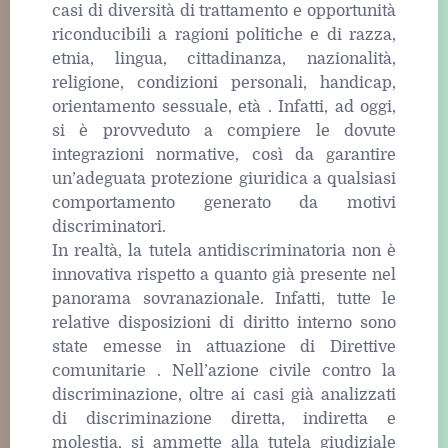
casi di diversità di trattamento e opportunità
riconducibili a ragioni politiche e di razza,
etnia, lingua, cittadinanza, nazionalità,
religione, condizioni personali, handicap,
orientamento sessuale, età . Infatti, ad oggi,
si è provveduto a compiere le dovute
integrazioni normative, così da garantire
un’adeguata protezione giuridica a qualsiasi
comportamento generato da motivi
discriminatori.
In realtà, la tutela antidiscriminatoria non è
innovativa rispetto a quanto già presente nel
panorama sovranazionale. Infatti, tutte le
relative disposizioni di diritto interno sono
state emesse in attuazione di Direttive
comunitarie . Nell’azione civile contro la
discriminazione, oltre ai casi già analizzati
di discriminazione diretta, indiretta e
molestia, si ammette alla tutela giudiziale