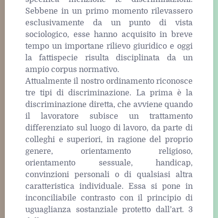
Sebbene in un primo momento rilevassero
esclusivamente da un punto di vista
sociologico, esse hanno acquisito in breve
tempo un importane rilievo giuridico e oggi
la fattispecie risulta disciplinata da un
ampio corpus normativo.
Attualmente il nostro ordinamento riconosce
tre tipi di discriminazione. La prima è la
discriminazione diretta, che avviene quando
il lavoratore subisce un trattamento
differenziato sul luogo di lavoro, da parte di
colleghi e superiori, in ragione del proprio
genere, orientamento religioso,
orientamento sessuale, handicap,
convinzioni personali o di qualsiasi altra
caratteristica individuale. Essa si pone in
inconciliabile contrasto con il principio di
uguaglianza sostanziale protetto dall’art. 3