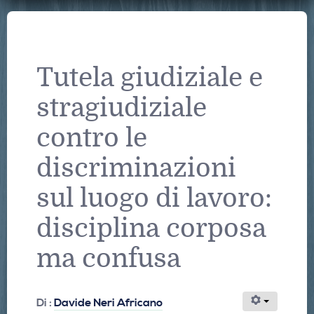
Tutela giudiziale e
stragiudiziale
contro le
discriminazioni
sul luogo di lavoro:
disciplina corposa
ma confusa
Di :
Davide Neri Africano