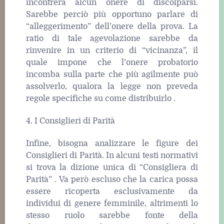
incontrerà alcun onere di discolparsi.
Sarebbe perciò più opportuno parlare di
“alleggerimento” dell’onere della prova. La
ratio di tale agevolazione sarebbe da
rinvenire in un criterio di “vicinanza”, il
quale impone che l’onere probatorio
incomba sulla parte che più agilmente può
assolverlo, qualora la legge non preveda
regole specifiche su come distribuirlo .
4. I Consiglieri di Parità
Infine, bisogna analizzare le figure dei
Consiglieri di Parità. In alcuni testi normativi
si trova la dizione unica di “Consigliera di
Parità” . Va però escluso che la carica possa
essere ricoperta esclusivamente da
individui di genere femminile, altrimenti lo
stesso ruolo sarebbe fonte della