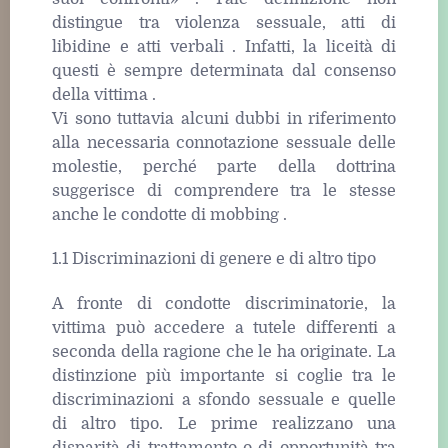
distingue tra violenza sessuale, atti di
libidine e atti verbali . Infatti, la liceità di
questi è sempre determinata dal consenso
della vittima .
Vi sono tuttavia alcuni dubbi in riferimento
alla necessaria connotazione sessuale delle
molestie, perché parte della dottrina
suggerisce di comprendere tra le stesse
anche le condotte di mobbing .
1.1 Discriminazioni di genere e di altro tipo
A fronte di condotte discriminatorie, la
vittima può accedere a tutele differenti a
seconda della ragione che le ha originate. La
distinzione più importante si coglie tra le
discriminazioni a sfondo sessuale e quelle
di altro tipo. Le prime realizzano una