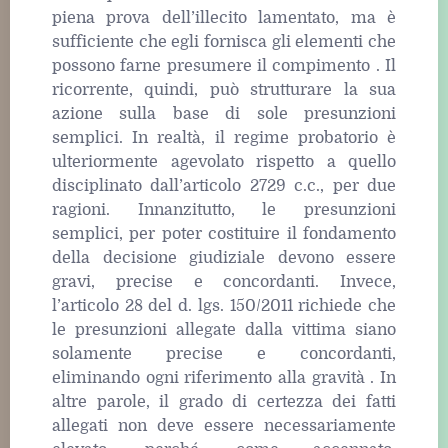
piena prova dell’illecito lamentato, ma è
sufficiente che egli fornisca gli elementi che
possono farne presumere il compimento . Il
ricorrente, quindi, può strutturare la sua
azione sulla base di sole presunzioni
semplici. In realtà, il regime probatorio è
ulteriormente agevolato rispetto a quello
disciplinato dall’articolo 2729 c.c., per due
ragioni. Innanzitutto, le presunzioni
semplici, per poter costituire il fondamento
della decisione giudiziale devono essere
gravi, precise e concordanti. Invece,
l’articolo 28 del d. lgs. 150/2011 richiede che
le presunzioni allegate dalla vittima siano
solamente precise e concordanti,
eliminando ogni riferimento alla gravità . In
altre parole, il grado di certezza dei fatti
allegati non deve essere necessariamente