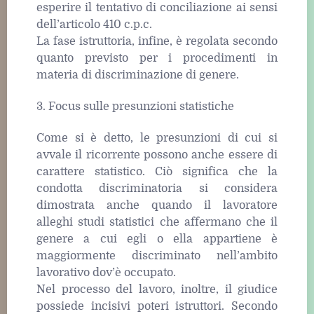
esperire il tentativo di conciliazione ai sensi
dell’articolo 410 c.p.c.
La fase istruttoria, infine, è regolata secondo
quanto previsto per i procedimenti in
materia di discriminazione di genere.
3. Focus sulle presunzioni statistiche
Come si è detto, le presunzioni di cui si
avvale il ricorrente possono anche essere di
carattere statistico. Ciò significa che la
condotta discriminatoria si considera
dimostrata anche quando il lavoratore
alleghi studi statistici che affermano che il
genere a cui egli o ella appartiene è
maggiormente discriminato nell’ambito
lavorativo dov’è occupato.
Nel processo del lavoro, inoltre, il giudice
possiede incisivi poteri istruttori. Secondo