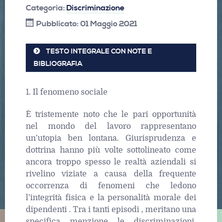
Categoria:
Discriminazione
Pubblicato: 01 Maggio 2021
TESTO INTEGRALE CON NOTE E
BIBLIOGRAFIA
1. Il fenomeno sociale
È tristemente noto che le pari opportunità
nel mondo del lavoro rappresentano
un’utopia ben lontana. Giurisprudenza e
dottrina hanno più volte sottolineato come
ancora troppo spesso le realtà aziendali si
rivelino viziate a causa della frequente
occorrenza di fenomeni che ledono
l’integrità fisica e la personalità morale dei
dipendenti . Tra i tanti episodi , meritano una
specifica menzione le discriminazioni.