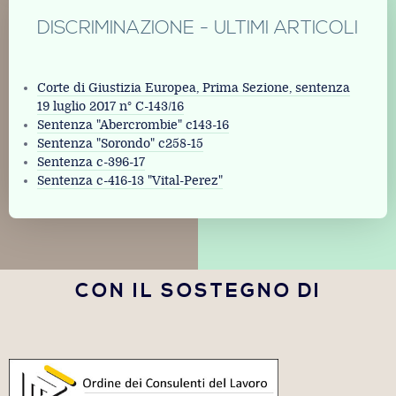
DISCRIMINAZIONE - ULTIMI ARTICOLI
Corte di Giustizia Europea, Prima Sezione, sentenza
19 luglio 2017 n° C-143/16
Sentenza "Abercrombie" c143-16
Sentenza "Sorondo" c258-15
Sentenza c-396-17
Sentenza c-416-13 "Vital-Perez"
CON IL SOSTEGNO DI