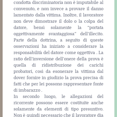
condotta discriminatoria non è imputabile al
convenuto, e non invece a provare il danno
lamentato dalla vittima. Inoltre, il lavoratore
non deve dimostrare il dolo o la colpa del
datore, bensì solamente la “portata
oggettivamente svantaggiosa” dell’illecito.
Parte della dottrina, a seguito di queste
osservazioni ha iniziato a considerare la
responsabilità del datore come oggettiva . La
ratio dell’inversione dell’onere della prova è
quella di ridistribuzione dei carichi
probatori, così da esonerare la vittima dal
dover fornire in giudizio la prova precisa di
fatti che per lei possono rappresentare fonte
di imbarazzo .
In secondo luogo, le allegazioni del
ricorrente possono essere costituite anche
solamente da elementi di tipo presuntivo.
Non è quindi necessario che il lavoratore dia