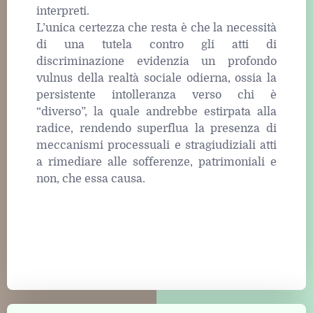
interpreti.
L’unica certezza che resta è che la necessità
di una tutela contro gli atti di
discriminazione evidenzia un profondo
vulnus della realtà sociale odierna, ossia la
persistente intolleranza verso chi è
“diverso”, la quale andrebbe estirpata alla
radice, rendendo superflua la presenza di
meccanismi processuali e stragiudiziali atti
a rimediare alle sofferenze, patrimoniali e
non, che essa causa.