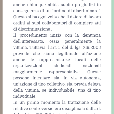
anche chiunque abbia subito pregiudizi in
conseguenza di un “ordine di discriminare”.
Questo si ha ogni volta che il datore di lavoro
ordini ai suoi collaboratori di compiere atti
di discriminazione .
Il procedimento inizia con la denuncia
dell’interessato, ossia generalmente la
vittima. Tuttavia, l’art. 5 del d. lgs. 216/2003
prevede che siano legittimate all’azione
anche le rappresentanze locali delle
organizzazioni sindacali nazionali
maggiormente rappresentative. Queste
possono intentare sia, in via autonoma,
un’azione di tipo collettivo, sia, previa delega
della vittima, se individuabile, una di tipo
individuale.
In un primo momento la trattazione delle
relative controversie era disciplinata dall’art.