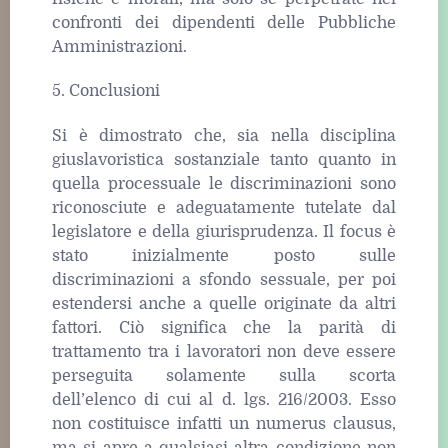
confronti dei dipendenti delle Pubbliche
Amministrazioni.
5. Conclusioni
Si è dimostrato che, sia nella disciplina
giuslavoristica sostanziale tanto quanto in
quella processuale le discriminazioni sono
riconosciute e adeguatamente tutelate dal
legislatore e della giurisprudenza. Il focus è
stato inizialmente posto sulle
discriminazioni a sfondo sessuale, per poi
estendersi anche a quelle originate da altri
fattori. Ciò significa che la parità di
trattamento tra i lavoratori non deve essere
perseguita solamente sulla scorta
dell’elenco di cui al d. lgs. 216/2003. Esso
non costituisce infatti un numerus clausus,