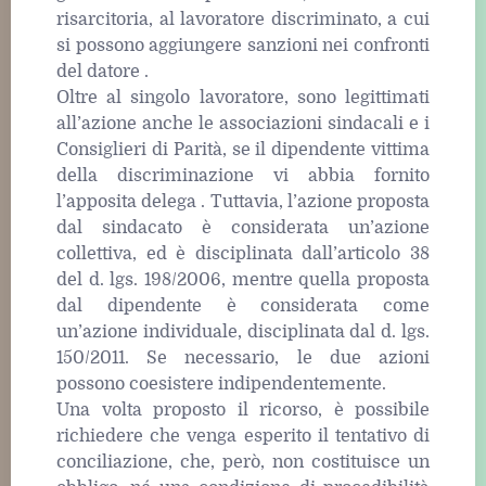
risarcitoria, al lavoratore discriminato, a cui
si possono aggiungere sanzioni nei confronti
del datore .
Oltre al singolo lavoratore, sono legittimati
all’azione anche le associazioni sindacali e i
Consiglieri di Parità, se il dipendente vittima
della discriminazione vi abbia fornito
l’apposita delega . Tuttavia, l’azione proposta
dal sindacato è considerata un’azione
collettiva, ed è disciplinata dall’articolo 38
del d. lgs. 198/2006, mentre quella proposta
dal dipendente è considerata come
un’azione individuale, disciplinata dal d. lgs.
150/2011. Se necessario, le due azioni
possono coesistere indipendentemente.
Una volta proposto il ricorso, è possibile
richiedere che venga esperito il tentativo di
conciliazione, che, però, non costituisce un