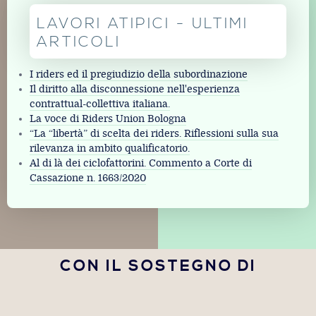
LAVORI ATIPICI - ULTIMI
ARTICOLI
I riders ed il pregiudizio della subordinazione
Il diritto alla disconnessione nell'esperienza
contrattual-collettiva italiana.
La voce di Riders Union Bologna
“La “libertà” di scelta dei riders. Riflessioni sulla sua
rilevanza in ambito qualificatorio.
Al di là dei ciclofattorini. Commento a Corte di
Cassazione n. 1663/2020
CON IL SOSTEGNO DI