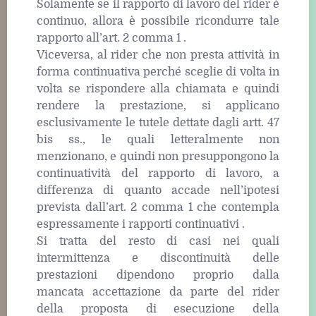
Solamente se il rapporto di lavoro del rider è
continuo, allora è possibile ricondurre tale
rapporto all’art. 2 comma 1 .
Viceversa, al rider che non presta attività in
forma continuativa perché sceglie di volta in
volta se rispondere alla chiamata e quindi
rendere la prestazione, si applicano
esclusivamente le tutele dettate dagli artt. 47
bis ss., le quali letteralmente non
menzionano, e quindi non presuppongono la
continuatività del rapporto di lavoro, a
differenza di quanto accade nell’ipotesi
prevista dall’art. 2 comma 1 che contempla
espressamente i rapporti continuativi .
Si tratta del resto di casi nei quali
intermittenza e discontinuità delle
prestazioni dipendono proprio dalla
mancata accettazione da parte del rider
della proposta di esecuzione della