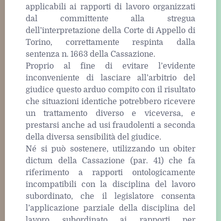
applicabili ai rapporti di lavoro organizzati
dal committente alla stregua
dell’interpretazione della Corte di Appello di
Torino, correttamente respinta dalla
sentenza n. 1663 della Cassazione.
Proprio al fine di evitare l’evidente
inconveniente di lasciare all’arbitrio del
giudice questo arduo compito con il risultato
che situazioni identiche potrebbero ricevere
un trattamento diverso e viceversa, e
prestarsi anche ad usi fraudolenti a seconda
della diversa sensibilità del giudice.
Né si può sostenere, utilizzando un obiter
dictum della Cassazione (par. 41) che fa
riferimento a rapporti ontologicamente
incompatibili con la disciplina del lavoro
subordinato, che il legislatore consenta
l’applicazione parziale della disciplina del
lavoro subordinato ai rapporti per