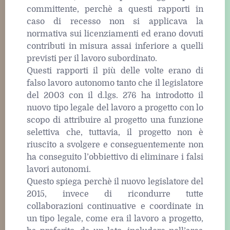
committente, perchè a questi rapporti in
caso di recesso non si applicava la
normativa sui licenziamenti ed erano dovuti
contributi in misura assai inferiore a quelli
previsti per il lavoro subordinato.
Questi rapporti il più delle volte erano di
falso lavoro autonomo tanto che il legislatore
del 2003 con il d.lgs. 276 ha introdotto il
nuovo tipo legale del lavoro a progetto con lo
scopo di attribuire al progetto una funzione
selettiva che, tuttavia, il progetto non è
riuscito a svolgere e conseguentemente non
ha conseguito l’obbiettivo di eliminare i falsi
lavori autonomi.
Questo spiega perchè il nuovo legislatore del
2015, invece di ricondurre tutte
collaborazioni continuative e coordinate in
un tipo legale, come era il lavoro a progetto,