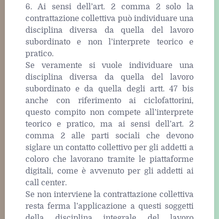
6. Ai sensi dell’art. 2 comma 2 solo la
contrattazione collettiva può individuare una
disciplina diversa da quella del lavoro
subordinato e non l’interprete teorico e
pratico.
Se veramente si vuole individuare una
disciplina diversa da quella del lavoro
subordinato e da quella degli artt. 47 bis
anche con riferimento ai ciclofattorini,
questo compito non compete all’interprete
teorico e pratico, ma ai sensi dell’art. 2
comma 2 alle parti sociali che devono
siglare un contatto collettivo per gli addetti a
coloro che lavorano tramite le piattaforme
digitali, come è avvenuto per gli addetti ai
call center.
Se non interviene la contrattazione collettiva
resta ferma l’applicazione a questi soggetti
della disciplina integrale del lavoro