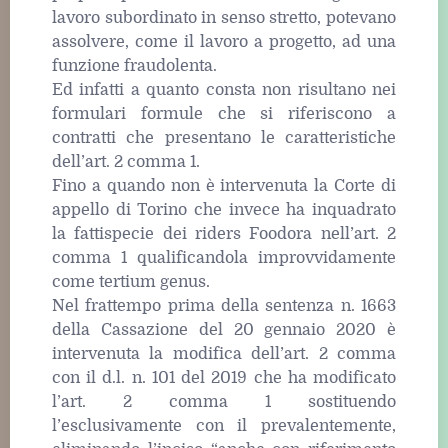
lavoro subordinato in senso stretto, potevano
assolvere, come il lavoro a progetto, ad una
funzione fraudolenta.
Ed infatti a quanto consta non risultano nei
formulari formule che si riferiscono a
contratti che presentano le caratteristiche
dell’art. 2 comma 1.
Fino a quando non è intervenuta la Corte di
appello di Torino che invece ha inquadrato
la fattispecie dei riders Foodora nell’art. 2
comma 1 qualificandola improvvidamente
come tertium genus.
Nel frattempo prima della sentenza n. 1663
della Cassazione del 20 gennaio 2020 è
intervenuta la modifica dell’art. 2 comma
con il d.l. n. 101 del 2019 che ha modificato
l’art. 2 comma 1 sostituendo
l’esclusivamente con il prevalentemente,