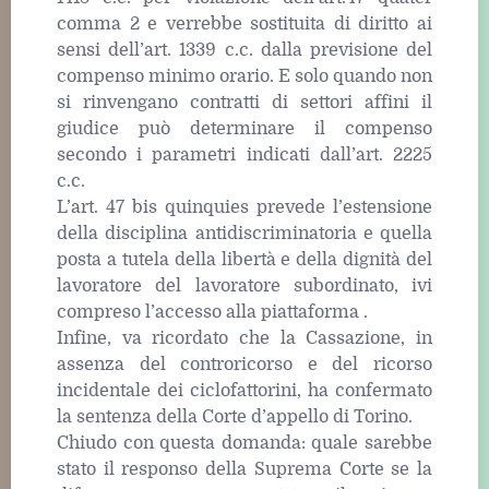
comma 2 e verrebbe sostituita di diritto ai
sensi dell’art. 1339 c.c. dalla previsione del
compenso minimo orario. E solo quando non
si rinvengano contratti di settori affini il
giudice può determinare il compenso
secondo i parametri indicati dall’art. 2225
c.c.
L’art. 47 bis quinquies prevede l’estensione
della disciplina antidiscriminatoria e quella
posta a tutela della libertà e della dignità del
lavoratore del lavoratore subordinato, ivi
compreso l’accesso alla piattaforma .
Infine, va ricordato che la Cassazione, in
assenza del controricorso e del ricorso
incidentale dei ciclofattorini, ha confermato
la sentenza della Corte d’appello di Torino.
Chiudo con questa domanda: quale sarebbe
stato il responso della Suprema Corte se la