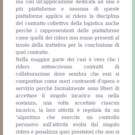
ma con un’applicazione dedicata ad una o
più piattaforme e nessuna di queste
piattaforme applica ai riders la disciplina
del contratto collettivo della logistica anche
perché i rappresentanti delle piattaforme
come quelli dei riders non erano presenti al
tavolo della trattativa per la conclusione di
quel contratto.
Nella maggior parte dei casi è vero che i
riders sottoscrivono contratti di
collaborazione dove sembra che essi si
comportino come meri contraenti d’opera o
servizio perché formalmente sono liberi di
accettare il singolo incarico ma nella
sostanza, una volta accettato ciascun
incarico, la loro attività è regolata da un
“algoritmo che esercita un controllo
pervasivo sull’attività svolta dal singolo
riders e penalizza quei prestatori che non si