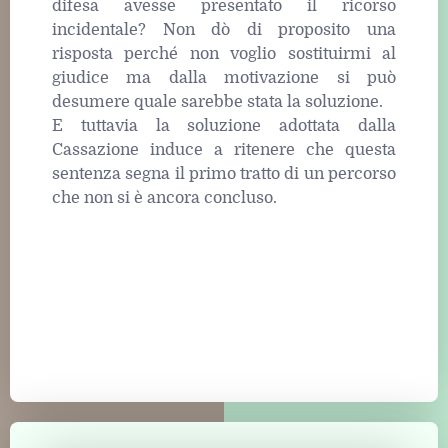
difesa avesse presentato il ricorso
incidentale? Non dò di proposito una
risposta perché non voglio sostituirmi al
giudice ma dalla motivazione si può
desumere quale sarebbe stata la soluzione.
E tuttavia la soluzione adottata dalla
Cassazione induce a ritenere che questa
sentenza segna il primo tratto di un percorso
che non si è ancora concluso.