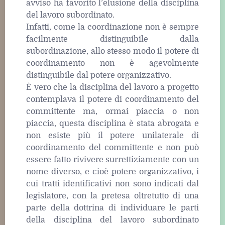
avviso ha favorito l’elusione della disciplina
del lavoro subordinato.
Infatti, come la coordinazione non è sempre
facilmente distinguibile dalla
subordinazione, allo stesso modo il potere di
coordinamento non è agevolmente
distinguibile dal potere organizzativo.
È vero che la disciplina del lavoro a progetto
contemplava il potere di coordinamento del
committente ma, ormai piaccia o non
piaccia, questa disciplina è stata abrogata e
non esiste più il potere unilaterale di
coordinamento del committente e non può
essere fatto rivivere surrettiziamente con un
nome diverso, e cioè potere organizzativo, i
cui tratti identificativi non sono indicati dal
legislatore, con la pretesa oltretutto di una
parte della dottrina di individuare le parti
della disciplina del lavoro subordinato