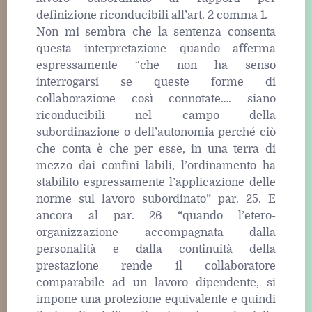
definizione riconducibili all’art. 2 comma 1.
Non mi sembra che la sentenza consenta
questa interpretazione quando afferma
espressamente “che non ha senso
interrogarsi se queste forme di
collaborazione così connotate…. siano
riconducibili nel campo della
subordinazione o dell’autonomia perché ciò
che conta è che per esse, in una terra di
mezzo dai confini labili, l’ordinamento ha
stabilito espressamente l’applicazione delle
norme sul lavoro subordinato” par. 25. E
ancora al par. 26 “quando l’etero-
organizzazione accompagnata dalla
personalità e dalla continuità della
prestazione rende il collaboratore
comparabile ad un lavoro dipendente, si
impone una protezione equivalente e quindi