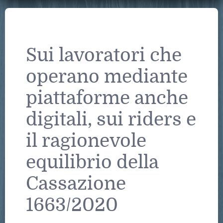
Sui lavoratori che
operano mediante
piattaforme anche
digitali, sui riders e
il ragionevole
equilibrio della
Cassazione
1663/2020