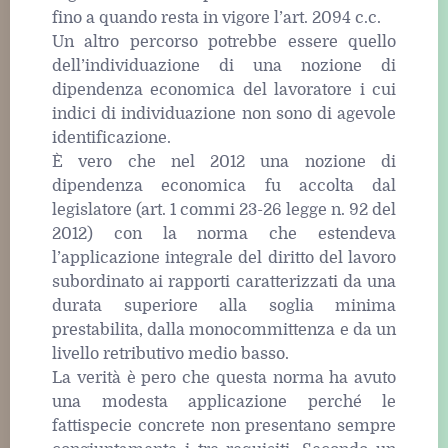
fino a quando resta in vigore l’art. 2094 c.c.
Un altro percorso potrebbe essere quello
dell’individuazione di una nozione di
dipendenza economica del lavoratore i cui
indici di individuazione non sono di agevole
identificazione.
È vero che nel 2012 una nozione di
dipendenza economica fu accolta dal
legislatore (art. 1 commi 23-26 legge n. 92 del
2012) con la norma che estendeva
l’applicazione integrale del diritto del lavoro
subordinato ai rapporti caratterizzati da una
durata superiore alla soglia minima
prestabilita, dalla monocommittenza e da un
livello retributivo medio basso.
La verità è pero che questa norma ha avuto
una modesta applicazione perché le
fattispecie concrete non presentano sempre