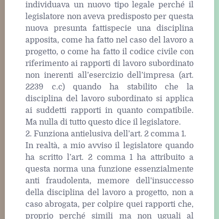
individuava un nuovo tipo legale perché il
legislatore non aveva predisposto per questa
nuova presunta fattispecie una disciplina
apposita, come ha fatto nel caso del lavoro a
progetto, o come ha fatto il codice civile con
riferimento ai rapporti di lavoro subordinato
non inerenti all’esercizio dell’impresa (art.
2239 c.c) quando ha stabilito che la
disciplina del lavoro subordinato si applica
ai suddetti rapporti in quanto compatibile.
Ma nulla di tutto questo dice il legislatore.
2. Funziona antielusiva dell’art. 2 comma 1.
In realtà, a mio avviso il legislatore quando
ha scritto l’art. 2 comma 1 ha attribuito a
questa norma una funzione essenzialmente
anti fraudolenta, memore dell’insuccesso
della disciplina del lavoro a progetto, non a
caso abrogata, per colpire quei rapporti che,
proprio perché simili ma non uguali al