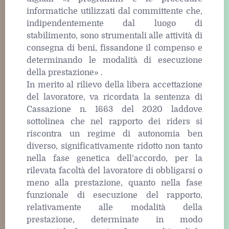
informatiche utilizzati dal committente che,
indipendentemente dal luogo di
stabilimento, sono strumentali alle attività di
consegna di beni, fissandone il compenso e
determinando le modalità di esecuzione
della prestazione» .
In merito al rilievo della libera accettazione
del lavoratore, va ricordata la sentenza di
Cassazione n. 1663 del 2020 laddove
sottolinea che nel rapporto dei riders si
riscontra un regime di autonomia ben
diverso, significativamente ridotto non tanto
nella fase genetica dell’accordo, per la
rilevata facoltà del lavoratore di obbligarsi o
meno alla prestazione, quanto nella fase
funzionale di esecuzione del rapporto,
relativamente alle modalità della
prestazione, determinate in modo