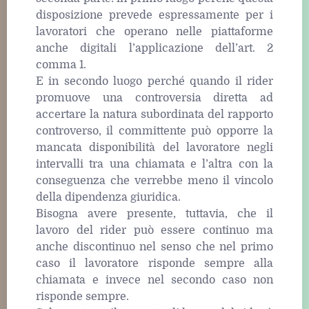
disposizione prevede espressamente per i
lavoratori che operano nelle piattaforme
anche digitali l’applicazione dell’art. 2
comma 1.
E in secondo luogo perché quando il rider
promuove una controversia diretta ad
accertare la natura subordinata del rapporto
controverso, il committente può opporre la
mancata disponibilità del lavoratore negli
intervalli tra una chiamata e l’altra con la
conseguenza che verrebbe meno il vincolo
della dipendenza giuridica.
Bisogna avere presente, tuttavia, che il
lavoro del rider può essere continuo ma
anche discontinuo nel senso che nel primo
caso il lavoratore risponde sempre alla
chiamata e invece nel secondo caso non
risponde sempre.