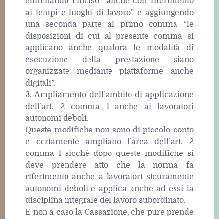
eliminando l’inciso “anche con riferimento
ai tempi e luoghi di lavoro” e aggiungendo
una seconda parte al primo comma “le
disposizioni di cui al presente comma si
applicano anche qualora le modalità di
esecuzione della prestazione siano
organizzate mediante piattaforme anche
digitali”.
3. Ampliamento dell’ambito di applicazione
dell’art. 2 comma 1 anche ai lavoratori
autonomi deboli.
Queste modifiche non sono di piccolo conto
e certamente ampliano l’area dell’art. 2
comma 1 sicchè dopo queste modifiche si
deve prendere atto che la norma fa
riferimento anche a lavoratori sicuramente
autonomi deboli e applica anche ad essi la
disciplina integrale del lavoro subordinato.
E non a caso la Cassazione, che pure prende