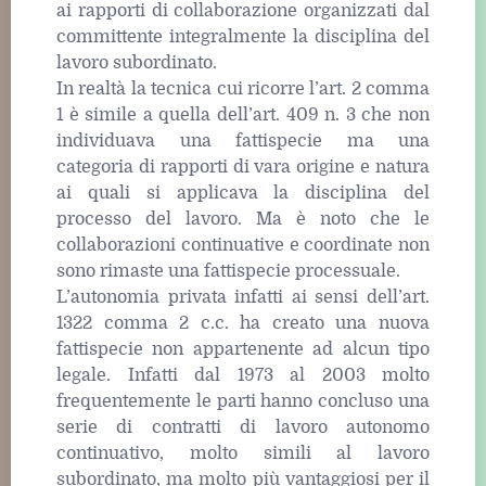
ai rapporti di collaborazione organizzati dal
committente integralmente la disciplina del
lavoro subordinato.
In realtà la tecnica cui ricorre l’art. 2 comma
1 è simile a quella dell’art. 409 n. 3 che non
individuava una fattispecie ma una
categoria di rapporti di vara origine e natura
ai quali si applicava la disciplina del
processo del lavoro. Ma è noto che le
collaborazioni continuative e coordinate non
sono rimaste una fattispecie processuale.
L’autonomia privata infatti ai sensi dell’art.
1322 comma 2 c.c. ha creato una nuova
fattispecie non appartenente ad alcun tipo
legale. Infatti dal 1973 al 2003 molto
frequentemente le parti hanno concluso una
serie di contratti di lavoro autonomo
continuativo, molto simili al lavoro
subordinato, ma molto più vantaggiosi per il