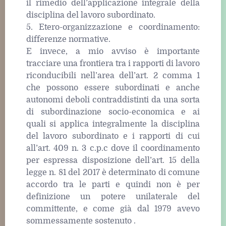
il rimedio dell’applicazione integrale della
disciplina del lavoro subordinato.
5. Etero-organizzazione e coordinamento:
differenze normative.
E invece, a mio avviso è importante
tracciare una frontiera tra i rapporti di lavoro
riconducibili nell’area dell’art. 2 comma 1
che possono essere subordinati e anche
autonomi deboli contraddistinti da una sorta
di subordinazione socio-economica e ai
quali si applica integralmente la disciplina
del lavoro subordinato e i rapporti di cui
all’art. 409 n. 3 c.p.c dove il coordinamento
per espressa disposizione dell’art. 15 della
legge n. 81 del 2017 è determinato di comune
accordo tra le parti e quindi non è per
definizione un potere unilaterale del
committente, e come già dal 1979 avevo
sommessamente sostenuto .