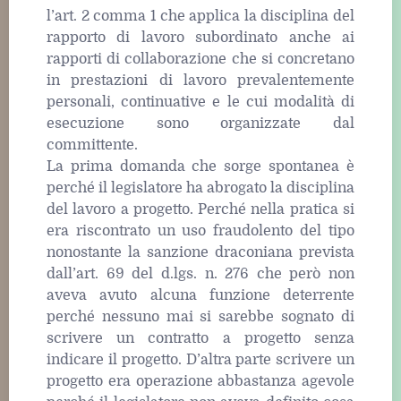
l’art. 2 comma 1 che applica la disciplina del
rapporto di lavoro subordinato anche ai
rapporti di collaborazione che si concretano
in prestazioni di lavoro prevalentemente
personali, continuative e le cui modalità di
esecuzione sono organizzate dal
committente.
La prima domanda che sorge spontanea è
perché il legislatore ha abrogato la disciplina
del lavoro a progetto. Perché nella pratica si
era riscontrato un uso fraudolento del tipo
nonostante la sanzione draconiana prevista
dall’art. 69 del d.lgs. n. 276 che però non
aveva avuto alcuna funzione deterrente
perché nessuno mai si sarebbe sognato di
scrivere un contratto a progetto senza
indicare il progetto. D’altra parte scrivere un
progetto era operazione abbastanza agevole