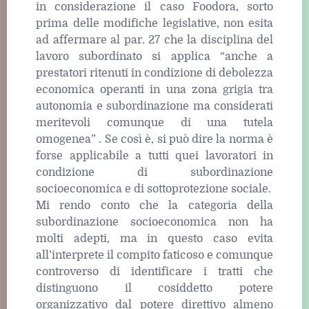
in considerazione il caso Foodora, sorto
prima delle modifiche legislative, non esita
ad affermare al par. 27 che la disciplina del
lavoro subordinato si applica “anche a
prestatori ritenuti in condizione di debolezza
economica operanti in una zona grigia tra
autonomia e subordinazione ma considerati
meritevoli comunque di una tutela
omogenea” . Se così è, si può dire la norma è
forse applicabile a tutti quei lavoratori in
condizione di subordinazione
socioeconomica e di sottoprotezione sociale.
Mi rendo conto che la categoria della
subordinazione socioeconomica non ha
molti adepti, ma in questo caso evita
all’interprete il compito faticoso e comunque
controverso di identificare i tratti che
distinguono il cosiddetto potere
organizzativo dal potere direttivo almeno