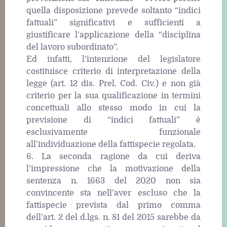
quella disposizione prevede soltanto “indici
fattuali” significativi e sufficienti a
giustificare l’applicazione della “disciplina
del lavoro subordinato”.
Ed infatti, l’intenzione del legislatore
costituisce criterio di interpretazione della
legge (art. 12 dis. Prel. Cod. Civ.) e non già
criterio per la sua qualificazione in termini
concettuali allo stesso modo in cui la
previsione di “indici fattuali” è
esclusivamente funzionale
all’individuazione della fattispecie regolata.
6. La seconda ragione da cui deriva
l’impressione che la motivazione della
sentenza n. 1663 del 2020 non sia
convincente sta nell’aver escluso che la
fattispecie prevista dal primo comma
dell’art. 2 del d.lgs. n. 81 del 2015 sarebbe da