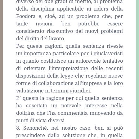
diverso dei due gradi di merito, al problema
della disciplina applicabile ai riders della
Foodora e, cioè, ad un problema che, per
tante ragioni, ben potrebbe essere
considerato riassuntivo dei nuovi problemi
del diritto del lavoro.
Per queste ragioni, quella sentenza riveste
un’importanza particolare per i giuslavoristi
in quanto costituisce un autorevole tentativo
di orientare l’interpretazione delle recenti
disposizioni della legge che regolano nuove
forme di collaborazione all’impresa e la loro
valutazione in termini giuridici.
E’ questa la ragione per cui quella sentenza
ha suscitato un notevole interesse nella
dottrina che l’ha commentata muovendo da
punti di vista diversi.
3. Senonchè, nel nostro caso, ben si può
prescindere dalla soluzione che, in quella