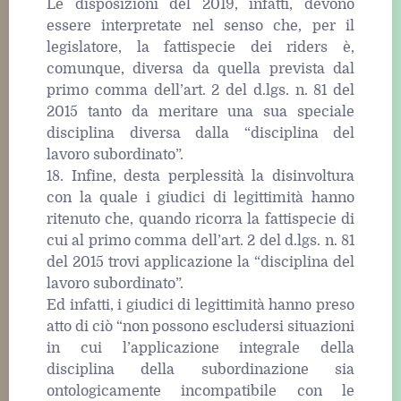
Le disposizioni del 2019, infatti, devono
essere interpretate nel senso che, per il
legislatore, la fattispecie dei riders è,
comunque, diversa da quella prevista dal
primo comma dell’art. 2 del d.lgs. n. 81 del
2015 tanto da meritare una sua speciale
disciplina diversa dalla “disciplina del
lavoro subordinato”.
18. Infine, desta perplessità la disinvoltura
con la quale i giudici di legittimità hanno
ritenuto che, quando ricorra la fattispecie di
cui al primo comma dell’art. 2 del d.lgs. n. 81
del 2015 trovi applicazione la “disciplina del
lavoro subordinato”.
Ed infatti, i giudici di legittimità hanno preso
atto di ciò “non possono escludersi situazioni
in cui l’applicazione integrale della
disciplina della subordinazione sia
ontologicamente incompatibile con le