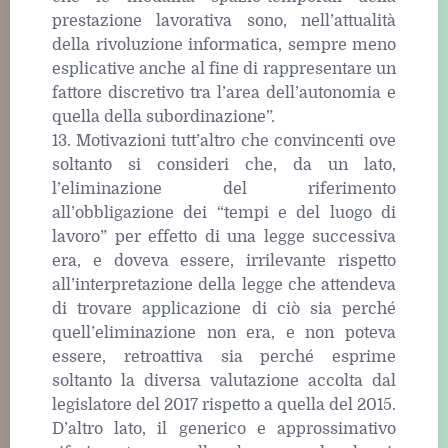
prestazione lavorativa sono, nell’attualità
della rivoluzione informatica, sempre meno
esplicative anche al fine di rappresentare un
fattore discretivo tra l’area dell’autonomia e
quella della subordinazione”.
13. Motivazioni tutt’altro che convincenti ove
soltanto si consideri che, da un lato,
l’eliminazione del riferimento
all’obbligazione dei “tempi e del luogo di
lavoro” per effetto di una legge successiva
era, e doveva essere, irrilevante rispetto
all’interpretazione della legge che attendeva
di trovare applicazione di ciò sia perché
quell’eliminazione non era, e non poteva
essere, retroattiva sia perché esprime
soltanto la diversa valutazione accolta dal
legislatore del 2017 rispetto a quella del 2015.
D’altro lato, il generico e approssimativo