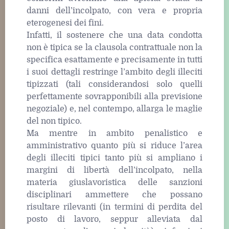
danni dell’incolpato, con vera e propria
eterogenesi dei fini.
Infatti, il sostenere che una data condotta
non è tipica se la clausola contrattuale non la
specifica esattamente e precisamente in tutti
i suoi dettagli restringe l’ambito degli illeciti
tipizzati (tali considerandosi solo quelli
perfettamente sovrapponibili alla previsione
negoziale) e, nel contempo, allarga le maglie
del non tipico.
Ma mentre in ambito penalistico e
amministrativo quanto più si riduce l’area
degli illeciti tipici tanto più si ampliano i
margini di libertà dell’incolpato, nella
materia giuslavoristica delle sanzioni
disciplinari ammettere che possano
risultare rilevanti (in termini di perdita del
posto di lavoro, seppur alleviata dal