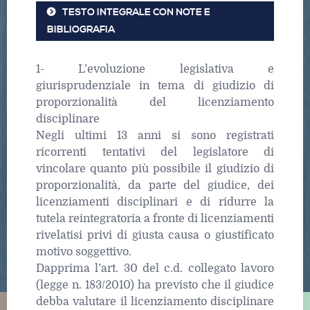
TESTO INTEGRALE CON NOTE E
BIBLIOGRAFIA
1- L’evoluzione legislativa e
giurisprudenziale in tema di giudizio di
proporzionalità del licenziamento
disciplinare
Negli ultimi 13 anni si sono registrati
ricorrenti tentativi del legislatore di
vincolare quanto più possibile il giudizio di
proporzionalità, da parte del giudice, dei
licenziamenti disciplinari e di ridurre la
tutela reintegratoria a fronte di licenziamenti
rivelatisi privi di giusta causa o giustificato
motivo soggettivo.
Dapprima l’art. 30 del c.d. collegato lavoro
(legge n. 183/2010) ha previsto che il giudice
debba valutare il licenziamento disciplinare