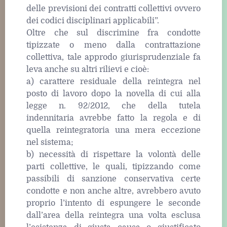
delle previsioni dei contratti collettivi ovvero
dei codici disciplinari applicabili”.
Oltre che sul discrimine fra condotte
tipizzate o meno dalla contrattazione
collettiva, tale approdo giurisprudenziale fa
leva anche su altri rilievi e cioè:
a) carattere residuale della reintegra nel
posto di lavoro dopo la novella di cui alla
legge n. 92/2012, che della tutela
indennitaria avrebbe fatto la regola e di
quella reintegratoria una mera eccezione
nel sistema;
b) necessità di rispettare la volontà delle
parti collettive, le quali, tipizzando come
passibili di sanzione conservativa certe
condotte e non anche altre, avrebbero avuto
proprio l’intento di espungere le seconde
dall’area della reintegra una volta esclusa