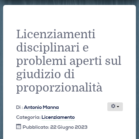
Licenziamenti
disciplinari e
problemi aperti sul
giudizio di
proporzionalità
Di :
Antonio Manna
Categoria:
Licenziamento
Pubblicato: 22 Giugno 2023