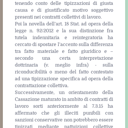
tenendo conto delle tipizzazioni di giusta
causa e di giustificato motivo soggettivo
presenti nei contratti collettivi di lavoro.
Poi la novella dell’art. 18 Stat. ad opera della
legge n. 92/2012 e la sua distinzione fra
tutela indennitaria e reintegratoria ha
cercato di spostare l’accento sulla differenza
tra fatto materiale e fatto giuridico e –
secondo una certa interpretazione
dottrinaria (v. meglio infra) - sulla
riconducibilità o meno del fatto contestato
ad una tipizzazione specifica ad opera della
contrattazione collettiva.
Successivamente, un orientamento della
Cassazione maturato in ambito di contratti di
lavoro sorti anteriormente al 7.3.15 ha
affermato che gli illeciti punibili con
sanzioni conservative non potrebbero essere
tipizzati mediante pattuizioni collettive