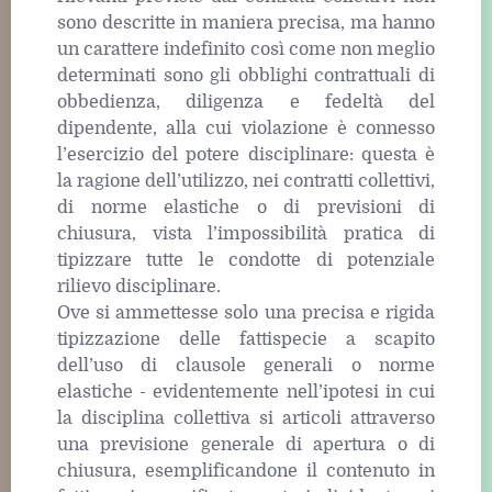
sono descritte in maniera precisa, ma hanno
un carattere indefinito così come non meglio
determinati sono gli obblighi contrattuali di
obbedienza, diligenza e fedeltà del
dipendente, alla cui violazione è connesso
l’esercizio del potere disciplinare: questa è
la ragione dell’utilizzo, nei contratti collettivi,
di norme elastiche o di previsioni di
chiusura, vista l’impossibilità pratica di
tipizzare tutte le condotte di potenziale
rilievo disciplinare.
Ove si ammettesse solo una precisa e rigida
tipizzazione delle fattispecie a scapito
dell’uso di clausole generali o norme
elastiche - evidentemente nell’ipotesi in cui
la disciplina collettiva si articoli attraverso
una previsione generale di apertura o di
chiusura, esemplificandone il contenuto in