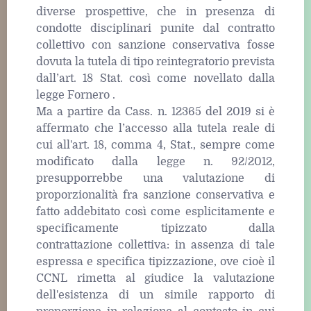
diverse prospettive, che in presenza di
condotte disciplinari punite dal contratto
collettivo con sanzione conservativa fosse
dovuta la tutela di tipo reintegratorio prevista
dall’art. 18 Stat. così come novellato dalla
legge Fornero .
Ma a partire da Cass. n. 12365 del 2019 si è
affermato che l’accesso alla tutela reale di
cui all'art. 18, comma 4, Stat., sempre come
modificato dalla legge n. 92/2012,
presupporrebbe una valutazione di
proporzionalità fra sanzione conservativa e
fatto addebitato così come esplicitamente e
specificamente tipizzato dalla
contrattazione collettiva: in assenza di tale
espressa e specifica tipizzazione, ove cioè il
CCNL rimetta al giudice la valutazione
dell'esistenza di un simile rapporto di