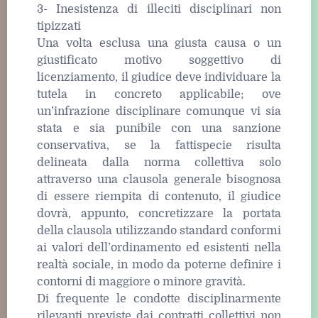
3- Inesistenza di illeciti disciplinari non
tipizzati
Una volta esclusa una giusta causa o un
giustificato motivo soggettivo di
licenziamento, il giudice deve individuare la
tutela in concreto applicabile; ove
un’infrazione disciplinare comunque vi sia
stata e sia punibile con una sanzione
conservativa, se la fattispecie risulta
delineata dalla norma collettiva solo
attraverso una clausola generale bisognosa
di essere riempita di contenuto, il giudice
dovrà, appunto, concretizzare la portata
della clausola utilizzando standard conformi
ai valori dell’ordinamento ed esistenti nella
realtà sociale, in modo da poterne definire i
contorni di maggiore o minore gravità.
Di frequente le condotte disciplinarmente
rilevanti previste dai contratti collettivi non