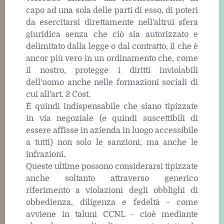
capo ad una sola delle parti di esso, di poteri
da esercitarsi direttamente nell'altrui sfera
giuridica senza che ciò sia autorizzato e
delimitato dalla legge o dal contratto, il che è
ancor più vero in un ordinamento che, come
il nostro, protegge i diritti inviolabili
dell'uomo anche nelle formazioni sociali di
cui all'art. 2 Cost.
È quindi indispensabile che siano tipizzate
in via negoziale (e quindi suscettibili di
essere affisse in azienda in luogo accessibile
a tutti) non solo le sanzioni, ma anche le
infrazioni.
Queste ultime possono considerarsi tipizzate
anche soltanto attraverso generico
riferimento a violazioni degli obblighi di
obbedienza, diligenza e fedeltà - come
avviene in taluni CCNL - cioè mediante