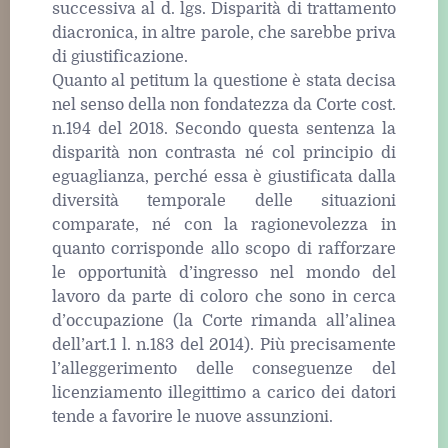
successiva al d. lgs. Disparità di trattamento
diacronica, in altre parole, che sarebbe priva
di giustificazione.
Quanto al petitum la questione è stata decisa
nel senso della non fondatezza da Corte cost.
n.194 del 2018. Secondo questa sentenza la
disparità non contrasta né col principio di
eguaglianza, perché essa è giustificata dalla
diversità temporale delle situazioni
comparate, né con la ragionevolezza in
quanto corrisponde allo scopo di rafforzare
le opportunità d’ingresso nel mondo del
lavoro da parte di coloro che sono in cerca
d’occupazione (la Corte rimanda all’alinea
dell’art.1 l. n.183 del 2014). Più precisamente
l’alleggerimento delle conseguenze del
licenziamento illegittimo a carico dei datori
tende a favorire le nuove assunzioni.