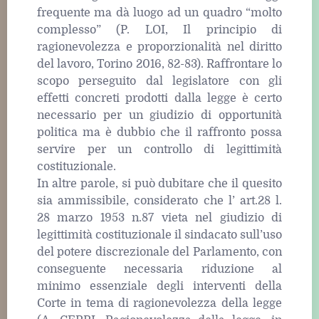
frequente ma dà luogo ad un quadro “molto
complesso” (P. LOI, Il principio di
ragionevolezza e proporzionalità nel diritto
del lavoro, Torino 2016, 82-83). Raffrontare lo
scopo perseguito dal legislatore con gli
effetti concreti prodotti dalla legge è certo
necessario per un giudizio di opportunità
politica ma è dubbio che il raffronto possa
servire per un controllo di legittimità
costituzionale.
In altre parole, si può dubitare che il quesito
sia ammissibile, considerato che l’ art.28 l.
28 marzo 1953 n.87 vieta nel giudizio di
legittimità costituzionale il sindacato sull’uso
del potere discrezionale del Parlamento, con
conseguente necessaria riduzione al
minimo essenziale degli interventi della
Corte in tema di ragionevolezza della legge