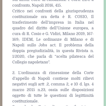
confronto, Napoli 2016, 415.
Critico nei confronti della giurisprudenza
costituzionale ora detta è R. COSIO, Il
trasferimento dell’impresa in Italia nel
quadro del diritto dell’Unione europea, a
cura di R. Cosio e G. Vidiri, Milano 2019, 167-
169; IDEM, Le ordinanze di Milano e di
Napoli sullo Jobs act. Il problema della
doppia pregiudizialità, in questa Rivista n.
1/2020, che parla di “scelta pilatesca del
Collegio napoletano”.
2. L’ordinanza di rimessione della Corte
d’appello di Napoli contiene molti rilievi
negativi sugli artt .2, comma 2, e 10 d. lgs. 4
marzo 2015 n.23, ossia sulle disposizioni
oggetto di tutte le questioni di legittimità
costituzionale.