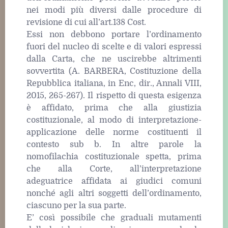
nei modi più diversi dalle procedure di
revisione di cui all’art.138 Cost.
Essi non debbono portare l’ordinamento
fuori del nucleo di scelte e di valori espressi
dalla Carta, che ne uscirebbe altrimenti
sovvertita (A. BARBERA, Costituzione della
Repubblica italiana, in Enc, dir., Annali VIII,
2015, 265-267). Il rispetto di questa esigenza
è affidato, prima che alla giustizia
costituzionale, al modo di interpretazione-
applicazione delle norme costituenti il
contesto sub b. In altre parole la
nomofilachia costituzionale spetta, prima
che alla Corte, all’interpretazione
adeguatrice affidata ai giudici comuni
nonché agli altri soggetti dell’ordinamento,
ciascuno per la sua parte.
E’ così possibile che graduali mutamenti