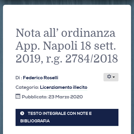
Nota all’ ordinanza
App. Napoli 18 sett.
2019, r.g. 2784/2018
Di :
Federico Roselli
Categoria:
Licenziamento illecito
Pubblicato: 23 Marzo 2020
TESTO INTEGRALE CON NOTE E
BIBLIOGRAFIA