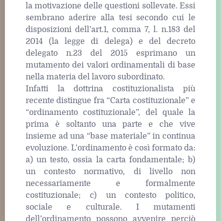
la motivazione delle questioni sollevate. Essi
sembrano aderire alla tesi secondo cui le
disposizioni dell’art.1, comma 7, l. n.183 del
2014 (la legge di delega) e del decreto
delegato n.23 del 2015 esprimano un
mutamento dei valori ordinamentali di base
nella materia del lavoro subordinato.
Infatti la dottrina costituzionalista più
recente distingue fra “Carta costituzionale” e
“ordinamento costituzionale”, del quale la
prima è soltanto una parte e che vive
insieme ad una “base materiale” in continua
evoluzione. L’ordinamento è così formato da:
a) un testo, ossia la carta fondamentale; b)
un contesto normativo, di livello non
necessariamente e formalmente
costituzionale; c) un contesto politico,
sociale e culturale. I mutamenti
dell’ordinamento possono avvenire perciò