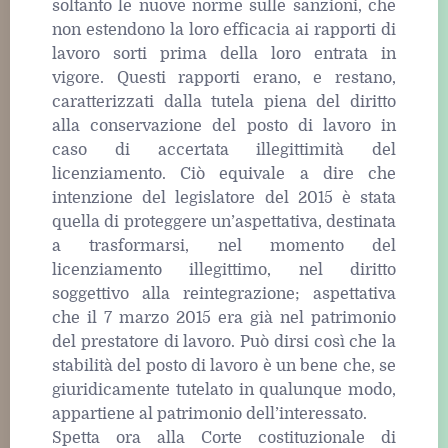
soltanto le nuove norme sulle sanzioni, che
non estendono la loro efficacia ai rapporti di
lavoro sorti prima della loro entrata in
vigore. Questi rapporti erano, e restano,
caratterizzati dalla tutela piena del diritto
alla conservazione del posto di lavoro in
caso di accertata illegittimità del
licenziamento. Ciò equivale a dire che
intenzione del legislatore del 2015 è stata
quella di proteggere un’aspettativa, destinata
a trasformarsi, nel momento del
licenziamento illegittimo, nel diritto
soggettivo alla reintegrazione; aspettativa
che il 7 marzo 2015 era già nel patrimonio
del prestatore di lavoro. Può dirsi così che la
stabilità del posto di lavoro è un bene che, se
giuridicamente tutelato in qualunque modo,
appartiene al patrimonio dell’interessato.
Spetta ora alla Corte costituzionale di