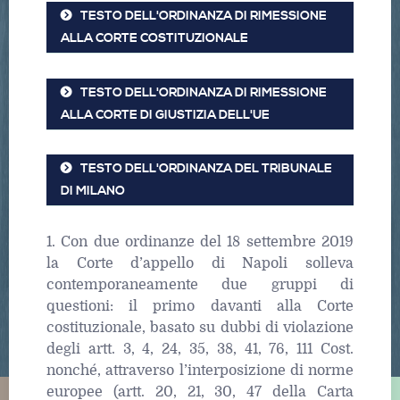
TESTO DELL'ORDINANZA DI RIMESSIONE
ALLA CORTE COSTITUZIONALE
TESTO DELL'ORDINANZA DI RIMESSIONE
ALLA CORTE DI GIUSTIZIA DELL'UE
TESTO DELL'ORDINANZA DEL TRIBUNALE
DI MILANO
1. Con due ordinanze del 18 settembre 2019
la Corte d’appello di Napoli solleva
contemporaneamente due gruppi di
questioni: il primo davanti alla Corte
costituzionale, basato su dubbi di violazione
degli artt. 3, 4, 24, 35, 38, 41, 76, 111 Cost.
nonché, attraverso l’interposizione di norme
europee (artt. 20, 21, 30, 47 della Carta