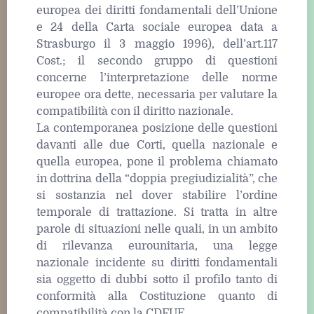
europea dei diritti fondamentali dell’Unione
e 24 della Carta sociale europea data a
Strasburgo il 3 maggio 1996), dell’art.117
Cost.; il secondo gruppo di questioni
concerne l’interpretazione delle norme
europee ora dette, necessaria per valutare la
compatibilità con il diritto nazionale.
La contemporanea posizione delle questioni
davanti alle due Corti, quella nazionale e
quella europea, pone il problema chiamato
in dottrina della “doppia pregiudizialità”, che
si sostanzia nel dover stabilire l’ordine
temporale di trattazione. Si tratta in altre
parole di situazioni nelle quali, in un ambito
di rilevanza eurounitaria, una legge
nazionale incidente su diritti fondamentali
sia oggetto di dubbi sotto il profilo tanto di
conformità alla Costituzione quanto di
compatibilità con la CDFUE.