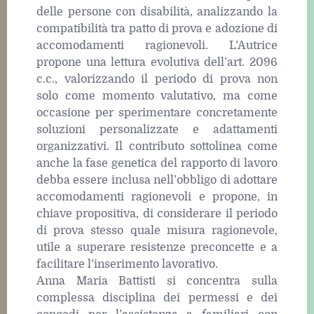
delle persone con disabilità, analizzando la
compatibilità tra patto di prova e adozione di
accomodamenti ragionevoli. L’Autrice
propone una lettura evolutiva dell’art. 2096
c.c., valorizzando il periodo di prova non
solo come momento valutativo, ma come
occasione per sperimentare concretamente
soluzioni personalizzate e adattamenti
organizzativi. Il contributo sottolinea come
anche la fase genetica del rapporto di lavoro
debba essere inclusa nell’obbligo di adottare
accomodamenti ragionevoli e propone, in
chiave propositiva, di considerare il periodo
di prova stesso quale misura ragionevole,
utile a superare resistenze preconcette e a
facilitare l’inserimento lavorativo.
Anna Maria Battisti si concentra sulla
complessa disciplina dei permessi e dei