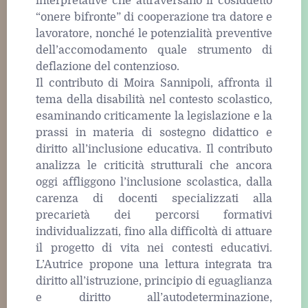
interpretative che attraversano il cosiddetto
“onere bifronte” di cooperazione tra datore e
lavoratore, nonché le potenzialità preventive
dell’accomodamento quale strumento di
deflazione del contenzioso.
Il contributo di Moira Sannipoli, affronta il
tema della disabilità nel contesto scolastico,
esaminando criticamente la legislazione e la
prassi in materia di sostegno didattico e
diritto all’inclusione educativa. Il contributo
analizza le criticità strutturali che ancora
oggi affliggono l’inclusione scolastica, dalla
carenza di docenti specializzati alla
precarietà dei percorsi formativi
individualizzati, fino alla difficoltà di attuare
il progetto di vita nei contesti educativi.
L’Autrice propone una lettura integrata tra
diritto all’istruzione, principio di eguaglianza
e diritto all’autodeterminazione,