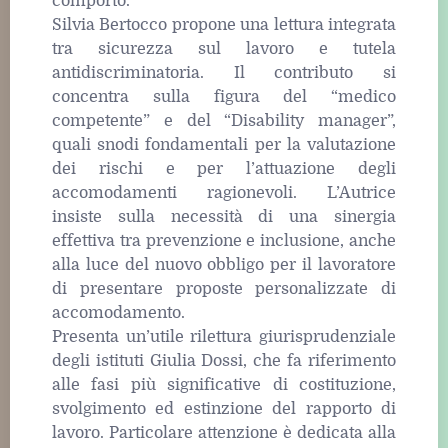
comporto.
Silvia Bertocco propone una lettura integrata
tra sicurezza sul lavoro e tutela
antidiscriminatoria. Il contributo si
concentra sulla figura del “medico
competente” e del “Disability manager”,
quali snodi fondamentali per la valutazione
dei rischi e per l’attuazione degli
accomodamenti ragionevoli. L’Autrice
insiste sulla necessità di una sinergia
effettiva tra prevenzione e inclusione, anche
alla luce del nuovo obbligo per il lavoratore
di presentare proposte personalizzate di
accomodamento.
Presenta un’utile rilettura giurisprudenziale
degli istituti Giulia Dossi, che fa riferimento
alle fasi più significative di costituzione,
svolgimento ed estinzione del rapporto di
lavoro. Particolare attenzione è dedicata alla