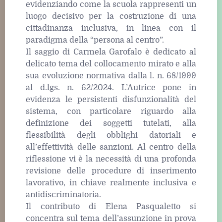
evidenziando come la scuola rappresenti un
luogo decisivo per la costruzione di una
cittadinanza inclusiva, in linea con il
paradigma della “persona al centro”.
Il saggio di Carmela Garofalo è dedicato al
delicato tema del collocamento mirato e alla
sua evoluzione normativa dalla l. n. 68/1999
al d.lgs. n. 62/2024. L’Autrice pone in
evidenza le persistenti disfunzionalità del
sistema, con particolare riguardo alla
definizione dei soggetti tutelati, alla
flessibilità degli obblighi datoriali e
all’effettività delle sanzioni. Al centro della
riflessione vi è la necessità di una profonda
revisione delle procedure di inserimento
lavorativo, in chiave realmente inclusiva e
antidiscriminatoria.
Il contributo di Elena Pasqualetto si
concentra sul tema dell’assunzione in prova