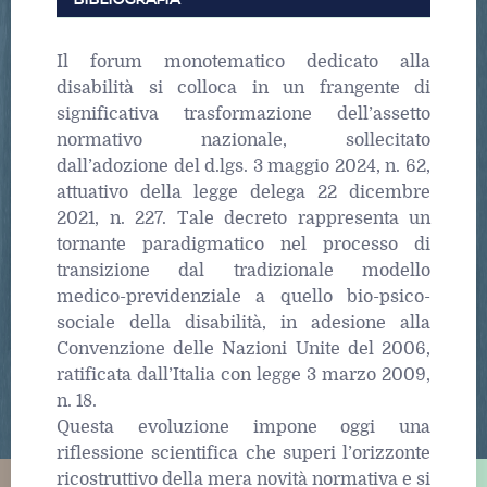
Il forum monotematico dedicato alla
disabilità si colloca in un frangente di
significativa trasformazione dell’assetto
normativo nazionale, sollecitato
dall’adozione del d.lgs. 3 maggio 2024, n. 62,
attuativo della legge delega 22 dicembre
2021, n. 227. Tale decreto rappresenta un
tornante paradigmatico nel processo di
transizione dal tradizionale modello
medico-previdenziale a quello bio-psico-
sociale della disabilità, in adesione alla
Convenzione delle Nazioni Unite del 2006,
ratificata dall’Italia con legge 3 marzo 2009,
n. 18.
Questa evoluzione impone oggi una
riflessione scientifica che superi l’orizzonte
ricostruttivo della mera novità normativa e si