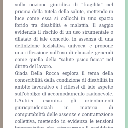
sulla nozione giuridica di “fragilità” nel
prisma della tutela della salute, mettendo in
luce come essa si collochi in uno spazio
ibrido tra disabilità e malattia. Il saggio
evidenzia il rischio di un uso strumentale o
dilatato di tale concetto, in assenza di una
definizione legislativa univoca, e propone
una riflessione sull’uso di clausole generali
come quella della “salute psico-fisica” nel
diritto del lavoro.
Giada Della Rocca esplora il tema della
conoscibilità della condizione di disabilità in
ambito lavorativo e i riflessi di tale aspetto
sull’obbligo di accomodamento ragionevole.
L’Autrice esamina gli orientamenti
giurisprudenziali in materia di
computabilità delle assenze e contrattazione
collettiva, mettendo in evidenza le tensioni