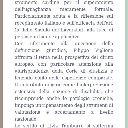
strumento cardine per il superamento
dell’uguaglianza meramente formale.
Particolarmente acuta è la riflessione sul
recepimento italiano e sull’efficacia dell’art.
15 dello Statuto dei Lavoratori, alla luce di
persistenti lacune applicative.
Con riferimento alla questione della
definizione giuridica, Filippo Viglione
affronta il tema nella prospettiva del diritto
europeo, con particolare attenzione alla
giurisprudenza della Corte di giustizia e
tenendo conto delle esperienze comparate.
Il contributo mostra come l’interpretazione
estensiva della nozione di disabilità, che
ricomprende anche le patologie croniche,
imponga un ripensamento degli strumenti di
valutazione e accertamento a livello
nazionale.
Lo scritto di Livia Tamburro si sofferma