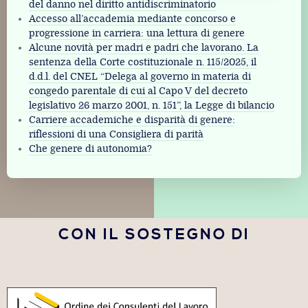
del danno nel diritto antidiscriminatorio
Accesso all’accademia mediante concorso e
progressione in carriera: una lettura di genere
Alcune novità per madri e padri che lavorano. La
sentenza della Corte costituzionale n. 115/2025, il
d.d.l. del CNEL “Delega al governo in materia di
congedo parentale di cui al Capo V del decreto
legislativo 26 marzo 2001, n. 151”, la Legge di bilancio
Carriere accademiche e disparità di genere:
riflessioni di una Consigliera di parità
Che genere di autonomia?
CON IL SOSTEGNO DI