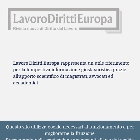
Lavoro Diritti Europa
rappresenta un utile riferimento
per la tempestiva informazione giuslavoristica grazie
all’apporto scientifico di magistrati, avvocati ed
accademici
Questo sito utilizza cookie necessari al funzionamento e per
Registrazione Tribunale di Milano n° 131131
migliorarne la fruizione.
dell'11/04/2017