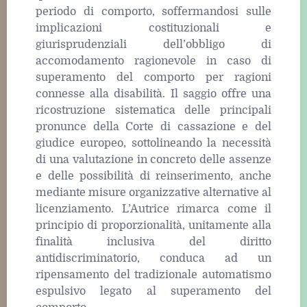
periodo di comporto, soffermandosi sulle
implicazioni costituzionali e
giurisprudenziali dell’obbligo di
accomodamento ragionevole in caso di
superamento del comporto per ragioni
connesse alla disabilità. Il saggio offre una
ricostruzione sistematica delle principali
pronunce della Corte di cassazione e del
giudice europeo, sottolineando la necessità
di una valutazione in concreto delle assenze
e delle possibilità di reinserimento, anche
mediante misure organizzative alternative al
licenziamento. L’Autrice rimarca come il
principio di proporzionalità, unitamente alla
finalità inclusiva del diritto
antidiscriminatorio, conduca ad un
ripensamento del tradizionale automatismo
espulsivo legato al superamento del