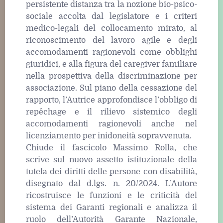
persistente distanza tra la nozione bio-psico-
sociale accolta dal legislatore e i criteri
medico-legali del collocamento mirato, al
riconoscimento del lavoro agile e degli
accomodamenti ragionevoli come obblighi
giuridici, e alla figura del caregiver familiare
nella prospettiva della discriminazione per
associazione. Sul piano della cessazione del
rapporto, l’Autrice approfondisce l’obbligo di
repêchage e il rilievo sistemico degli
accomodamenti ragionevoli anche nel
licenziamento per inidoneità sopravvenuta.
Chiude il fascicolo Massimo Rolla, che
scrive sul nuovo assetto istituzionale della
tutela dei diritti delle persone con disabilità,
disegnato dal d.lgs. n. 20/2024. L’Autore
ricostruisce le funzioni e le criticità del
sistema dei Garanti regionali e analizza il
ruolo dell’Autorità Garante Nazionale,