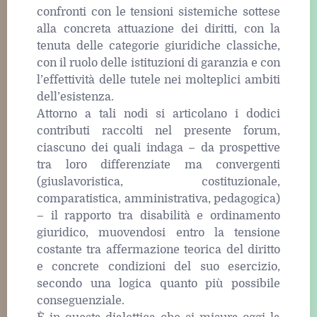
confronti con le tensioni sistemiche sottese
alla concreta attuazione dei diritti, con la
tenuta delle categorie giuridiche classiche,
con il ruolo delle istituzioni di garanzia e con
l’effettività delle tutele nei molteplici ambiti
dell’esistenza.
Attorno a tali nodi si articolano i dodici
contributi raccolti nel presente forum,
ciascuno dei quali indaga – da prospettive
tra loro differenziate ma convergenti
(giuslavoristica, costituzionale,
comparatistica, amministrativa, pedagogica)
– il rapporto tra disabilità e ordinamento
giuridico, muovendosi entro la tensione
costante tra affermazione teorica del diritto
e concrete condizioni del suo esercizio,
secondo una logica quanto più possibile
conseguenziale.