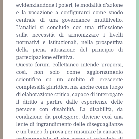
evidenziandone i poteri, le modalità d’azione
e la vocazione a configurarsi come snodo
centrale di una governance multilivello.
L’analisi si conclude con una riflessione
sulla necessità di armonizzare i livelli
normativi e istituzionali, nella prospettiva
della piena attuazione del principio di
partecipazione effettiva.
Questo forum collettaneo intende proporsi,
così, non solo come aggiornamento
scientifico su un ambito di crescente
complessità giuridica, ma anche come luogo
di elaborazione critica, capace di interrogare
il diritto a partire dalle esperienze delle
persone con disabilità. La disabilità, da
condizione da proteggere, diviene così una
lente di ingrandimento delle diseguaglianze
e un banco di prova per misurare la capacità