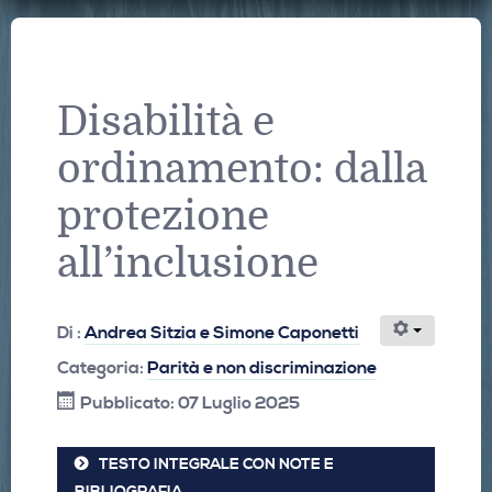
Disabilità e
ordinamento: dalla
protezione
all’inclusione
Di :
Andrea Sitzia e Simone Caponetti
Categoria:
Parità e non discriminazione
Pubblicato: 07 Luglio 2025
TESTO INTEGRALE CON NOTE E
BIBLIOGRAFIA