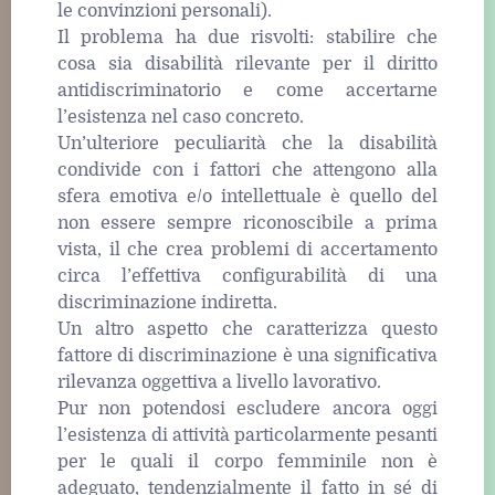
le convinzioni personali).
Il problema ha due risvolti: stabilire che
cosa sia disabilità rilevante per il diritto
antidiscriminatorio e come accertarne
l’esistenza nel caso concreto.
Un’ulteriore peculiarità che la disabilità
condivide con i fattori che attengono alla
sfera emotiva e/o intellettuale è quello del
non essere sempre riconoscibile a prima
vista, il che crea problemi di accertamento
circa l’effettiva configurabilità di una
discriminazione indiretta.
Un altro aspetto che caratterizza questo
fattore di discriminazione è una significativa
rilevanza oggettiva a livello lavorativo.
Pur non potendosi escludere ancora oggi
l’esistenza di attività particolarmente pesanti
per le quali il corpo femminile non è
adeguato, tendenzialmente il fatto in sé di