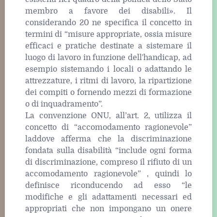
membro a favore dei disabili». Il
considerando 20 ne specifica il concetto in
termini di “misure appropriate, ossia misure
efficaci e pratiche destinate a sistemare il
luogo di lavoro in funzione dell'handicap, ad
esempio sistemando i locali o adattando le
attrezzature, i ritmi di lavoro, la ripartizione
dei compiti o fornendo mezzi di formazione
o di inquadramento”.
La convenzione ONU, all’art. 2, utilizza il
concetto di “accomodamento ragionevole”
laddove afferma che la discriminazione
fondata sulla disabilità “include ogni forma
di discriminazione, compreso il rifiuto di un
accomodamento ragionevole” , quindi lo
definisce riconducendo ad esso “le
modifiche e gli adattamenti necessari ed
appropriati che non impongano un onere