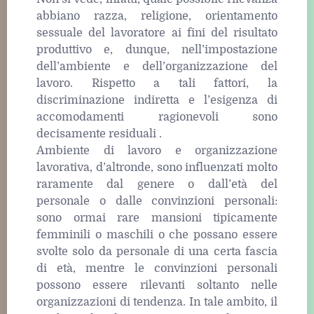
abbiano razza, religione, orientamento
sessuale del lavoratore ai fini del risultato
produttivo e, dunque, nell’impostazione
dell’ambiente e dell’organizzazione del
lavoro. Rispetto a tali fattori, la
discriminazione indiretta e l’esigenza di
accomodamenti ragionevoli sono
decisamente residuali .
Ambiente di lavoro e organizzazione
lavorativa, d’altronde, sono influenzati molto
raramente dal genere o dall’età del
personale o dalle convinzioni personali:
sono ormai rare mansioni tipicamente
femminili o maschili o che possano essere
svolte solo da personale di una certa fascia
di età, mentre le convinzioni personali
possono essere rilevanti soltanto nelle
organizzazioni di tendenza. In tale ambito, il