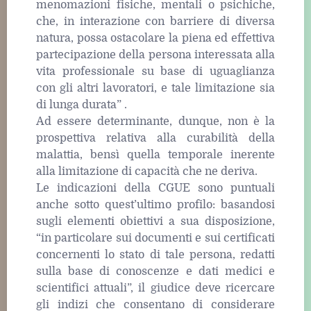
menomazioni fisiche, mentali o psichiche,
che, in interazione con barriere di diversa
natura, possa ostacolare la piena ed effettiva
partecipazione della persona interessata alla
vita professionale su base di uguaglianza
con gli altri lavoratori, e tale limitazione sia
di lunga durata” .
Ad essere determinante, dunque, non è la
prospettiva relativa alla curabilità della
malattia, bensì quella temporale inerente
alla limitazione di capacità che ne deriva.
Le indicazioni della CGUE sono puntuali
anche sotto quest’ultimo profilo: basandosi
sugli elementi obiettivi a sua disposizione,
“in particolare sui documenti e sui certificati
concernenti lo stato di tale persona, redatti
sulla base di conoscenze e dati medici e
scientifici attuali”, il giudice deve ricercare
gli indizi che consentano di considerare