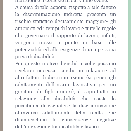
mansioni e il contesto in cui vanno svolte.
A causa di tale aspetto, rispetto a tale fattore
la discriminazione indiretta presenta un
rischio statistico decisamente maggiore: gli
ambienti ed i tempi di lavoro e tutte le regole
che governano il rapporto di lavoro, infatti,
vengono messi a punto in base alle
potenzialità ed alle esigenze di una persona
priva di disabilità.
Per questo motivo, benché a volte possano
rivelarsi necessari anche in relazione ad
altri fattori di discriminazione (si pensi agli
adattamenti dell’orario lavorativo per un
genitore di figli minori), è soprattutto in
relazione alla disabilità che esiste la
possibilità di escludere la discriminazione
attraverso adattamenti della realtà che
disinneschino le conseguenze negative
dell’interazione tra disabilità e lavoro.