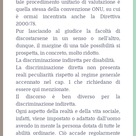
tale procedimento unitario di valutazione è
quella stessa della convenzione ONU, su cui
è ormai incentrata anche la Direttiva
2000/78.
Pur lasciando al giudice la facoltà di
discostarsene in un senso o nell’altro,
dunque, il margine di una tale possibilità si
prospetta, in concreto, molto ridotto.
La discriminazione indiretta per disabilità.
La discriminazione diretta non presenta
reali peculiarità rispetto al regime generale
accennato nel cap. 1 che richiedano di
essere qui menzionate.
Il discorso è ben diverso per la
discriminazione indiretta.
Ogni aspetto della realtà e della vita sociale,
infatti, viene impostato o adattato dall’uomo
avendo in mente la persona dotata di tutte le
abilità ordinarie. Ciò accade regolarmente