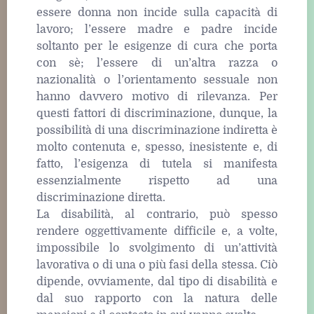
essere donna non incide sulla capacità di
lavoro; l’essere madre e padre incide
soltanto per le esigenze di cura che porta
con sè; l’essere di un’altra razza o
nazionalità o l’orientamento sessuale non
hanno davvero motivo di rilevanza. Per
questi fattori di discriminazione, dunque, la
possibilità di una discriminazione indiretta è
molto contenuta e, spesso, inesistente e, di
fatto, l’esigenza di tutela si manifesta
essenzialmente rispetto ad una
discriminazione diretta.
La disabilità, al contrario, può spesso
rendere oggettivamente difficile e, a volte,
impossibile lo svolgimento di un’attività
lavorativa o di una o più fasi della stessa. Ciò
dipende, ovviamente, dal tipo di disabilità e
dal suo rapporto con la natura delle