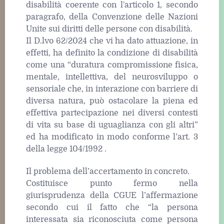
disabilità coerente con l'articolo 1, secondo
paragrafo, della Convenzione delle Nazioni
Unite sui diritti delle persone con disabilità.
Il D.lvo 62/2024 che vi ha dato attuazione, in
effetti, ha definito la condizione di disabilità
come una “duratura compromissione fisica,
mentale, intellettiva, del neurosviluppo o
sensoriale che, in interazione con barriere di
diversa natura, può ostacolare la piena ed
effettiva partecipazione nei diversi contesti
di vita su base di uguaglianza con gli altri”
ed ha modificato in modo conforme l’art. 3
della legge 104/1992 .
Il problema dell’accertamento in concreto.
Costituisce punto fermo nella
giurisprudenza della CGUE l’affermazione
secondo cui il fatto che “la persona
interessata sia riconosciuta come persona