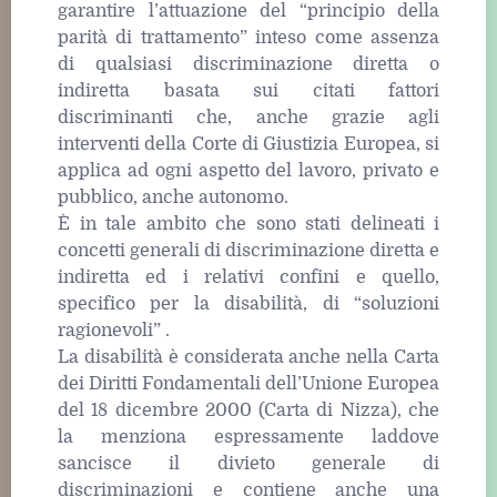
garantire l’attuazione del “principio della
parità di trattamento” inteso come assenza
di qualsiasi discriminazione diretta o
indiretta basata sui citati fattori
discriminanti che, anche grazie agli
interventi della Corte di Giustizia Europea, si
applica ad ogni aspetto del lavoro, privato e
pubblico, anche autonomo.
È in tale ambito che sono stati delineati i
concetti generali di discriminazione diretta e
indiretta ed i relativi confini e quello,
specifico per la disabilità, di “soluzioni
ragionevoli” .
La disabilità è considerata anche nella Carta
dei Diritti Fondamentali dell’Unione Europea
del 18 dicembre 2000 (Carta di Nizza), che
la menziona espressamente laddove
sancisce il divieto generale di
discriminazioni e contiene anche una