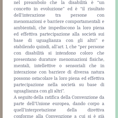
nel preambolo che la disabilità è “un
concetto in evoluzione” ed è “il risultato
dell’interazione tra persone con
menomazioni e barriere comportamentali e
ambientali, che impediscono la loro piena
ed effettiva partecipazione alla società sui
base di uguaglianza con gli altri” e
stabilendo quindi, all’art. 1, che “per persone
con disabilità si intendono coloro che
presentano durature menomazioni fisiche,
mentali, intellettive o sensoriali che in
interazione con barriere di diversa natura
possono ostacolare la loro piena ed effettiva
partecipazione nella società su base di
uguaglianza con gli altri”.
A seguito della ratifica della Convenzione da
parte dell’Unione europea, dando corpo a
quell’interpretazione della direttiva
conforme alla Convenzione a cui si è già