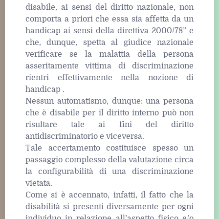
disabile, ai sensi del diritto nazionale, non
comporta a priori che essa sia affetta da un
handicap ai sensi della direttiva 2000/78” e
che, dunque, spetta al giudice nazionale
verificare se la malattia della persona
asseritamente vittima di discriminazione
rientri effettivamente nella nozione di
handicap .
Nessun automatismo, dunque: una persona
che è disabile per il diritto interno può non
risultare tale ai fini del diritto
antidiscriminatorio e viceversa.
Tale accertamento costituisce spesso un
passaggio complesso della valutazione circa
la configurabilità di una discriminazione
vietata.
Come si è accennato, infatti, il fatto che la
disabilità si presenti diversamente per ogni
individuo in relazione all’aspetto fisico e/o