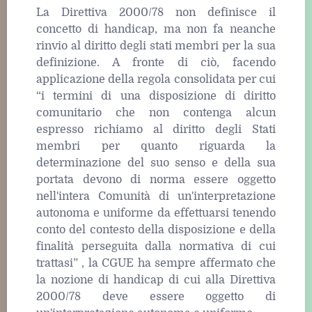
La Direttiva 2000/78 non definisce il
concetto di handicap, ma non fa neanche
rinvio al diritto degli stati membri per la sua
definizione. A fronte di ciò, facendo
applicazione della regola consolidata per cui
“i termini di una disposizione di diritto
comunitario che non contenga alcun
espresso richiamo al diritto degli Stati
membri per quanto riguarda la
determinazione del suo senso e della sua
portata devono di norma essere oggetto
nell'intera Comunità di un'interpretazione
autonoma e uniforme da effettuarsi tenendo
conto del contesto della disposizione e della
finalità perseguita dalla normativa di cui
trattasi” , la CGUE ha sempre affermato che
la nozione di handicap di cui alla Direttiva
2000/78 deve essere oggetto di