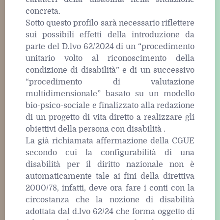
concreta.
Sotto questo profilo sarà necessario riflettere
sui possibili effetti della introduzione da
parte del D.lvo 62/2024 di un “procedimento
unitario volto al riconoscimento della
condizione di disabilità” e di un successivo
“procedimento di valutazione
multidimensionale” basato su un modello
bio-psico-sociale e finalizzato alla redazione
di un progetto di vita diretto a realizzare gli
obiettivi della persona con disabilità .
La già richiamata affermazione della CGUE
secondo cui la configurabilità di una
disabilità per il diritto nazionale non è
automaticamente tale ai fini della direttiva
2000/78, infatti, deve ora fare i conti con la
circostanza che la nozione di disabilità
adottata dal d.lvo 62/24 che forma oggetto di