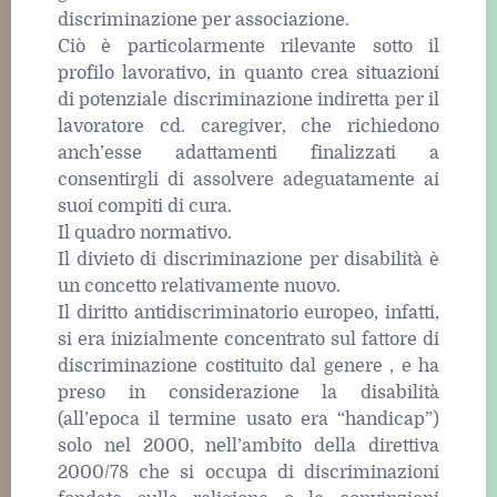
discriminazione per associazione.
Ciò è particolarmente rilevante sotto il
profilo lavorativo, in quanto crea situazioni
di potenziale discriminazione indiretta per il
lavoratore cd. caregiver, che richiedono
anch’esse adattamenti finalizzati a
consentirgli di assolvere adeguatamente ai
suoi compiti di cura.
Il quadro normativo.
Il divieto di discriminazione per disabilità è
un concetto relativamente nuovo.
Il diritto antidiscriminatorio europeo, infatti,
si era inizialmente concentrato sul fattore di
discriminazione costituito dal genere , e ha
preso in considerazione la disabilità
(all’epoca il termine usato era “handicap”)
solo nel 2000, nell’ambito della direttiva
2000/78 che si occupa di discriminazioni