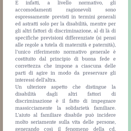
E infatti, a livello normativo, gli
accomodamenti ragionevoli sono
espressamente previsti in termini generali
ed astratti solo per la disabilità, mentre per
gli altri fattori di discriminazione, al di là di
specifiche previsioni differenziate (si pensi
alle regole a tutela di maternità e paternità),
l’unico riferimento normativo generale è
costituito dal principio di buona fede e
correttezza che impone a ciascuna delle
parti di agire in modo da preservare gli
interessi dell'altra.
Un ulteriore aspetto che distingue la
disabilità dagli altri fattori di
discriminazione è il fatto di impegnare
massicciamente la solidarietà familiare.
L’aiuto al familiare disabile può incidere
molto seriamente sulla vita delle persone,
generando così il fenomeno della cd.