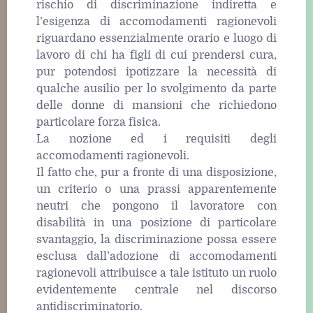
rischio di discriminazione indiretta e
l’esigenza di accomodamenti ragionevoli
riguardano essenzialmente orario e luogo di
lavoro di chi ha figli di cui prendersi cura,
pur potendosi ipotizzare la necessità di
qualche ausilio per lo svolgimento da parte
delle donne di mansioni che richiedono
particolare forza fisica.
La nozione ed i requisiti degli
accomodamenti ragionevoli.
Il fatto che, pur a fronte di una disposizione,
un criterio o una prassi apparentemente
neutri che pongono il lavoratore con
disabilità in una posizione di particolare
svantaggio, la discriminazione possa essere
esclusa dall’adozione di accomodamenti
ragionevoli attribuisce a tale istituto un ruolo
evidentemente centrale nel discorso
antidiscriminatorio.