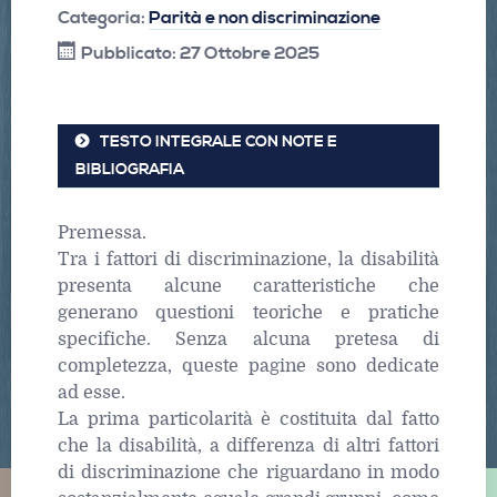
Categoria:
Parità e non discriminazione
Pubblicato: 27 Ottobre 2025
TESTO INTEGRALE CON NOTE E
BIBLIOGRAFIA
Premessa.
Tra i fattori di discriminazione, la disabilità
presenta alcune caratteristiche che
generano questioni teoriche e pratiche
specifiche. Senza alcuna pretesa di
completezza, queste pagine sono dedicate
ad esse.
La prima particolarità è costituita dal fatto
che la disabilità, a differenza di altri fattori
di discriminazione che riguardano in modo