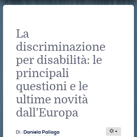
La
discriminazione
per disabilità: le
principali
questioni e le
ultime novità
dall’Europa
Di :
Daniela Paliaga