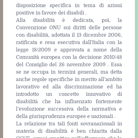
disposizione specifica in tema di azioni
positive in favore dei disabili .
Alla disabilità è dedicata, poi, la
Convenzione ONU sui diritti delle persone
con disabilità, adottata il 13 dicembre 2006,
ratificata e resa esecutiva dall'Italia con la
legge 18/2009 e approvata a nome della
Comunità europea con la decisione 2010/48
del Consiglio del 26 novembre 2009 . Essa
se ne occupa in termini generali, ma detta
anche regole specifiche in merito all’ambito
lavorativo ed alla discriminazione ed ha
introdotto un concetto innovativo di
disabilità che ha influenzato fortemente
l’evoluzione successiva della normativa e
della giurisprudenza europee e nazionali .
La relazione tra tali fonti sovranazionali in
materia di disabilità è ben chiarita dalla