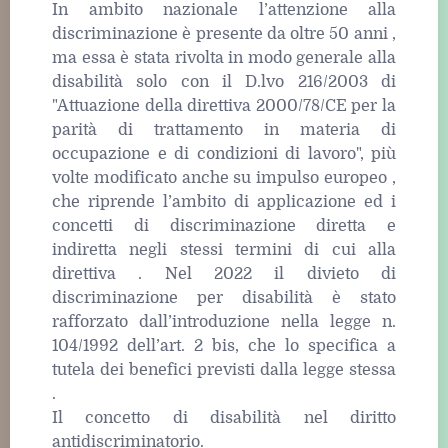
In ambito nazionale l’attenzione alla
discriminazione è presente da oltre 50 anni ,
ma essa è stata rivolta in modo generale alla
disabilità solo con il D.lvo 216/2003 di
"Attuazione della direttiva 2000/78/CE per la
parità di trattamento in materia di
occupazione e di condizioni di lavoro", più
volte modificato anche su impulso europeo ,
che riprende l’ambito di applicazione ed i
concetti di discriminazione diretta e
indiretta negli stessi termini di cui alla
direttiva . Nel 2022 il divieto di
discriminazione per disabilità è stato
rafforzato dall’introduzione nella legge n.
104/1992 dell’art. 2 bis, che lo specifica a
tutela dei benefici previsti dalla legge stessa
.
Il concetto di disabilità nel diritto
antidiscriminatorio.