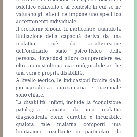
psichico coinvolto e al contesto in cui se ne
valutano gli effetti ne impone uno specifico
accertamento individuale.
Il problema si pone, in particolare, quando la
limitazione della capacità deriva da una
malattia, cioè da un’alterazione
dell’ordinario stato psico-fisico della
persona, dovendosi allora comprendere se,
oltre a quest’ultima, sia configurabile anche
una vera e propria disabilità .
A livello teorico, le indicazioni fornite dalla
giurisprudenza eurounitaria e nazionale
sono chiare.
La disabilità, infatti, include la “condizione
patologica causata da una malattia
diagnosticata come curabile o incurabile,
qualora tale malattia comporti una
limitazione, risultante in particolare da