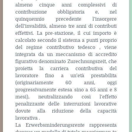
almeno cinque anni complessivi di
contribuzione obbligatoria e, nel
quinquennio precedente l’insorgere
dell’invalidità, almeno tre anni di contributi
effettivi. La pre-stazione, il cui importo è
calcolato secondo il sistema a punti proprio
del regime contributivo tedesco , viene
integrata da un meccanismo di accredito
figurativo denominato Zurechnungszeit, che
proietta la carriera contributiva del
lavoratore fino a un’età prestabilita
(originariamente 60 anni, oggi
progressivamente estesa sino a 65 anni e 8
mesi), neutralizzando così l’effetto
penalizzante delle interruzioni lavorative
dovute alla riduzione della capacità
lavorativa .
La Erwerbsminderungsrente rappresenta