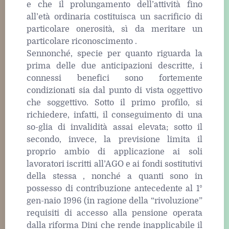
e che il prolungamento dell’attività fino
all’età ordinaria costituisca un sacrificio di
particolare onerosità, sì da meritare un
particolare riconoscimento .
Sennonché, specie per quanto riguarda la
prima delle due anticipazioni descritte, i
connessi benefici sono fortemente
condizionati sia dal punto di vista oggettivo
che soggettivo. Sotto il primo profilo, si
richiedere, infatti, il conseguimento di una
so-glia di invalidità assai elevata; sotto il
secondo, invece, la previsione limita il
proprio ambio di applicazione ai soli
lavoratori iscritti all’AGO e ai fondi sostitutivi
della stessa , nonché a quanti sono in
possesso di contribuzione antecedente al 1°
gen-naio 1996 (in ragione della “rivoluzione”
requisiti di accesso alla pensione operata
dalla riforma Dini che rende inapplicabile il