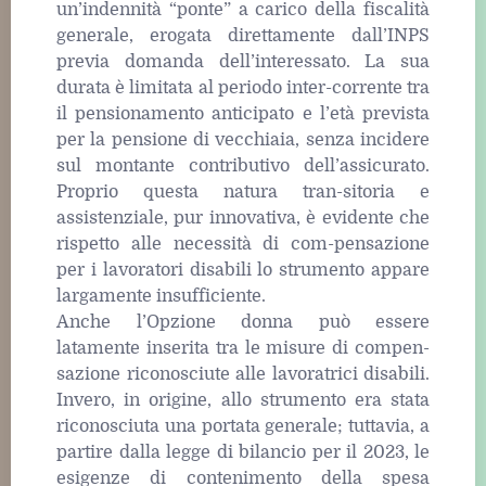
un’indennità “ponte” a carico della fiscalità
generale, erogata direttamente dall’INPS
previa domanda dell’interessato. La sua
durata è limitata al periodo inter-corrente tra
il pensionamento anticipato e l’età prevista
per la pensione di vecchiaia, senza incidere
sul montante contributivo dell’assicurato.
Proprio questa natura tran-sitoria e
assistenziale, pur innovativa, è evidente che
rispetto alle necessità di com-pensazione
per i lavoratori disabili lo strumento appare
largamente insufficiente.
Anche l’Opzione donna può essere
latamente inserita tra le misure di compen-
sazione riconosciute alle lavoratrici disabili.
Invero, in origine, allo strumento era stata
riconosciuta una portata generale; tuttavia, a
partire dalla legge di bilancio per il 2023, le
esigenze di contenimento della spesa