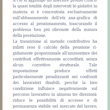
A ciò si aggiunge un ulteriore profilo critico:
la quasi totalità degli interventi le-gislativi in
materia si è concentrata esclusivamente
sull’abbassamento dell’età ana-grafica di
accesso al pensionamento, trascurando il
problema ben più rilevante della misura
della prestazione.
La transizione al metodo contributivo ha
infatti reso il calcolo della pensione ri-
gidamente proporzionale all’ammontare dei
contributi effettivamente accreditati, senza
alcun correttivo strutturale. Tale
impostazione produce effetti
particolarmente penalizzanti nei confronti
dei lavoratori disabili, perché la loro
condizione influisce negativamente sul
percorso lavorativo in almeno tre direzioni:
riduce le possibilità di accesso e di
permanenza stabile nel mercato del lavoro;