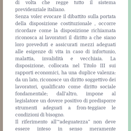
di volta che regge tutto il sistema
previdenziale italiano.
Senza voler evocare il dibattito sulla portata
della disposizione costituzionale , occorre
ricordare come la disposizione richiamata
riconosca ai lavoratori il diritto a che siano
loro preveduti e assicurati mezzi adeguati
alle esigenze di vita in caso di infortunio,
malattia, invalidità e vecchiaia. La
disposizione, collocata nel Titolo III sui
rapporti economici, ha una duplice valenza:
da un lato, riconosce un diritto soggettivo dei
lavoratori, qualificato come diritto sociale
fondamentale; dall’altro, impone al
legislatore un dovere positivo di predisporre
strumenti adeguati a fron-teggiare le
condizioni di bisogno.
Il riferimento all’“adeguatezza” non deve
essere inteso in senso meramente