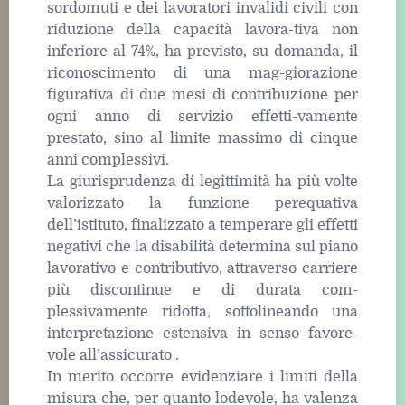
sordomuti e dei lavoratori invalidi civili con
riduzione della capacità lavora-tiva non
inferiore al 74%, ha previsto, su domanda, il
riconoscimento di una mag-giorazione
figurativa di due mesi di contribuzione per
ogni anno di servizio effetti-vamente
prestato, sino al limite massimo di cinque
anni complessivi.
La giurisprudenza di legittimità ha più volte
valorizzato la funzione perequativa
dell’istituto, finalizzato a temperare gli effetti
negativi che la disabilità determina sul piano
lavorativo e contributivo, attraverso carriere
più discontinue e di durata com-
plessivamente ridotta, sottolineando una
interpretazione estensiva in senso favore-
vole all’assicurato .
In merito occorre evidenziare i limiti della
misura che, per quanto lodevole, ha valenza