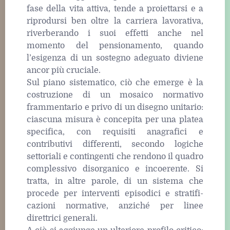
fase della vita attiva, tende a proiettarsi e a
riprodursi ben oltre la carriera lavorativa,
riverberando i suoi effetti anche nel
momento del pensionamento, quando
l’esigenza di un sostegno adeguato diviene
ancor più cruciale.
Sul piano sistematico, ciò che emerge è la
costruzione di un mosaico normativo
frammentario e privo di un disegno unitario:
ciascuna misura è concepita per una platea
specifica, con requisiti anagrafici e
contributivi differenti, secondo logiche
settoriali e contingenti che rendono il quadro
complessivo disorganico e incoerente. Si
tratta, in altre parole, di un sistema che
procede per interventi episodici e stratifi-
cazioni normative, anziché per linee
direttrici generali.