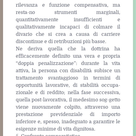
rilevanza e funzione compensativa, ma
resta-no strumenti marginali,
quantitativamente insufficienti e
qualitativamente incapaci di colmare il
divario che si crea a causa di carriere
discontinue e di retribuzioni più basse.
Ne deriva quella che la dottrina ha
efficacemente definito una vera e propria
“doppia penalizzazione”: durante la vita
attiva, la persona con disabilità subisce un
trattamento svantaggioso in termini di
opportunità lavorative, di stabilità occupa-
zionale e di reddito; nella fase successiva,
quella post-lavorativa, il medesimo sog-getto
viene nuovamente colpito, attraverso una
prestazione previdenziale di importo
inferiore e, spesso, inadeguato a garantire le
esigenze minime di vita dignitosa.