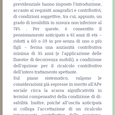
previdenziale hanno imposto l’introduzione,
accanto ai requisiti anagrafici e contributivi,
di condizioni soggettive, tra cui, appunto, un
grado di invalidità in misura non inferiore al
74% . Per queste, è consentito il
pensionamento anticipato a 61 anni di età –
ridotti a 60 o 59 in pre-senza di uno o più
figli – ferma una anzianità contributiva
minima di 35 anni (e l’applicazione delle
finestre di decorrenza mobili), a condizione
dell’opzione per il ricalcolo contributivo
dell’intero trattamento spettante.
Sul piano sistematico, valgono le
considerazioni già espresse in merito all’APe
sociale circa la scarsa significatività in
termini compensativi della condizione di di-
sabilità. Inoltre, poiché all’uscita anticipata
si collega l’accettazione di un ricalcolo