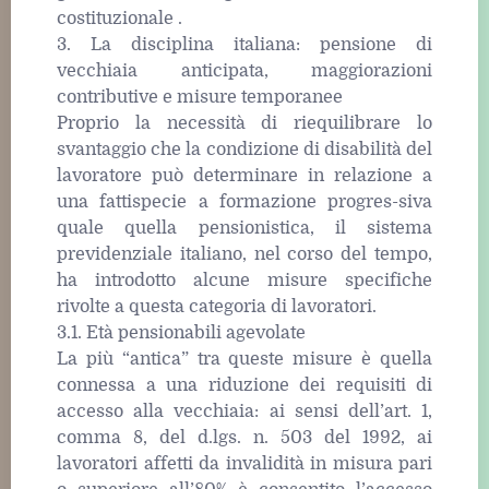
costituzionale .
3. La disciplina italiana: pensione di
vecchiaia anticipata, maggiorazioni
contributive e misure temporanee
Proprio la necessità di riequilibrare lo
svantaggio che la condizione di disabilità del
lavoratore può determinare in relazione a
una fattispecie a formazione progres-siva
quale quella pensionistica, il sistema
previdenziale italiano, nel corso del tempo,
ha introdotto alcune misure specifiche
rivolte a questa categoria di lavoratori.
3.1. Età pensionabili agevolate
La più “antica” tra queste misure è quella
connessa a una riduzione dei requisiti di
accesso alla vecchiaia: ai sensi dell’art. 1,
comma 8, del d.lgs. n. 503 del 1992, ai
lavoratori affetti da invalidità in misura pari