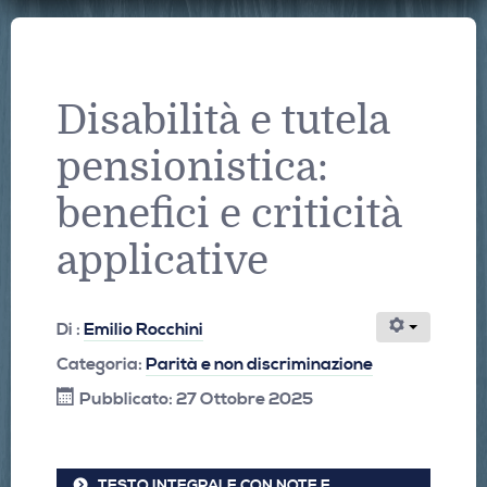
Disabilità e tutela
pensionistica:
benefici e criticità
applicative
Di :
Emilio Rocchini
Categoria:
Parità e non discriminazione
Pubblicato: 27 Ottobre 2025
TESTO INTEGRALE CON NOTE E