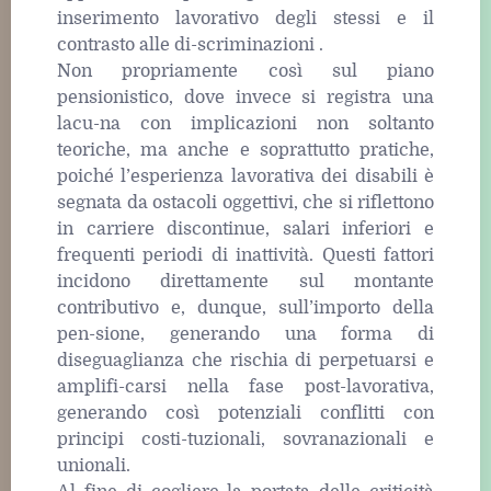
inserimento lavorativo degli stessi e il
contrasto alle di-scriminazioni .
Non propriamente così sul piano
pensionistico, dove invece si registra una
lacu-na con implicazioni non soltanto
teoriche, ma anche e soprattutto pratiche,
poiché l’esperienza lavorativa dei disabili è
segnata da ostacoli oggettivi, che si riflettono
in carriere discontinue, salari inferiori e
frequenti periodi di inattività. Questi fattori
incidono direttamente sul montante
contributivo e, dunque, sull’importo della
pen-sione, generando una forma di
diseguaglianza che rischia di perpetuarsi e
amplifi-carsi nella fase post-lavorativa,
generando così potenziali conflitti con
principi costi-tuzionali, sovranazionali e
unionali.