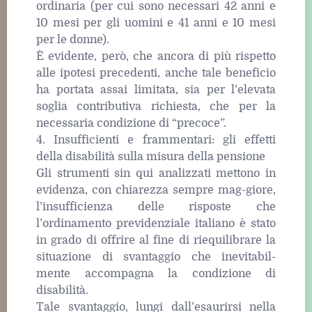
ordinaria (per cui sono necessari 42 anni e
10 mesi per gli uomini e 41 anni e 10 mesi
per le donne).
È evidente, però, che ancora di più rispetto
alle ipotesi precedenti, anche tale beneficio
ha portata assai limitata, sia per l’elevata
soglia contributiva richiesta, che per la
necessaria condizione di “precoce”.
4. Insufficienti e frammentari: gli effetti
della disabilità sulla misura della pensione
Gli strumenti sin qui analizzati mettono in
evidenza, con chiarezza sempre mag-giore,
l’insufficienza delle risposte che
l’ordinamento previdenziale italiano è stato
in grado di offrire al fine di riequilibrare la
situazione di svantaggio che inevitabil-
mente accompagna la condizione di
disabilità.
Tale svantaggio, lungi dall’esaurirsi nella