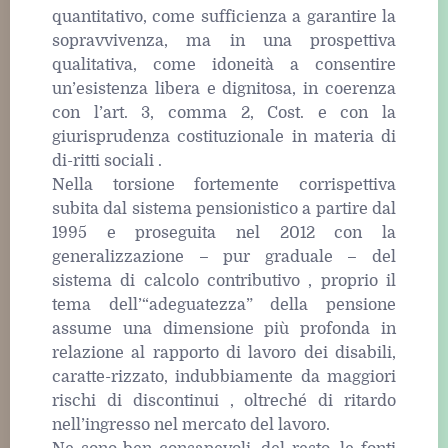
quantitativo, come sufficienza a garantire la
sopravvivenza, ma in una prospettiva
qualitativa, come idoneità a consentire
un’esistenza libera e dignitosa, in coerenza
con l’art. 3, comma 2, Cost. e con la
giurisprudenza costituzionale in materia di
di-ritti sociali .
Nella torsione fortemente corrispettiva
subita dal sistema pensionistico a partire dal
1995 e proseguita nel 2012 con la
generalizzazione – pur graduale – del
sistema di calcolo contributivo , proprio il
tema dell’“adeguatezza” della pensione
assume una dimensione più profonda in
relazione al rapporto di lavoro dei disabili,
caratte-rizzato, indubbiamente da maggiori
rischi di discontinui , oltreché di ritardo
nell’ingresso nel mercato del lavoro.