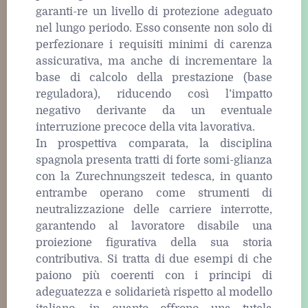
garanti-re un livello di protezione adeguato
nel lungo periodo. Esso consente non solo di
perfezionare i requisiti minimi di carenza
assicurativa, ma anche di incrementare la
base di calcolo della prestazione (base
reguladora), riducendo così l’impatto
negativo derivante da un eventuale
interruzione precoce della vita lavorativa.
In prospettiva comparata, la disciplina
spagnola presenta tratti di forte somi-glianza
con la Zurechnungszeit tedesca, in quanto
entrambe operano come strumenti di
neutralizzazione delle carriere interrotte,
garantendo al lavoratore disabile una
proiezione figurativa della sua storia
contributiva. Si tratta di due esempi di che
paiono più coerenti con i principi di
adeguatezza e solidarietà rispetto al modello