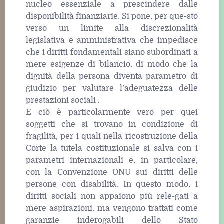
nucleo essenziale a prescindere dalle
disponibilità finanziarie. Si pone, per que-sto
verso un limite alla discrezionalità
legislativa e amministrativa che impedisce
che i diritti fondamentali siano subordinati a
mere esigenze di bilancio, di modo che la
dignità della persona diventa parametro di
giudizio per valutare l’adeguatezza delle
prestazioni sociali .
E ciò è particolarmente vero per quei
soggetti che si trovano in condizione di
fragilità, per i quali nella ricostruzione della
Corte la tutela costituzionale si salva con i
parametri internazionali e, in particolare,
con la Convenzione ONU sui diritti delle
persone con disabilità. In questo modo, i
diritti sociali non appaiono più rele-gati a
mere aspirazioni, ma vengono trattati come
garanzie inderogabili dello Stato