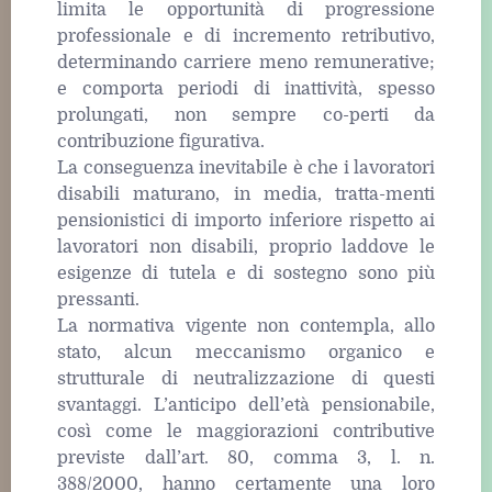
limita le opportunità di progressione
professionale e di incremento retributivo,
determinando carriere meno remunerative;
e comporta periodi di inattività, spesso
prolungati, non sempre co-perti da
contribuzione figurativa.
La conseguenza inevitabile è che i lavoratori
disabili maturano, in media, tratta-menti
pensionistici di importo inferiore rispetto ai
lavoratori non disabili, proprio laddove le
esigenze di tutela e di sostegno sono più
pressanti.
La normativa vigente non contempla, allo
stato, alcun meccanismo organico e
strutturale di neutralizzazione di questi
svantaggi. L’anticipo dell’età pensionabile,
così come le maggiorazioni contributive
previste dall’art. 80, comma 3, l. n.
388/2000, hanno certamente una loro