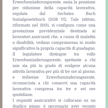
Erwerbsminderungsrente, ossia la pensione
per riduzione della capacità lavorativa,
regolata dal Sechstes Buch
Sozialgesetzbuch (SGB VI). Tale istituto,
riformato nel 2001, si configura come una
prestazione previdenziale destinata ai
lavoratori assicurati che, a causa di malattia
o disabilità, vedano compromessa in modo
significativo la propria capacità di guadagno.
Il legislatore distingue tra volle
Erwerbsminderungsrente, spettante a chi
non sia più in grado di svolgere alcuna
attività lavorativa per più di tre ore al giorno,
e teilweise Erwerbsminderungsrente,
riconosciuta a chi conservi una capacità
lavorativa compresa tra tre e sei ore
quotidiane.
I requisiti assicurativi si collocano su un
duplice piano: è necessario aver versato