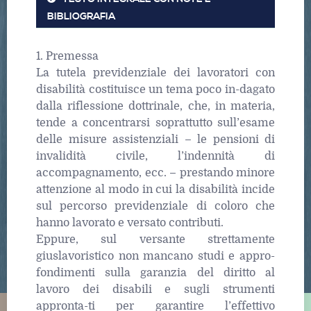
BIBLIOGRAFIA
1. Premessa
La tutela previdenziale dei lavoratori con
disabilità costituisce un tema poco in-dagato
dalla riflessione dottrinale, che, in materia,
tende a concentrarsi soprattutto sull’esame
delle misure assistenziali – le pensioni di
invalidità civile, l’indennità di
accompagnamento, ecc. – prestando minore
attenzione al modo in cui la disabilità incide
sul percorso previdenziale di coloro che
hanno lavorato e versato contributi.
Eppure, sul versante strettamente
giuslavoristico non mancano studi e appro-
fondimenti sulla garanzia del diritto al
lavoro dei disabili e sugli strumenti
appronta-ti per garantire l’effettivo