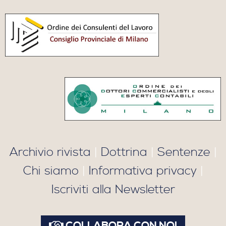
Archivio rivista
|
Dottrina
|
Sentenze
|
Chi siamo
|
Informativa privacy
|
Iscriviti alla Newsletter