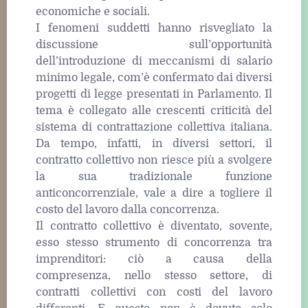
economiche e sociali.
I fenomeni suddetti hanno risvegliato la
discussione sull’opportunità
dell’introduzione di meccanismi di salario
minimo legale, com’è confermato dai diversi
progetti di legge presentati in Parlamento. Il
tema è collegato alle crescenti criticità del
sistema di contrattazione collettiva italiana.
Da tempo, infatti, in diversi settori, il
contratto collettivo non riesce più a svolgere
la sua tradizionale funzione
anticoncorrenziale, vale a dire a togliere il
costo del lavoro dalla concorrenza.
Il contratto collettivo è diventato, sovente,
esso stesso strumento di concorrenza tra
imprenditori: ciò a causa della
compresenza, nello stesso settore, di
contratti collettivi con costi del lavoro