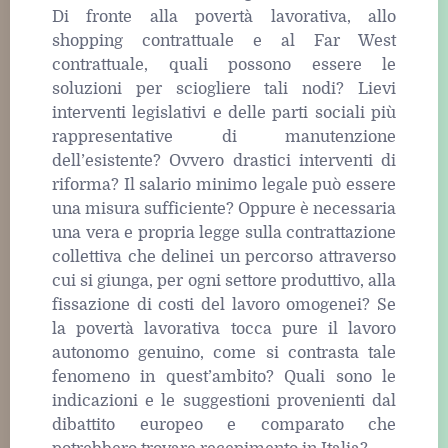
Di fronte alla povertà lavorativa, allo
shopping contrattuale e al Far West
contrattuale, quali possono essere le
soluzioni per sciogliere tali nodi? Lievi
interventi legislativi e delle parti sociali più
rappresentative di manutenzione
dell’esistente? Ovvero drastici interventi di
riforma? Il salario minimo legale può essere
una misura sufficiente? Oppure è necessaria
una vera e propria legge sulla contrattazione
collettiva che delinei un percorso attraverso
cui si giunga, per ogni settore produttivo, alla
fissazione di costi del lavoro omogenei? Se
la povertà lavorativa tocca pure il lavoro
autonomo genuino, come si contrasta tale
fenomeno in quest’ambito? Quali sono le
indicazioni e le suggestioni provenienti dal
dibattito europeo e comparato che