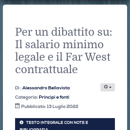
Per un dibattito su:
Il salario minimo
legale e il Far West
contrattuale
Di :
Alessandro Bellavista
Categoria:
Principi e fonti
Pubblicato: 13 Luglio 2022
TESTO INTEGRALE CON NOTE E
BIBLIOGRAFIA