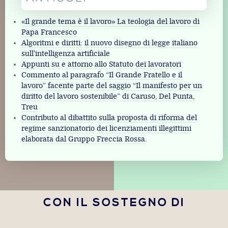
«Il grande tema è il lavoro» La teologia del lavoro di
Papa Francesco
Algoritmi e diritti: il nuovo disegno di legge italiano
sull'intelligenza artificiale
Appunti su e attorno allo Statuto dei lavoratori
Commento al paragrafo “Il Grande Fratello e il
lavoro” facente parte del saggio “Il manifesto per un
diritto del lavoro sostenibile” di Caruso, Del Punta,
Treu
Contributo al dibattito sulla proposta di riforma del
regime sanzionatorio dei licenziamenti illegittimi
elaborata dal Gruppo Freccia Rossa.
CON IL SOSTEGNO DI