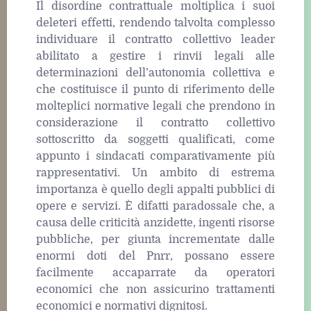
Il disordine contrattuale moltiplica i suoi
deleteri effetti, rendendo talvolta complesso
individuare il contratto collettivo leader
abilitato a gestire i rinvii legali alle
determinazioni dell’autonomia collettiva e
che costituisce il punto di riferimento delle
molteplici normative legali che prendono in
considerazione il contratto collettivo
sottoscritto da soggetti qualificati, come
appunto i sindacati comparativamente più
rappresentativi. Un ambito di estrema
importanza è quello degli appalti pubblici di
opere e servizi. È difatti paradossale che, a
causa delle criticità anzidette, ingenti risorse
pubbliche, per giunta incrementate dalle
enormi doti del Pnrr, possano essere
facilmente accaparrate da operatori
economici che non assicurino trattamenti
economici e normativi dignitosi.