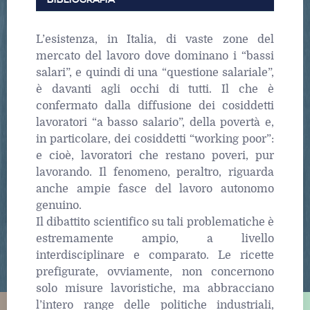
L’esistenza, in Italia, di vaste zone del
mercato del lavoro dove dominano i “bassi
salari”, e quindi di una “questione salariale”,
è davanti agli occhi di tutti. Il che è
confermato dalla diffusione dei cosiddetti
lavoratori “a basso salario”, della povertà e,
in particolare, dei cosiddetti “working poor”:
e cioè, lavoratori che restano poveri, pur
lavorando. Il fenomeno, peraltro, riguarda
anche ampie fasce del lavoro autonomo
genuino.
Il dibattito scientifico su tali problematiche è
estremamente ampio, a livello
interdisciplinare e comparato. Le ricette
prefigurate, ovviamente, non concernono
solo misure lavoristiche, ma abbracciano
l’intero range delle politiche industriali,