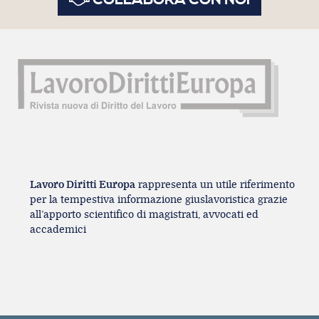
COLLABORA CON NOI
Lavoro Diritti Europa
rappresenta un utile riferimento
per la tempestiva informazione giuslavoristica grazie
all’apporto scientifico di magistrati, avvocati ed
accademici