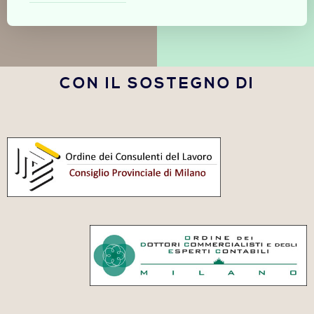
CON IL SOSTEGNO DI