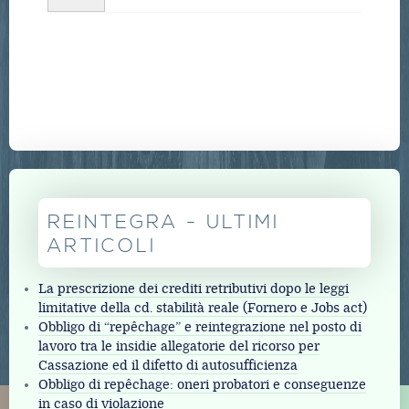
REINTEGRA - ULTIMI
ARTICOLI
La prescrizione dei crediti retributivi dopo le leggi
limitative della cd. stabilità reale (Fornero e Jobs act)
Obbligo di “repêchage” e reintegrazione nel posto di
lavoro tra le insidie allegatorie del ricorso per
Cassazione ed il difetto di autosufficienza
Obbligo di repêchage: oneri probatori e conseguenze
in caso di violazione