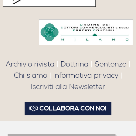
Archivio rivista
|
Dottrina
|
Sentenze
|
Chi siamo
|
Informativa privacy
|
Iscriviti alla Newsletter
COLLABORA CON NOI