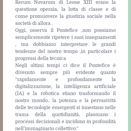
Rerum Novarum di Leone XIII erano la
questione operaia, la lotta di classe e di
come promuovere la giustizia sociale nella
società di allora .
Oggi, osserva il Pontefice ,non possiamo
semplicemente ripetere i suoi insegnamenti
, ma dobbiamo interpretare le grandi
tendenze del nostro tempo ,in particolare i
progressi della tecnica
Negli ultimi tempi ci dice il Pontefice è
divenuto sempre più evidente quanto
“rapidamente e profondamente la
digitalizzazione, la intelligenza artificiale
(IA) e la robotica stiano trasformando il
nostro mondo.. la potenza e la pervasività
delle tecnologie emergenti si innestano nelle
trama della quotidianità, plasmano i
processi decisionali e incidono in profondità
nell’immaginario collettivo.”