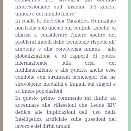
impressionante sull’ insieme del genere
umano e del mondo intero”
In realtà la Enciclica Magnifica Humanitas
non tratta solo questo pur centrale aspetto; si
allarga a considerare l’intero spettro dei
problemi indotti dalle tecnologie rispetto all’
ambente e alla convivenza umana , alla
globalizzazione e ai rapporti di potere
internazionale ,alla crisi del
multilateralismo e alle guerre, anche esse
condotte con strumenti tecnologici che ne
stravolgono modalità e impatti sui singoli e
su intere popolazioni
In questo primo commento mi limito ad
accennare alle riflessioni che Leone XIV
dedica alle implicazioni dell’ uso della
Intelligenza artificiale sulle questioni del
lavoro e dei diritti umani