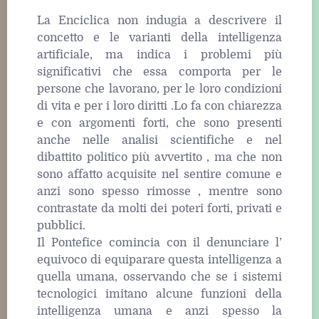
La Enciclica non indugia a descrivere il
concetto e le varianti della intelligenza
artificiale, ma indica i problemi più
significativi che essa comporta per le
persone che lavorano, per le loro condizioni
di vita e per i loro diritti .Lo fa con chiarezza
e con argomenti forti, che sono presenti
anche nelle analisi scientifiche e nel
dibattito politico più avvertito , ma che non
sono affatto acquisite nel sentire comune e
anzi sono spesso rimosse , mentre sono
contrastate da molti dei poteri forti, privati e
pubblici.
Il Pontefice comincia con il denunciare l’
equivoco di equiparare questa intelligenza a
quella umana, osservando che se i sistemi
tecnologici imitano alcune funzioni della
intelligenza umana e anzi spesso la