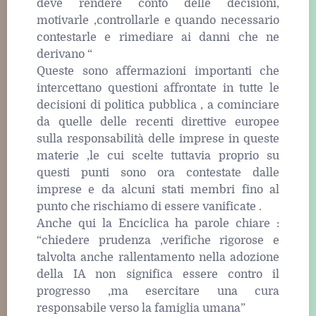
deve rendere conto delle decisioni,
motivarle ,controllarle e quando necessario
contestarle e rimediare ai danni che ne
derivano “
Queste sono affermazioni importanti che
intercettano questioni affrontate in tutte le
decisioni di politica pubblica , a cominciare
da quelle delle recenti direttive europee
sulla responsabilità delle imprese in queste
materie ,le cui scelte tuttavia proprio su
questi punti sono ora contestate dalle
imprese e da alcuni stati membri fino al
punto che rischiamo di essere vanificate .
Anche qui la Enciclica ha parole chiare :
“chiedere prudenza ,verifiche rigorose e
talvolta anche rallentamento nella adozione
della IA non significa essere contro il
progresso ,ma esercitare una cura
responsabile verso la famiglia umana”