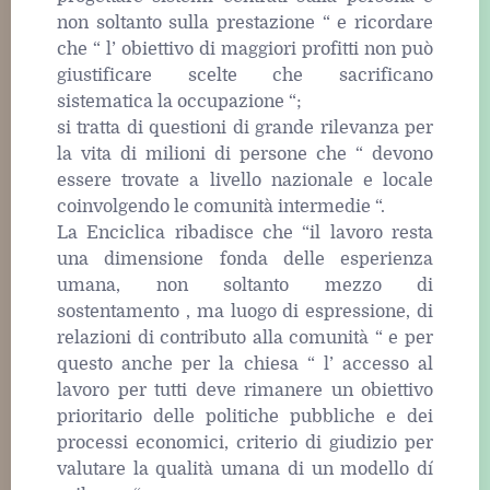
non soltanto sulla prestazione “ e ricordare
che “ l’ obiettivo di maggiori profitti non può
giustificare scelte che sacrificano
sistematica la occupazione “;
si tratta di questioni di grande rilevanza per
la vita di milioni di persone che “ devono
essere trovate a livello nazionale e locale
coinvolgendo le comunità intermedie “.
La Enciclica ribadisce che “il lavoro resta
una dimensione fonda delle esperienza
umana, non soltanto mezzo di
sostentamento , ma luogo di espressione, di
relazioni di contributo alla comunità “ e per
questo anche per la chiesa “ l’ accesso al
lavoro per tutti deve rimanere un obiettivo
prioritario delle politiche pubbliche e dei
processi economici, criterio di giudizio per
valutare la qualità umana di un modello dí