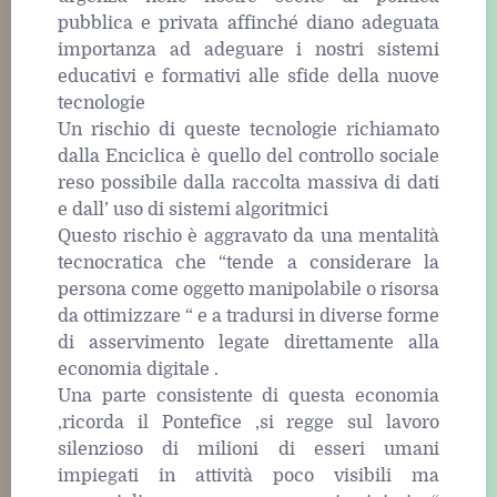
pubblica e privata affinché diano adeguata
importanza ad adeguare i nostri sistemi
educativi e formativi alle sfide della nuove
tecnologie
Un rischio di queste tecnologie richiamato
dalla Enciclica è quello del controllo sociale
reso possibile dalla raccolta massiva di dati
e dall’ uso di sistemi algoritmici
Questo rischio è aggravato da una mentalità
tecnocratica che “tende a considerare la
persona come oggetto manipolabile o risorsa
da ottimizzare “ e a tradursi in diverse forme
di asservimento legate direttamente alla
economia digitale .
Una parte consistente di questa economia
,ricorda il Pontefice ,si regge sul lavoro
silenzioso di milioni di esseri umani
impiegati in attività poco visibili ma