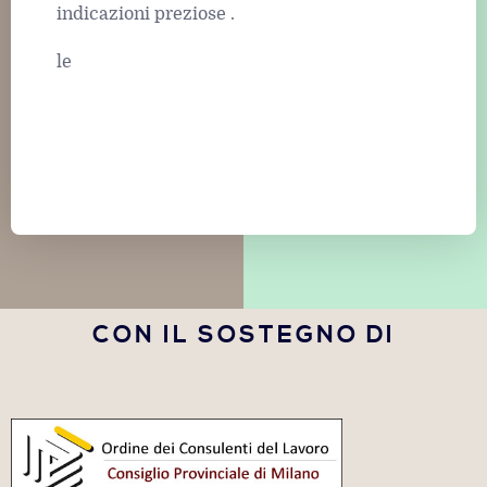
indicazioni preziose .
le
CON IL SOSTEGNO DI