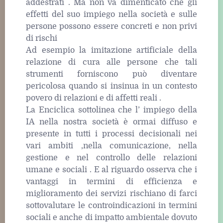
addestrati . Ma non va dimenticato che gli
effetti del suo impiego nella società e sulle
persone possono essere concreti e non privi
di rischi
Ad esempio la imitazione artificiale della
relazione di cura alle persone che tali
strumenti forniscono può diventare
pericolosa quando si insinua in un contesto
povero di relazioni e di affetti reali .
La Enciclica sottolinea che l’ impiego della
IA nella nostra società è ormai diffuso e
presente in tutti i processi decisionali nei
vari ambiti ,nella comunicazione, nella
gestione e nel controllo delle relazioni
umane e sociali . E al riguardo osserva che i
vantaggi in termini di efficienza e
miglioramento dei servizi rischiano di farci
sottovalutare le controindicazioni in termini
sociali e anche di impatto ambientale dovuto