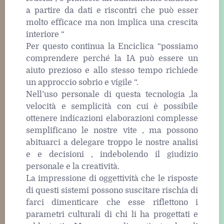
a partire da dati e riscontri che può esser
molto efficace ma non implica una crescita
interiore “
Per questo continua la Enciclica “possiamo
comprendere perché la IA può essere un
aiuto prezioso e allo stesso tempo richiede
un approccio sobrio e vigile “.
Nell’uso personale di questa tecnologia ,la
velocità e semplicità con cui è possibile
ottenere indicazioni elaborazioni complesse
semplificano le nostre vite , ma possono
abituarci a delegare troppo le nostre analisi
e e decisioni , indebolendo il giudizio
personale e la creatività.
La impressione di oggettività che le risposte
di questi sistemi possono suscitare rischia di
farci dimenticare che esse riflettono i
parametri culturali di chi li ha progettati e