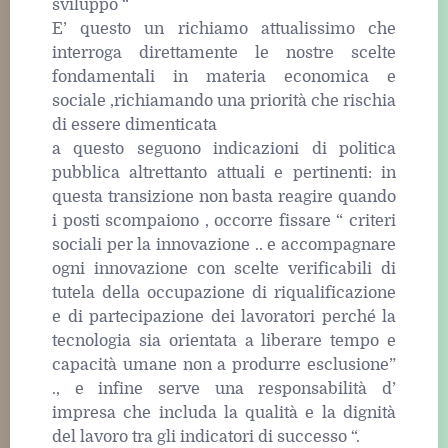
sviluppo “
E’ questo un richiamo attualissimo che
interroga direttamente le nostre scelte
fondamentali in materia economica e
sociale ,richiamando una priorità che rischia
di essere dimenticata
a questo seguono indicazioni di politica
pubblica altrettanto attuali e pertinenti: in
questa transizione non basta reagire quando
i posti scompaiono , occorre fissare “ criteri
sociali per la innovazione .. e accompagnare
ogni innovazione con scelte verificabili di
tutela della occupazione di riqualificazione
e di partecipazione dei lavoratori perché la
tecnologia sia orientata a liberare tempo e
capacità umane non a produrre esclusione”
., e infine serve una responsabilità d’
impresa che includa la qualità e la dignità
del lavoro tra gli indicatori di successo “.