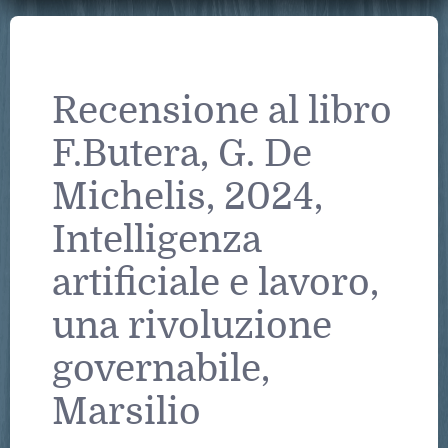
Recensione al libro
F.Butera, G. De
Michelis, 2024,
Intelligenza
artificiale e lavoro,
una rivoluzione
governabile,
Marsilio