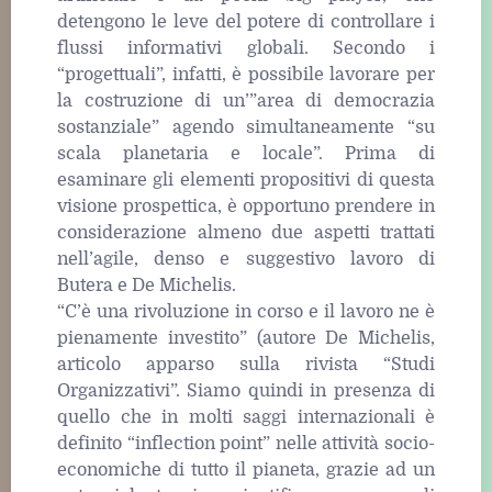
detengono le leve del potere di controllare i
flussi informativi globali. Secondo i
“progettuali”, infatti, è possibile lavorare per
la costruzione di un’”area di democrazia
sostanziale” agendo simultaneamente “su
scala planetaria e locale”. Prima di
esaminare gli elementi propositivi di questa
visione prospettica, è opportuno prendere in
considerazione almeno due aspetti trattati
nell’agile, denso e suggestivo lavoro di
Butera e De Michelis.
“C’è una rivoluzione in corso e il lavoro ne è
pienamente investito” (autore De Michelis,
articolo apparso sulla rivista “Studi
Organizzativi”. Siamo quindi in presenza di
quello che in molti saggi internazionali è
definito “inflection point” nelle attività socio-
economiche di tutto il pianeta, grazie ad un