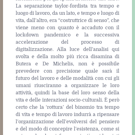
La separazione taylor-fordista tra tempo e
luogo di lavoro, da un lato, e tempo e luogo di
vita, dall’altro, era “costruttrice di senso”, che
viene meno con quanto è accaduto con il
lockdown pandemico e la successiva
accelerazione del processo di
digitalizzazione. Alla luce dell’analisi qui
svolta e della molto più ricca disamina di
Butera e De Michelis, non è possibile
prevedere con precisione quale sarà il
futuro del lavoro e delle modalità con cui gli
umani riusciranno a organizzare le loro
attività, quindi la base del loro senso della
vita e delle interazioni socio-culturali. È però
certo che la ‘rottura’ del binomio tra tempo
di vita e tempo di lavoro indurrà a ripensare
l’organizzazione dell’evolversi del pensiero
e del modo di concepire l’esistenza, come si