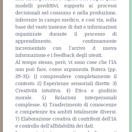
modelli predittivi, supporto ai processi
decisionali nel consumo e nella produzione,
inferenze in campo medico, e così via, sulla
base del vasto insieme di dati e informazioni
organizzate durante il processo di
apprendimento, continuamente
incrementato con l’arrivo d nuova
informazione e i feedback degli utenti.
Al tempo stesso, però, vi sono cose che l’IA
non può fare, come argomenta Butera (pp.
29-31): 1) comprendere completamente il
contesto. 2) Esperienze sensoriali dirette. 3)
Creatività intuitiva. 4) Etica e giudizio
morale. 5) Relazioni interpersonali
complesse. 6) Trasferimento di conoscenze
e competenze tra ambiti totalmente diversi.
7) Elaborazione creativa di contributi dell’IA
e controllo dell’affidabilità dei dati.