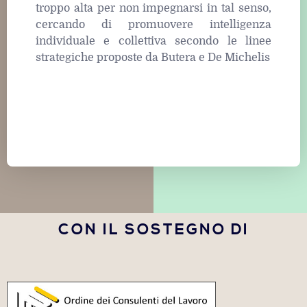
troppo alta per non impegnarsi in tal senso,
cercando di promuovere intelligenza
individuale e collettiva secondo le linee
strategiche proposte da Butera e De Michelis
CON IL SOSTEGNO DI