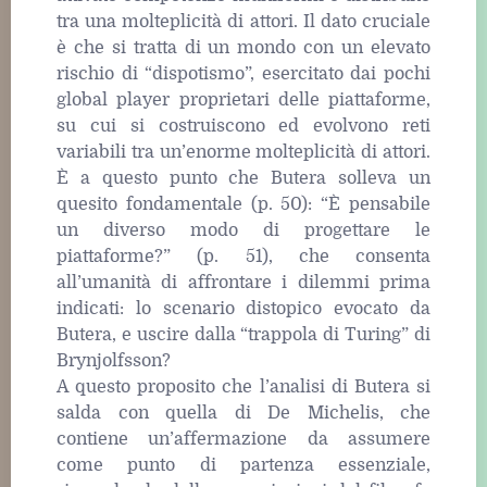
tra una molteplicità di attori. Il dato cruciale
è che si tratta di un mondo con un elevato
rischio di “dispotismo”, esercitato dai pochi
global player proprietari delle piattaforme,
su cui si costruiscono ed evolvono reti
variabili tra un’enorme molteplicità di attori.
È a questo punto che Butera solleva un
quesito fondamentale (p. 50): “È pensabile
un diverso modo di progettare le
piattaforme?” (p. 51), che consenta
all’umanità di affrontare i dilemmi prima
indicati: lo scenario distopico evocato da
Butera, e uscire dalla “trappola di Turing” di
Brynjolfsson?
A questo proposito che l’analisi di Butera si
salda con quella di De Michelis, che
contiene un’affermazione da assumere
come punto di partenza essenziale,