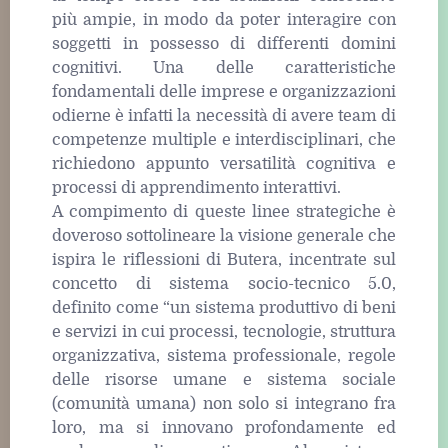
più ampie, in modo da poter interagire con
soggetti in possesso di differenti domini
cognitivi. Una delle caratteristiche
fondamentali delle imprese e organizzazioni
odierne è infatti la necessità di avere team di
competenze multiple e interdisciplinari, che
richiedono appunto versatilità cognitiva e
processi di apprendimento interattivi.
A compimento di queste linee strategiche è
doveroso sottolineare la visione generale che
ispira le riflessioni di Butera, incentrate sul
concetto di sistema socio-tecnico 5.0,
definito come “un sistema produttivo di beni
e servizi in cui processi, tecnologie, struttura
organizzativa, sistema professionale, regole
delle risorse umane e sistema sociale
(comunità umana) non solo si integrano fra
loro, ma si innovano profondamente ed