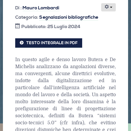
Di :
Mauro Lombardi
Categoria:
Segnalazioni bibliografiche
Pubblicato: 25 Luglio 2024
TESTO INTEGRALE IN PDF
In questo agile e denso lavoro Butera e De
Michelis analizzano da angolazioni diverse,
ma convergenti, alcune direttrici evolutive,
indotte dalla digitalizzazione ed in
particolare dall’intelligenza artificiale nel
mondo del lavoro e della società. Un aspetto
molto interessate della loro disamina è la
prefigurazione di linee di progettazione
sociotecnica, definiti da Butera “sistemi
socio-tecnici 5.0” (cfr infra), che evitino
direzioni distopiche ben determinate e crei