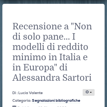
Recensione a "Non
di solo pane... I
modelli di reddito
minimo in Italia e
in Europa" di
Alessandra Sartori
Di :
Lucia Valente
Categoria:
Segnalazioni bibliografiche