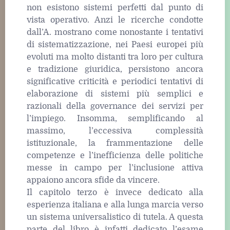
non esistono sistemi perfetti dal punto di
vista operativo. Anzi le ricerche condotte
dall’A. mostrano come nonostante i tentativi
di sistematizzazione, nei Paesi europei più
evoluti ma molto distanti tra loro per cultura
e tradizione giuridica, persistono ancora
significative criticità e periodici tentativi di
elaborazione di sistemi più semplici e
razionali della governance dei servizi per
l’impiego. Insomma, semplificando al
massimo, l’eccessiva complessità
istituzionale, la frammentazione delle
competenze e l’inefficienza delle politiche
messe in campo per l’inclusione attiva
appaiono ancora sfide da vincere.
Il capitolo terzo è invece dedicato alla
esperienza italiana e alla lunga marcia verso
un sistema universalistico di tutela. A questa
parte del libro è infatti dedicato l’esame