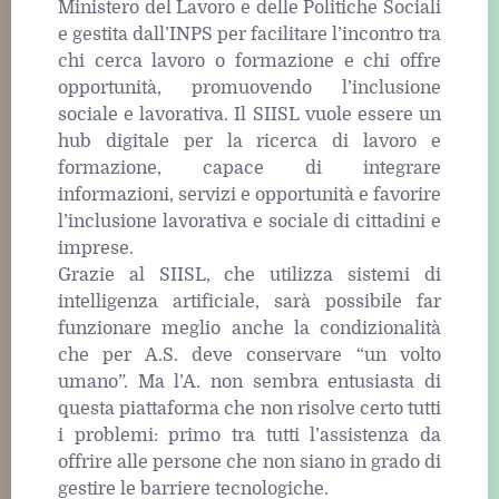
Ministero del Lavoro e delle Politiche Sociali
e gestita dall’INPS per facilitare l’incontro tra
chi cerca lavoro o formazione e chi offre
opportunità, promuovendo l’inclusione
sociale e lavorativa. Il SIISL vuole essere un
hub digitale per la ricerca di lavoro e
formazione, capace di integrare
informazioni, servizi e opportunità e favorire
l’inclusione lavorativa e sociale di cittadini e
imprese.
Grazie al SIISL, che utilizza sistemi di
intelligenza artificiale, sarà possibile far
funzionare meglio anche la condizionalità
che per A.S. deve conservare “un volto
umano”. Ma l’A. non sembra entusiasta di
questa piattaforma che non risolve certo tutti
i problemi: primo tra tutti l’assistenza da
offrire alle persone che non siano in grado di
gestire le barriere tecnologiche.