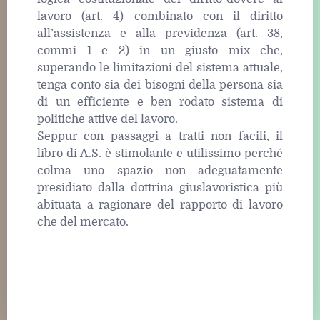
lavoro (art. 4) combinato con il diritto
all’assistenza e alla previdenza (art. 38,
commi 1 e 2) in un giusto mix che,
superando le limitazioni del sistema attuale,
tenga conto sia dei bisogni della persona sia
di un efficiente e ben rodato sistema di
politiche attive del lavoro.
Seppur con passaggi a tratti non facili, il
libro di A.S. è stimolante e utilissimo perché
colma uno spazio non adeguatamente
presidiato dalla dottrina giuslavoristica più
abituata a ragionare del rapporto di lavoro
che del mercato.