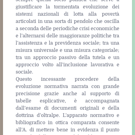
giustificare la tormentata evoluzione dei
sistemi nazionali di lotta alla povertà
articolati in una sorta di pendolo che oscilla
a seconda delle periodiche crisi economiche
e l’alternarsi delle maggioranze politiche tra
l’assistenza e la previdenza sociale; tra una
misura universale e una misura categoriale;
tra un approccio passivo della tutela e un
approccio volto all’inclusione lavorativa e
sociale.
Questo incessante procedere della
evoluzione normativa narrata con grande
precisione grazie anche al supporto di
tabelle esplicative, è accompagnata
dall’esame di documenti originali e della
dottrina d’oltralpe. L’apparato normativo e
bibliografico in ottica comparata consente
all’A. di mettere bene in evidenza il punto