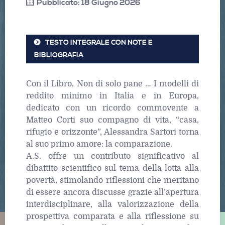
Pubblicato: 18 Giugno 2026
TESTO INTEGRALE CON NOTE E
BIBLIOGRAFIA
Con il Libro, Non di solo pane … I modelli di
reddito minimo in Italia e in Europa,
dedicato con un ricordo commovente a
Matteo Corti suo compagno di vita, “casa,
rifugio e orizzonte”, Alessandra Sartori torna
al suo primo amore: la comparazione.
A.S. offre un contributo significativo al
dibattito scientifico sul tema della lotta alla
povertà, stimolando riflessioni che meritano
di essere ancora discusse grazie all’apertura
interdisciplinare, alla valorizzazione della
prospettiva comparata e alla riflessione su