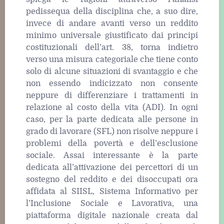
pedissequa della disciplina che, a suo dire,
invece di andare avanti verso un reddito
minimo universale giustificato dai principi
costituzionali dell’art. 38, torna indietro
verso una misura categoriale che tiene conto
solo di alcune situazioni di svantaggio e che
non essendo indicizzato non consente
neppure di differenziare i trattamenti in
relazione al costo della vita (ADI). In ogni
caso, per la parte dedicata alle persone in
grado di lavorare (SFL) non risolve neppure i
problemi della povertà e dell’esclusione
sociale. Assai interessante è la parte
dedicata all’attivazione dei percettori di un
sostegno del reddito e dei disoccupati ora
affidata al SIISL, Sistema Informativo per
l’Inclusione Sociale e Lavorativa, una
piattaforma digitale nazionale creata dal