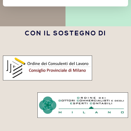
CON IL SOSTEGNO DI