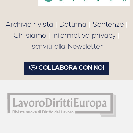
Archivio rivista
|
Dottrina
|
Sentenze
|
Chi siamo
|
Informativa privacy
|
Iscriviti alla Newsletter
COLLABORA CON NOI