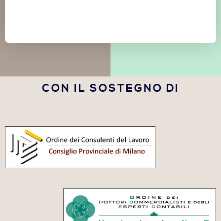
CON IL SOSTEGNO DI