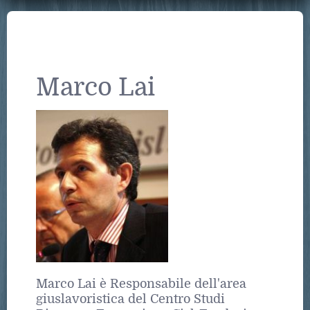
Marco Lai
Marco Lai è Responsabile dell'area
giuslavoristica del Centro Studi