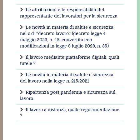
Le attribuzioni e le responsabilità del
rappresentante dei lavoratori per la sicurezza
Le novità in materia di salute e sicurezza
nel c.d. “decreto lavoro” (decreto legge 4
maggio 2023, n. 48, convertito con
modificazioni in legge 3 luglio 2023, n. 85)
Il lavoro mediante piattaforme digitali: quali
tutele ?
Le novità in materia di salute e sicurezza
del lavoro nella legge n. 215/2021
Ripartenza post pandemia e sicurezza sul
lavoro
Il lavoro a distanza, quale regolamentazione
?