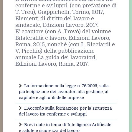
conferme e sviluppi, (con prefazione di
T. Treu), Giappichelli, Torino, 2017,
Elementi di diritto del lavoro e
sindacale, Edizioni Lavoro, 2017.
E’ coautore (con A. Trovò) del volume
Bilateralità e lavoro, Edizioni Lavoro,
Roma, 2015, nonchè (con L. Ricciardi e
V. Picchio) della pubblicazione
annuale La guida dei lavoratori,
Edizioni Lavoro, Roma, 2017.
La formazione nella legge n. 76/2025, sulla
partecipazione dei lavoratori alla gestione, al
capitale e agli utili delle imprese
L’Accordo sulla formazione per la sicurezza
del lavoro tra conferme e sviluppi
Brevi note in tema di Intelligenza Artificiale
e salute e sicurezza del lavoro