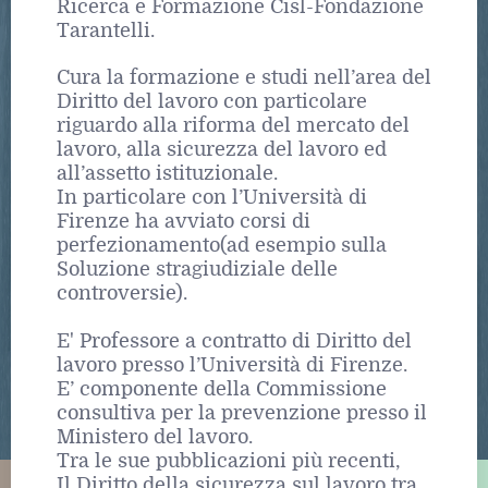
Ricerca e Formazione Cisl-Fondazione
Tarantelli.
Cura la formazione e studi nell’area del
Diritto del lavoro con particolare
riguardo alla riforma del mercato del
lavoro, alla sicurezza del lavoro ed
all’assetto istituzionale.
In particolare con l’Università di
Firenze ha avviato corsi di
perfezionamento(ad esempio sulla
Soluzione stragiudiziale delle
controversie).
E' Professore a contratto di Diritto del
lavoro presso l’Università di Firenze.
E’ componente della Commissione
consultiva per la prevenzione presso il
Ministero del lavoro.
Tra le sue pubblicazioni più recenti,
Il Diritto della sicurezza sul lavoro tra